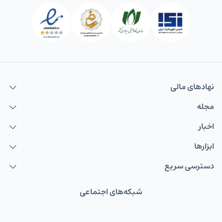
نهاد‌های مالی
مجله
اخبار
ابزارها
دسترسی سریع
شبکه‌های اجتماعی