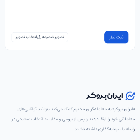
ثبت نظر
تصویر ضمیمه
«ایران بروکر» به معامله‌گران محترم کمک می‌کند بتوانند توانایی‌های
معاملاتی خود را ارتقا دهند و پس از بررسی و مقایسه انتخاب‌ صحیحی در
رابطه با سرمایه‌گذاری داشته باشند .