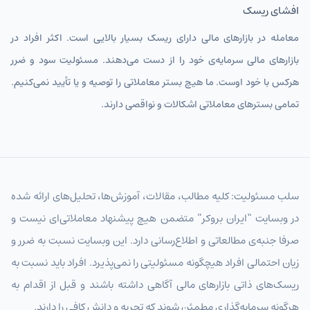
افشای ریسک
معامله در بازارهای مالی دارای ریسک بسیار بالایی است. اکثر افراد در
بازارهای مالی سرمایه‌ی خود را از دست می‌دهند. مسئولیت سود و ضرر
هرکس با خود اوست. ما هیچ بستر معاملاتی را توصیه و یا تأیید نمی‌کنیم.
تمامی بسترهای معاملاتی اشکالات و نواقصی دارند.
سلب مسئولیت: کلیه مطالب، مقالات، آموزش‌ها، تحلیل‌های ارائه شده
در وبسایت “ایران بروکر” متضمن هیچ پیشنهاد معاملاتی‌ای نیست و
صرفا جنبه‌ی مطالعاتی و اطلاع‌رسانی دارد. این وبسایت نسبت به ضرر و
زیان احتمالی افراد هیچگونه مسئولیتی را نمی‌پذیرد. افراد باید نسبت به
ریسک‌های ذاتی بازارهای مالی آگاهی داشته باشند و قبل از اقدام به
هرگونه سرمایه‌گذاری مطمئن شوند که تجربه و دانش کافی را دارند.