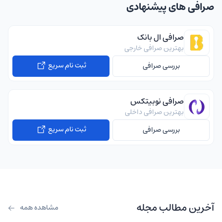
صرافی های پیشنهادی
صرافی ال بانک
بهترین صرافی خارجی
ثبت نام سریع
بررسی صرافی
صرافی نوبیتکس
بهترین صرافی داخلی
ثبت نام سریع
بررسی صرافی
آخرین مطالب مجله
مشاهده همه