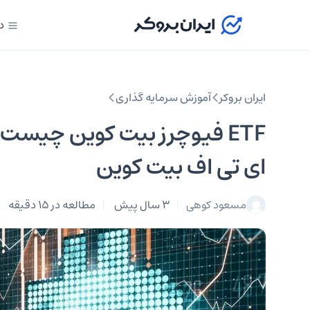
د
ایران بروکر
آموزش سرمایه گذاری
ETF فیوچرز بیت کوین چیست؟
ای تی اف بیت کوین
مسعود کوهی
3 سال پیش
مطالعه در 15 دقیقه