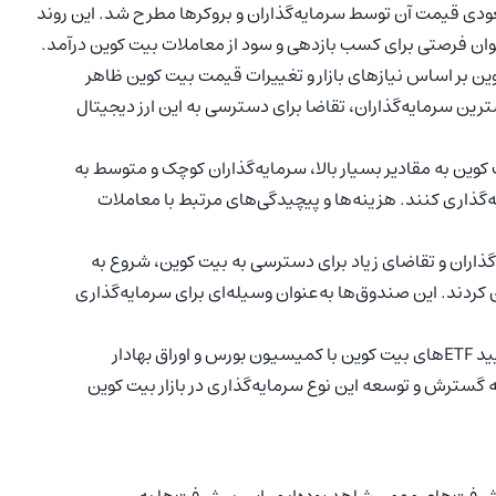
هده روند صعودی قیمت آن توسط سرمایه‌گذاران و بروکرها مطرح شد. این روند
نوان فرصتی برای کسب بازدهی و سود از معاملات بیت کوین درآمد.
یجاد ETF بیت کوین بر اساس نیازهای بازار و تغییرات قیمت بیت کوین ظاهر
ین سرمایه‌گذاران، تقاضا برای دسترسی به این ارز دیجیتال
وین به مقادیر بسیار بالا، سرمایه‌گذاران کوچک و متوسط به
ذاری کنند. هزینه‌ها و پیچیدگی‌های مرتبط با معاملات
ه‌گذاران و تقاضای زیاد برای دسترسی به بیت کوین، شروع به
کردند. این صندوق‌ها به‌عنوان وسیله‌ای برای سرمایه‌گذاری
: تلاش‌ها برای تایید ETF‌های بیت کوین با کمیسیون بورس و اوراق بهادار
ن از تمایل به گسترش و توسعه این نوع سرمایه‌گذاری در بازار بیت کوین