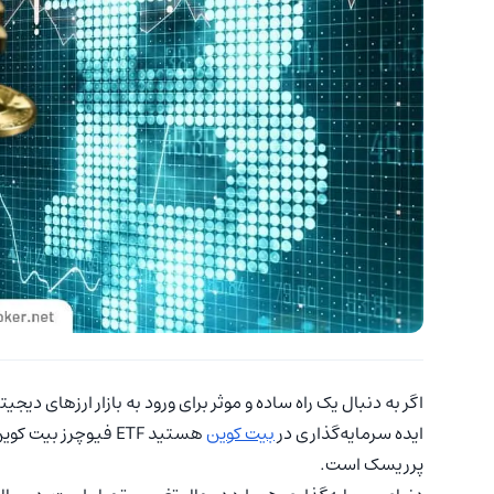
اگر به دنبال یک راه ساده و موثر برای ورود به بازار ارزهای دیجی
ایده سرمایه‌گذاری در
بیت کوین
هستید ETF فیوچرز ب
پرریسک است.