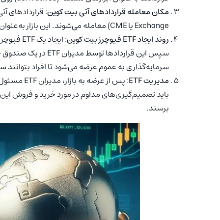
مکان معامله قراردادهای آتی بیت کوین
Exchange یا CME) معامله می‌شوند. این بازار به‌عنوان یکی از مهم‌ترین مراکز معاملات آتی جهان شناخته می‌شود.
روند ایجاد ETF فیوچرز بیت کوین
سپس این قراردادها توسط
سرمایه‌گذاری به عموم عرضه می‌شود تا افراد بتوانند سها
مدیریت ETF
: پس از عرض
باید تصمیم‌گیری‌های مداوم در مورد خرید و فروش این قرا
برسند.