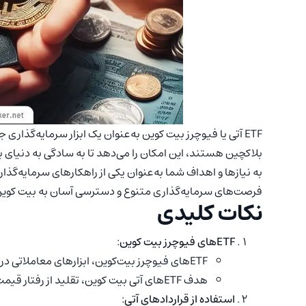
ETF آتی یا فیوچرز بیت کوین به‌عنوان یک ابزار سرمایه‌گذاری 
به نیازها و اهداف شما به‌عنوان یکی از راهکارهای سرمایه‌گذا
فرصت‌های سرمایه‌گذاری متنوع و دسترسی آسان به بیت کوین هستید، ETF فیوچرز بیت کوین به شما این
نکات کلیدی
ETFهای فیوچرز بیت کوین
:
ETFهای فیوچرز بیت‌کوین، ابزارهای معاملاتی در بازار سرمایه هستند.
هدف ETFهای آتی بیت کوین، تقلید از رفتار قیمت بیت کوین است.
استفاده از قراردادهای آتی
: