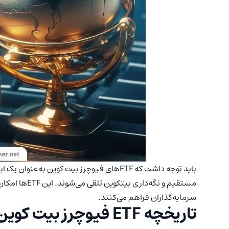
باید توجه داشت که ETF‌های فیوچرز بیت کوین ب
مستقیم و نگه‌دا
سرمایه‌گذاران فراهم می‌کنند.
تاریخچه ETF فیوچرز بیت کوین