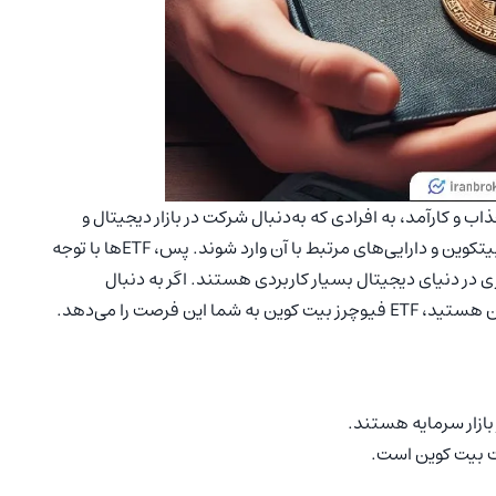
جذاب و کارآمد، به افرادی که به‌دنبال شرکت در بازار دیجیتال و
بلاکچین هستند، این امکان را می‌دهد تا به سادگی به دنیای بیتکوین و دارایی‌های مرتبط با آن وارد شوند. پس، ETF‌ها با توجه
ری در دنیای دیجیتال بسیار کاربردی هستند. اگر به دنبال
 فرصت را می‌دهد.