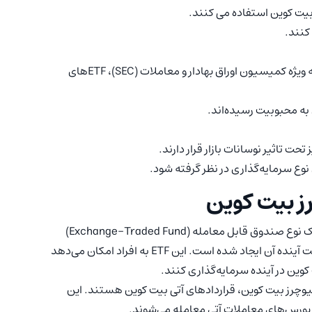
کنند.
به دلیل محدودیت‌های تعدادی از مقامات مالی به ویژه کمیسیون اوراق بهادار و معاملات (SEC)، ETFهای
نوع سرمایه‌گذاری در نظر گرفته شود.
ز بیت کوین
: ETF فیوچرز بیت کوین یک نوع صندوق قابل معامله (Exchange-Traded Fund)
است که به‌منظور سرمایه‌گذاری در بازار بیت کوین و قیمت آینده آن ایجاد شده است. این ETF به افراد امکان می‌دهد
کوین در آینده سرمایه‌گذاری کنند.
های اصلی در ETF‌های فیوچرز بیت کوین، قراردادهای آتی بیت کوین هستند. این