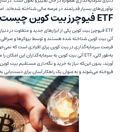
دنیای سرمایه‌گذاری همواره در حال تغییر و تحول است. در سال
نوآوری‌های بسیار قدرتمند در عرصه مالی شناخته شده‌اند. اما 
ETF فیوچرز بیت کوین چیست؟
ETF فیوچرز بیت کوین یکی از ابزارهای جدید و متفاوت در دن
فرصت سرمایه‌گذاری در بیت کوین برای افرادی است که نمی‌خو
به‌طور کلی، ETF آتی بیت کوین به سرمایه‌گذاران این ا
آورند، بدون این‌که نیاز به خرید و نگه‌داری مستقیم بیت کوین
فروخته می‌شوند و به‌عنوان یک راهکار آسان برای دست‌یابی ب