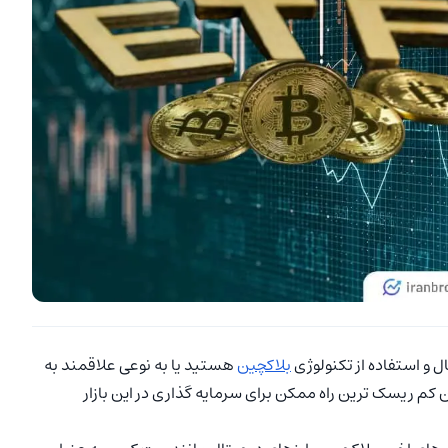
تال و استفاده از تکنولوژی
بلاکچین
هستید یا به نوعی علاقمند به
یت کوین کم ریسک ترین راه ممکن برای سرمایه گذاری در این بازار