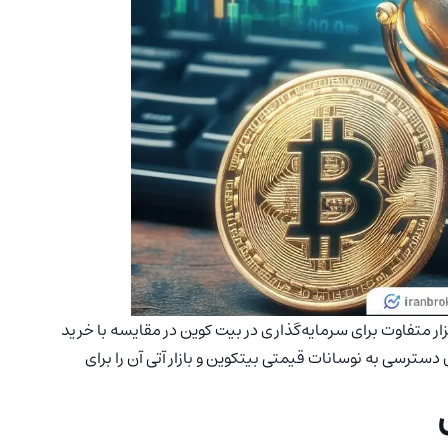
ه‌عنوان یک ابزار متفاوت برای سرمایه‌گذاری در بیت کوین در مقایسه با خرید
ری بیتکوین تلقی می‌شوند. این ETF‌ها امکان دسترسی به نوسانات قیمتی بیتکوین و بازار آتی آن را برای