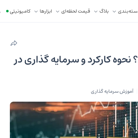
سته‌بندی
بلاگ
قیمت لحظه‌ای
ابزار‌ها
کامیونیتی
ر
 نحوه کارکرد و سرمایه گذاری در
آموزش سرمایه گذاری