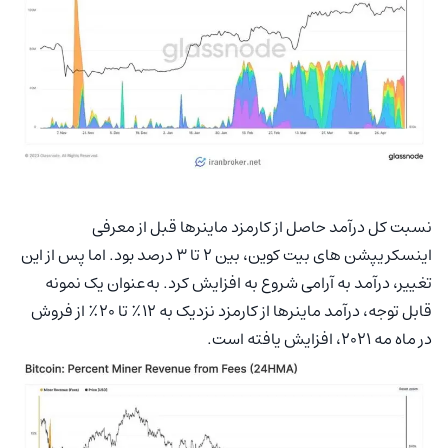
نسبت کل درآمد حاصل از کارمزد ماینرها قبل از معرفی
اینسکریپشن های بیت کوین، بین ۲ تا ۳ درصد بود. اما پس از این
تغییر، درآمد به آرامی شروع به افزایش کرد. به‌عنوان یک نمونه
قابل توجه، درآمد ماینرها از کارمزد نزدیک به ۱۲٪ تا ۲۰٪ از فروش
در ماه مه ۲۰۲۱، افزایش یافته است.