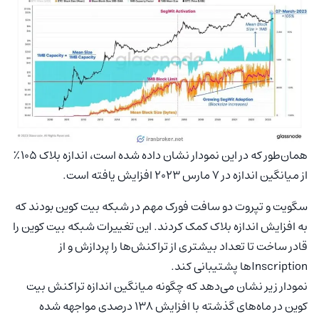
همان‌طور که در این نمودار نشان داده شده است، اندازه بلاک ۱۰۵٪
از میانگین اندازه در ۷ مارس ۲۰۲۳ افزایش یافته است.
سگویت و تپروت دو سافت فورک مهم در شبکه بیت کوین بودند که
به افزایش اندازه بلاک کمک کردند. این تغییرات شبکه بیت کوین را
قادر ساخت تا تعداد بیشتری از تراکنش‌ها را پردازش و از
Inscriptionها پشتیبانی کند.
نمودار زیر نشان می‌دهد که چگونه میانگین اندازه تراکنش بیت
کوین در ماه‌های گذشته با افزایش ۱۳۸ درصدی مواجهه شده