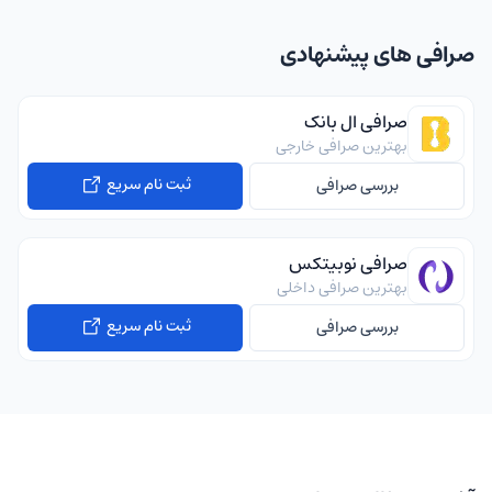
صرافی های پیشنهادی
صرافی ال بانک
بهترین صرافی خارجی
ثبت نام سریع
بررسی صرافی
صرافی نوبیتکس
بهترین صرافی داخلی
ثبت نام سریع
بررسی صرافی