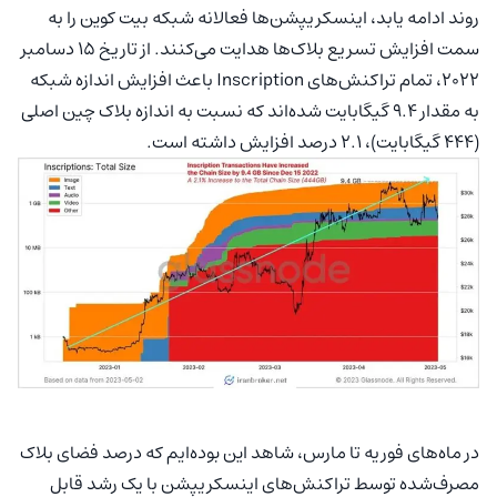
روند ادامه یابد، اینسکریپشن‌‌ها فعالانه شبکه بیت کوین را به
سمت افزایش تسریع بلاک‌ها هدایت می‌کنند. از تاریخ ۱۵ دسامبر
۲۰۲۲، تمام تراکنش‌های Inscription باعث افزایش اندازه شبکه
به مقدار ۹.۴ گیگابایت شده‌اند که نسبت به اندازه بلاک چین اصلی
(۴۴۴ گیگابایت)، ۲.۱ درصد افزایش داشته است.
در ماه‌های فوریه تا مارس، شاهد این بوده‌ایم که درصد فضای بلاک
مصرف‌شده توسط تراکنش‌های اینسکریپشن با یک رشد قابل