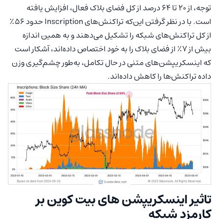
توجه، از ۲۰ تا ۶۴ درصد از کل فضای بلاک فعال، افزایش یافته
است. با در نظر گرفتن این‌که تراکنش‌های Inscription حدود ۵۶٪
از کل تراکنش‌های شبکه را تشکیل می‌دهند و به همین اندازه
بیش از ۷٪ از فضای بلاک را به خود اختصاص داده‌اند، آشکار است
که اینسکریپشن‌‌های متنی در حال تکامل، به‌طور چشم‌گیری وزن
داده تراکنش‌ها را کاهش داده‌اند.
تاثیر اینسکریپشن های بیت کوین بر
کارمزد شبکه