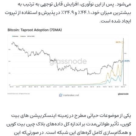
می‌شود. پس از این نوآوری، افزایش قابل توجهی به ترتیب به
بیشترین میزان خود، ۴۴.۱٪ و ۲۴.۹٪ در پذیرش و استفاده از تپروت
ایجاد شده است.
یکی از موضوعات حیاتی مطرح در زمینه اینسکریپشن های بیت
کوین، تأثیر طولانی‌مدت بر اندازه کل داده‌های بلاک چین بیت کوین
و همگام‌سازی کامل گره‌های این شبکه است. در صورتی‌که این