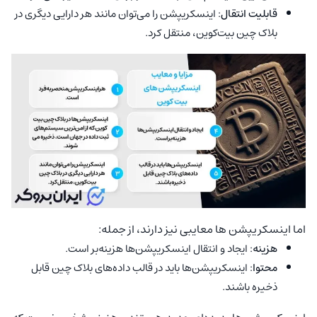
قابلیت انتقال
: اینسکریپشن‌‌ را می‌توان مانند هر دارایی دیگری در
بلاک چین بیت‌کوین، منتقل کرد.
اما اینسکریپشن‌‌ ها معایبی نیز دارند، از جمله:
هزینه
: ایجاد و انتقال اینسکریپشن‌‌‌ها هزینه‌بر است.
محتوا
: اینسکریپشن‌‌‌ها باید در قالب داده‌های بلاک چین قابل
ذخیره باشند.