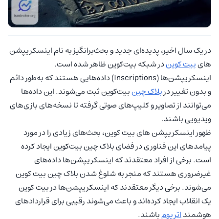
در یک سال اخیر، پدیده‌ای جدید و بحث‌برانگیز به نام اینسکریپشن
های
بیت کوین
در شبکه بیت‌کوین ظاهر شده است.
اینسکریپشن‌‌ها (Inscriptions) داده‌هایی هستند که به‌طور دائم
و بدون تغییر در
بلاک چین
بیت‌کوین ثبت می‌شوند. این داده‌ها
می‌توانند از تصاویر و کلیپ‌های صوتی گرفته تا نسخه‌های بازی‌های
ویدیویی باشند.
ظهور اینسکریپشن های بیت کوین، بحث‌های زیادی را در مورد
پیامدهای این فناوری در فضای بلاک چین بیت‌کوین ایجاد کرده
است. برخی از افراد معتقدند که اینسکریپشن‌ها داده‌های
غیرضروری هستند که منجر به شلوغ شدن بلاک چین بیت کوین
می‌شوند. برخی دیگر معتقدند که اینسکریپشن‌ها در بیت کوین
یک انقلاب ایجاد کرده‌اند و باعث می‌شوند رقیبی برای قراردادهای
هوشمند
اتریوم
باشند.