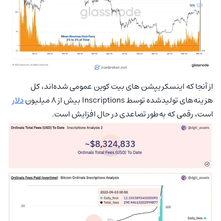
از آنجا که اینسکریپشن های بیت کوین عمومی شده‌اند، کل
هزینه‌های تولیدشده توسط Inscriptions بیش از ۸ میلیون
دلار
است، رقمی که به‌طور تصاعدی در حال افزایش است.