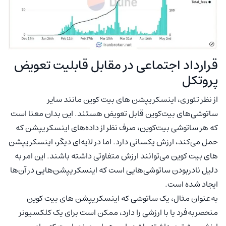
قرارداد اجتماعی در مقابل قابلیت تعویض
پروتکل
از نظر تئوری، اینسکریپشن های بیت کوین مانند سایر
ساتوشی‌های بیت‌کوین قابل تعویض هستند. این بدان معنا است
که هر ساتوشی بیت‌کوین، صرف نظر از داده‌های اینسکریپشن‌ که
حمل می‌کند، ارزش یکسانی دارد. اما در لایه‌ای دیگر، اینسکریپشن
های بیت کوین می‌توانند ارزش متفاوتی داشته باشند. این امر به
دلیل نادربودن ساتوشی‌هایی است که اینسکریپشن‌‌هایی در آن‌ها
ایجاد شده است.
به‌عنوان مثال، یک ساتوشی که اینسکریپشن های بیت کوین
منحصربه‌فرد یا با ارزشی را دارد، ممکن است برای یک کلکسیونر