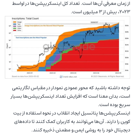
از زمان معرفی آن‌ها است. تعداد کل اینسکریپشن‌‌ها در اواسط
۲۰۲۳، بیش از ۳ میلیون است.
توجه داشته باشید که محور عمودی نمودار در مقیاس لگاریتمی
است، بدان معنا است که افزایش تعداد اینسکریپشن‌‌ها بسیار
سریع بوده است.
اینسکریپشن‌‌ها پتانسیل ایجاد انقلاب در نحوه استفاده از بیت
کوین را دارند. آن‌ها می‌توانند به کاربران کمک کنند تا داده‌های
دیجیتال خود را به روشی ایمن و مطمئن ذخیره کنند.