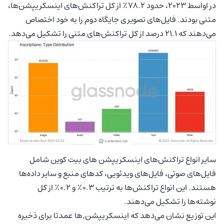
در اواسط ۲۰۲۳، حدود ۷۸.۲٪ از کل تراکنش‌های اینسکریپشن‌ها،
متنی بودند. فایل‌های تصویری جایگاه دوم را به خود اختصاص
می‌دهند که ۲۱.۱ درصد از کل تراکنش‌های متنی را تشکیل می‌دهد.
سایر انواع تراکنش‌های اینسکریپشن های بیت کوین شامل
فایل‌های صوتی، فایل‌های ویدئویی، کدهای منبع و سایر داده‌ها
هستند. این انواع تراکنش‌ها به ترتیب ۰.۳٪ و ۰.۲٪ از کل
نوشته‌ها را تشکیل می‌دهند.
این توزیع نشان می‌دهد که اینسکریپشن٬ها عمدتا برای ذخیره