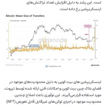
است. این رشد به دلیل افزایش تعداد تراکنش‌های
اینسکریپشن رخ داده است.
اینسکریپشن های بیت کوین به دلیل محدودیت‌های موجود در
فضای بلاک چین بیت کوین و امکانات فنی ارائه شده توسط تپروت،
مورد استفاده قرار می‌گیرند. این نوآوری باعث اصلاح چندین
محدودیت موجود در اجرای توکن‌های غیرقابل قابل تعویض (NFT)