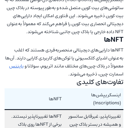
ساتوشی‌های بیت کوین متصل شده و به‌طور پیوسته در بلاک چین
بیت کوین ذخیره می‌شوند. این فناوری امکان ایجاد دارایی‌های
دیجیتالی انحصاری بیت کوین را فراهم می‌کند که معمولاً به‌عنوان
NFT داده خارجی یا بلاک چین جانبی شناخته می‌شوند.
NFTها
NFTها دارایی‌های دیجیتالی منحصربه‌فردی هستند که اغلب
به‌عنوان اشیای کلکسیونی یا توکن‌های کاربردی کارایی دارند. آن‌ها
معمولاً در بلاک چین‌های مختلف مانند اتریوم، سولانا و
بایننس
اسمارت چین، ذخیره می‌شوند.
تفاوت‌های کلیدی
اینسکریپشن‌‌ها
NFTها
(Inscriptions)
تغییرناپذیر، غیرقابل سانسور
NFTها تغییرناپذیر نیستند.
و همیشه در بستر بلاک چین
برخی از NFTها روی بلاک