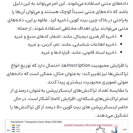
داده‌های متنی استفاده می‌شوند. این امر می‌تواند به این دلیل
باشد که داده‌های متنی نسبتاً کوچک هستند و می‌توان آن‌ها را
به‌راحتی در بلاک چین بیت کوین ذخیره کرد. علاوه بر این، داده‌های
متنی می‌توانند برای اهداف مختلفی استفاده شوند، از جمله:
ذخیره آثار هنری دیجیتال، مانند: اشعار، کدهای منبع و غیره.
ذخیره اطلاعات شناسایی، مانند: نام، آدرس، و غیره.
ذخیره اسناد قانونی، مانند: قراردادها و غیره.
با افزایش محبوبیت Inscriptionها، احتمال دارد که توزیع انواع
تراکنش‌ها نیز تغییر کند؛ به‌عنوان مثال، ممکن است که داده‌های
صوتی تصویری محبوبیت بیشتری پیدا کنند.
با مقایسه تعداد تراکنش‌های اینسکریپشن‌ به‌عنوان درصدی از
تمام تراکنش‌های شبکه‌ای، افزایش کاملا آشکار است. در حال
حاضر اینسکریپشن های بیت کوین ۵۰ درصد از کل تراکنش‌ها را
تشکیل می‌دهند.