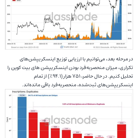
در مرحله بعد، می‌توانیم با ارزیابی توزیع اینسکریپشن‌‌های
تکراری، میزان منحصربه‌فرد بودن اینسکریپشن های بیت کوین را
تحلیل کنیم. در حال حاضر، ۷۵۱ هزار (۹۴.۱٪) از تمام
اینسکریپشن‌‌های ثبت‌شده، منحصربه‌فرد باقی مانده‌اند.