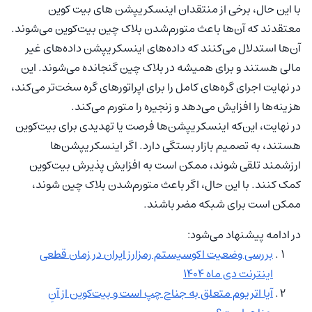
با این حال، برخی از منتقدان اینسکریپشن های بیت کوین
معتقدند که آن‌ها باعث متورم‌شدن بلاک چین بیت‌کوین می‌شوند.
آن‌ها استدلال می‌کنند که داده‌های اینسکریپشن داده‌های غیر
مالی هستند و برای همیشه در بلاک چین گنجانده می‌شوند. این
در نهایت اجرای گره‌های کامل را برای اپراتورهای گره سخت‌تر می‌کند،
هزینه‌ها را افزایش می‌دهد و زنجیره را متورم می‌کند.
در نهایت، این‌که اینسکریپشن‌ها فرصت یا تهدیدی برای بیت‌کوین
هستند، به تصمیم بازار بستگی دارد. اگر اینسکریپشن‌ها
ارزشمند تلقی شوند، ممکن است به افزایش پذیرش بیت‌کوین
کمک کنند. با این حال، اگر باعث متورم‌شدن بلاک چین شوند،
ممکن است برای شبکه مضر باشند.
در ادامه پیشنهاد می‌شود:
بررسی وضعیت اکوسیستم رمزارز ایران در زمان قطعی
اینترنت دی ماه 1404
آیا اتریوم متعلق به جناح چپ است و بیت‌کوین از آنِ