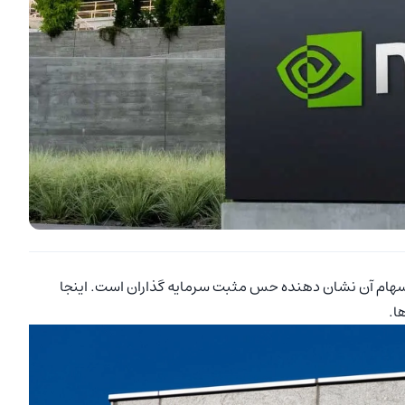
کرده و قیمت سهام آن نشان دهنده حس مثبت سرمایه گذاران است. اینجا
ا.