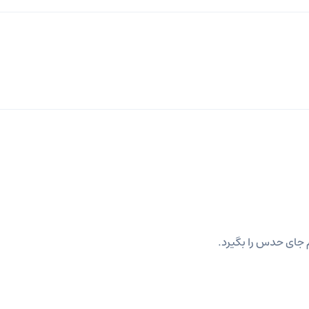
 جای حدس را بگیرد.