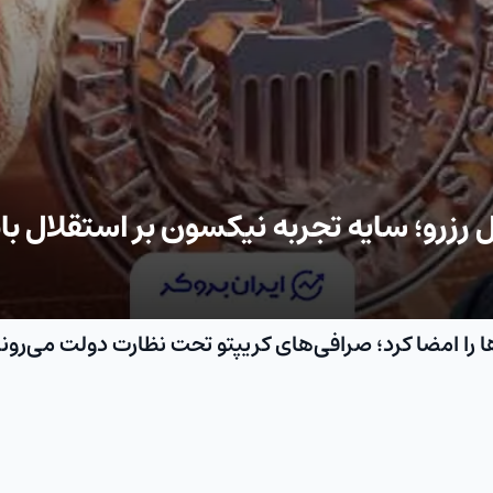
رزرو؛ سایه تجربه نیکسون بر استقلال با
ا را امضا کرد؛ صرافی‌های کریپتو تحت نظارت دولت می‌رون