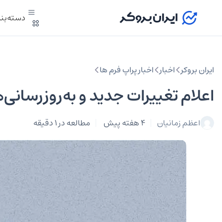
دسته‌بن
ایران بروکر
اخبار
اخبار پراپ فرم ها
اعلام تغییرات جدید و به‌روزرسانی‌های 
اعظم زمانیان
4 هفته پیش
مطالعه در 1 دقیقه