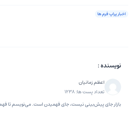
اخبار پراپ فرم ها
نویسنده :
اعظم زمانیان
تعداد پست ها: 1238
بازار جای پیش‌بینی نیست، جای فهمیدن است. می‌نویسم تا فهم