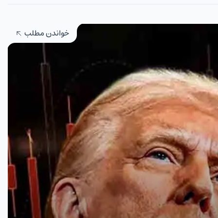
خواندن مطلب