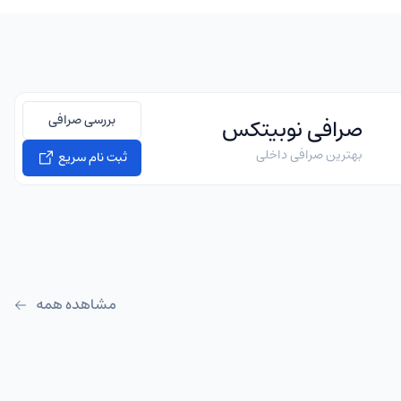
بررسی صرافی
صرافی نوبیتکس
بهترین صرافی داخلی
ثبت نام سریع
مشاهده همه