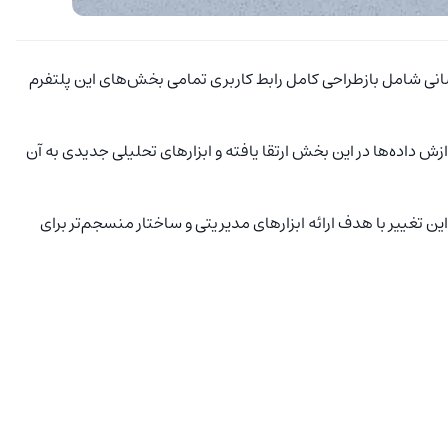
رسانی شامل بازطراحی کامل رابط کاربری تمامی بخش‌های این پلتفرم
اده‌ها در این بخش ارتقا یافته و ابزارهای تحلیلی جدیدی به آن
تغییر با هدف ارائه ابزارهای مدیریتی و ساختار منسجم‌تر برای