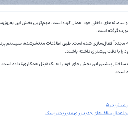
یت و سامانه‌های داخلی خود اعمال کرده است. مهم‌ترین بخش این به‌روز
صورت گرفته است.
ه مجدداً فعال‌سازی شده است. طبق اطلاعات منتشرشده، سیستم پردازش د
د را با دقت بیشتری داشته باشند.
ساختار پیشین این بخش جای خود را به یک «پنل همکاری» داده است. این 
 است.
تاتریدر ۵