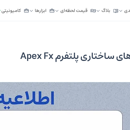
دی
بلاگ
قیمت لحظه‌ای
ابزار‌ها
کامیونیتی
ساختاری پلتفرم Apex Fx