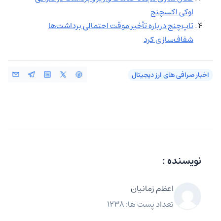
اوکی‌ اکسچنج
تاپ‌چنج درباره تأخیر موقت احتمالی برداشت‌ها
شفاف‌سازی کرد
اخبار صرافی‌ های ارز دیجیتال
نویسنده :
اعظم زمانیان
تعداد پست ها: 1238