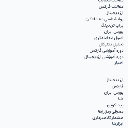
مقالات منتخب
مقالات فارکس
ارز دیجیتال
روانشناسی معامله‌گری
پراپ تریدینگ
بورس ایران
اصول معامله‌گری
تحلیل تکنیکال
دوره آموزشی فارکس
دوره آموزشی ارزدیجیتال
اخبار
ارز دیجیتال
فارکس
بورس ایران
طلا
بیت کوین
معرفی رمزارزها
هشدار کلاهبرداری
ابزارها