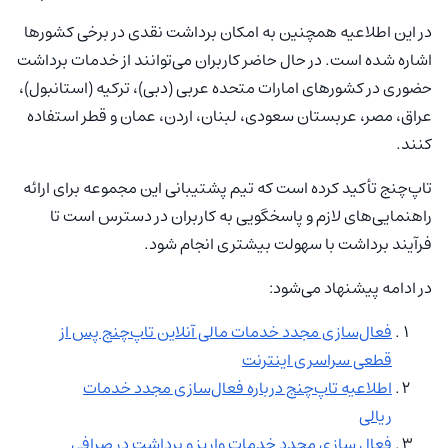
در این اطلاعیه همچنین به امکان برداشت نقدی در برخی کشورها
اشاره شده است. در حال حاضر کاربران می‌توانند از خدمات برداشت
حضوری در کشورهای امارات متحده عربی (دبی)، ترکیه (استانبول)،
عراق، مصر، عربستان سعودی، لبنان، اردن، عمان و قطر استفاده
کنند.
تاپ‌چنج تأکید کرده است که تیم پشتیبانی این مجموعه برای ارائه
راهنمایی‌های لازم و پاسخگویی به کاربران در دسترس است تا
فرآیند برداشت با سهولت بیشتری انجام شود.
در ادامه پیشنهاد می‌شود:
فعال‌سازی مجدد خدمات مالی آنلاین تاپ‌چنج پس از
قطعی سراسری اینترنت
اطلاعیه تاپ‌چنج درباره فعال‌سازی مجدد خدمات
ریالی
فعال‌ سازی مجدد خدمات واریز و برداشت در صرافی