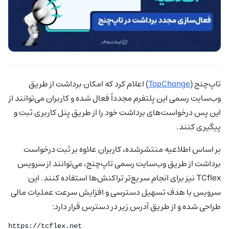
تاپ‌چنج (
TopChange
) اعلام کرد که امکان برداشت از طریق
وب‌سایت رسمی این پلتفرم مجدداً فعال شده و کاربران می‌توانند از
این پس درخواست‌های برداشت خود را از طریق پنل کاربری ثبت و
پیگیری کنند.
بر اساس اطلاعیه منتشرشده، کاربران علاوه بر ثبت درخواست
برداشت از طریق وب‌سایت رسمی تاپ‌چنج، می‌توانند از سرویس
TCflex نیز برای انجام سریع‌تر تراکنش‌ها استفاده کنند. این
سرویس با هدف تسهیل دسترسی و افزایش سرعت عملیات مالی
طراحی شده و از طریق آدرس زیر در دسترس قرار دارد:
https://tcflex.net