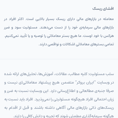
افشای ریسک
معامله در بازارهای مالی دارای ریسک بسیار بالایی است. اکثر افراد در
بازارهای مالی سرمایه‌ی خود را از دست می‌دهند. مسئولیت سود و ضرر
هرکس با خود اوست. ما هیچ بستر معاملاتی را توصیه و یا تأیید نمی‌کنیم.
تمامی بسترهای معاملاتی اشکالات و نواقصی دارند.
سلب مسئولیت: کلیه مطالب، مقالات، آموزش‌ها، تحلیل‌های ارائه شده
در وبسایت “ایران بروکر” متضمن هیچ پیشنهاد معاملاتی‌ای نیست و
صرفا جنبه‌ی مطالعاتی و اطلاع‌رسانی دارد. این وبسایت نسبت به ضرر و
زیان احتمالی افراد هیچگونه مسئولیتی را نمی‌پذیرد. افراد باید نسبت به
ریسک‌های ذاتی بازارهای مالی آگاهی داشته باشند و قبل از اقدام به
هرگونه سرمایه‌گذاری مطمئن شوند که تجربه و دانش کافی را دارند.