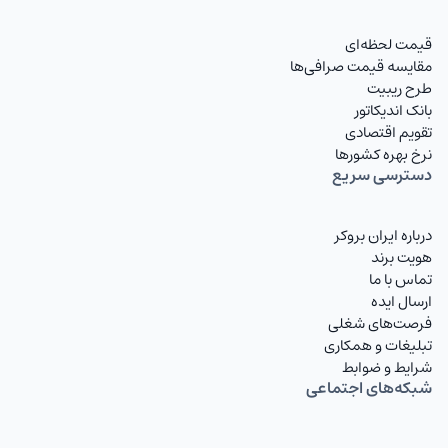
قیمت لحظه‌ای
مقایسه قیمت صرافی‌ها
طرح ریبیت
بانک اندیکاتور
تقویم اقتصادی
نرخ بهره کشورها
دسترسی سریع
درباره ایران بروکر
هویت برند
تماس با ما
ارسال ایده
فرصت‌های شغلی
تبلیغات و همکاری
شرایط و ضوابط
شبکه‌های اجتماعی