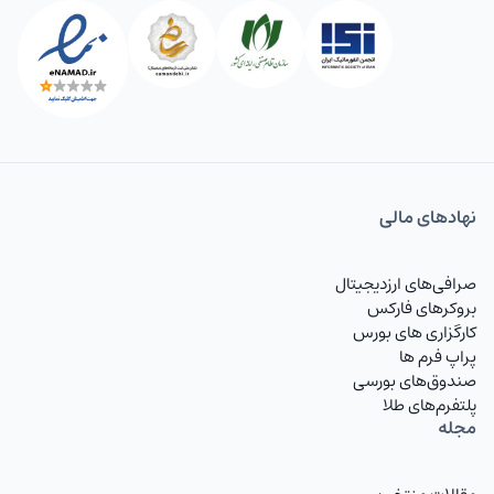
نهاد‌های مالی
صرافی‌های ارزدیجیتال
بروکرهای فارکس
کارگزاری های بورس
پراپ فرم ها
صندوق‌های بورسی
پلتفرم‌های طلا
مجله