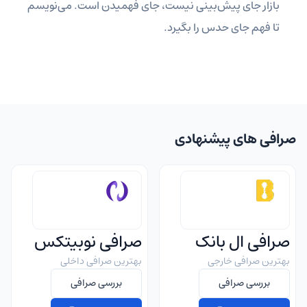
بازار جای پیش‌بینی نیست، جای فهمیدن است. می‌نویسم
تا فهم جای حدس را بگیرد.
صرافی های پیشنهادی
صرافی ال بانک
صرافی نوبیتکس
بهترین صرافی خارجی
بهترین صرافی داخلی
بررسی صرافی
بررسی صرافی