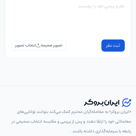
ثبت نظر
تصویر ضمیمه
«ایران بروکر» به معامله‌گران محترم کمک می‌کند بتوانند توانایی‌های
معاملاتی خود را ارتقا دهند و پس از بررسی و مقایسه انتخاب‌ صحیحی در
رابطه با سرمایه‌گذاری داشته باشند .