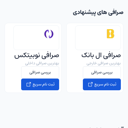
صرافی های پیشنهادی
صرافی ال بانک
صرافی نوبیتکس
بهترین صرافی خارجی
بهترین صرافی داخلی
بررسی صرافی
بررسی صرافی
ثبت نام سریع
ثبت نام سریع