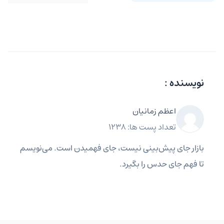
نویسنده :
اعظم زمانیان
تعداد پست ها: 1238
بازار جای پیش‌بینی نیست، جای فهمیدن است. می‌نویسم
تا فهم جای حدس را بگیرد.