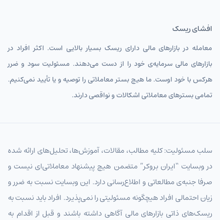
افشای ریسک
معامله در بازارهای مالی دارای ریسک بسیار بالایی است. اکثر افراد در
بازارهای مالی سرمایه‌ی خود را از دست می‌دهند. مسئولیت سود و ضرر
هرکس با خود اوست. ما هیچ بستر معاملاتی را توصیه و یا تأیید نمی‌کنیم.
تمامی بسترهای معاملاتی اشکالات و نواقصی دارند.
سلب مسئولیت: کلیه مطالب، مقالات، آموزش‌ها، تحلیل‌های ارائه شده
در وبسایت “ایران بروکر” متضمن هیچ پیشنهاد معاملاتی‌ای نیست و
صرفا جنبه‌ی مطالعاتی و اطلاع‌رسانی دارد. این وبسایت نسبت به ضرر و
زیان احتمالی افراد هیچگونه مسئولیتی را نمی‌پذیرد. افراد باید نسبت به
ریسک‌های ذاتی بازارهای مالی آگاهی داشته باشند و قبل از اقدام به