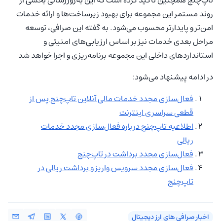
روند مستمر این مجموعه برای بهبود زیرساخت‌ها و ارائه خدمات
امن‌تر و پایدارتر محسوب می‌شود. به گفته این صرافی، توسعه
مراحل بعدی خدمات نیز بر اساس ارزیابی‌های امنیتی و
استانداردهای داخلی این مجموعه برنامه‌ریزی و اجرا خواهد شد
در ادامه پیشنهاد می‌شود:
فعال‌سازی مجدد خدمات مالی آنلاین تاپ‌چنج پس از
قطعی سراسری اینترنت
اطلاعیه تاپ‌چنج درباره فعال‌سازی مجدد خدمات
ریالی
فعال‌سازی مجدد برداشت در تاپ‌چنج
فعال‌سازی مجدد سرویس واریز و برداشت ریالی در
تاپ‌چنج
اخبار صرافی‌ های ارز دیجیتال