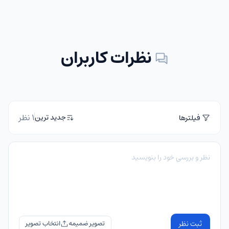
نظرات کاربران
1 نظر
جدید ترین
فیلترها
ثبت نظر
تصویر ضمیمه