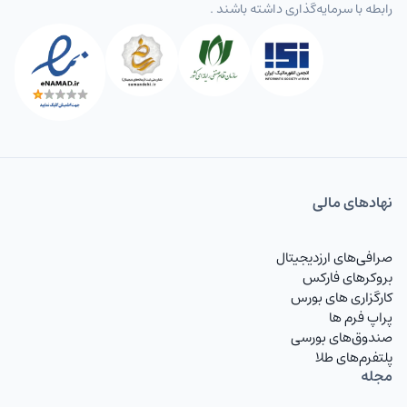
رابطه با سرمایه‌گذاری داشته باشند .
نهاد‌های مالی
صرافی‌های ارزدیجیتال
بروکرهای فارکس
کارگزاری های بورس
پراپ فرم ها
صندوق‌های بورسی
پلتفرم‌های طلا
مجله