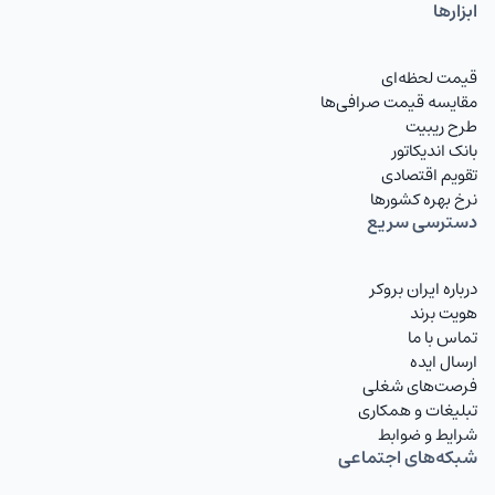
ابزارها
قیمت لحظه‌ای
مقایسه قیمت صرافی‌ها
طرح ریبیت
بانک اندیکاتور
تقویم اقتصادی
نرخ بهره کشورها
دسترسی سریع
درباره ایران بروکر
هویت برند
تماس با ما
ارسال ایده
فرصت‌های شغلی
تبلیغات و همکاری
شرایط و ضوابط
شبکه‌های اجتماعی