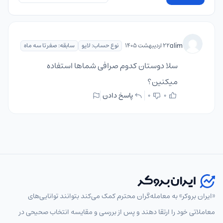
alim
۲۲ اردیبهشت ۱۴۰۵
نوع حساب: لایو
سابقه: صفر تا سه ماه
سلا دوستان کدوم صرافی شماها استفاده
میکنین؟
پاسخ دادن
0
0
«ایران بروکر» به معامله‌گران محترم کمک می‌کند بتوانند توانایی‌های
معاملاتی خود را ارتقا دهند و پس از بررسی و مقایسه انتخاب‌ صحیحی در