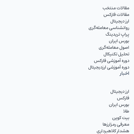
مقالات منتخب
مقالات فارکس
ارز دیجیتال
روانشناسی معامله‌گری
پراپ تریدینگ
بورس ایران
اصول معامله‌گری
تحلیل تکنیکال
دوره آموزشی فارکس
دوره آموزشی ارزدیجیتال
اخبار
ارز دیجیتال
فارکس
بورس ایران
طلا
بیت کوین
معرفی رمزارزها
هشدار کلاهبرداری