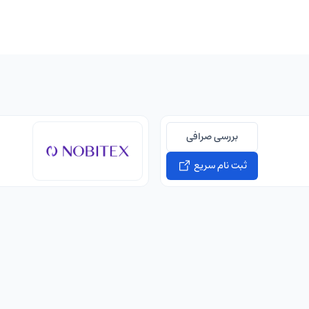
بررسی صرافی
ثبت نام سریع