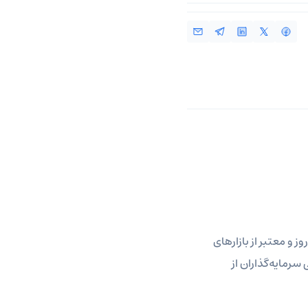
ز و معتبر از بازارهای
سرمایه‌گذاران از