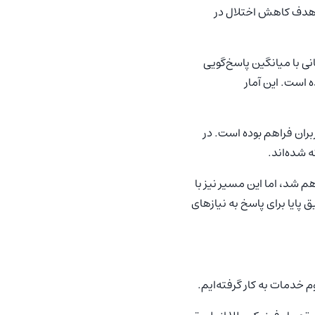
 هدف کاهش اختلال در
رانی دوازده‌روزه، بیش از ۸۰۰۰ گفت‌وگوی پشتیبانی با میانگین پاسخ‌گویی
زمان انتظار ۲۰ ثانیه پاسخ داده شده است. این آمار
ران فراهم بوده است. در
 شده‌اند.
م شد، اما این مسیر نیز با
 پایا برای پاسخ به نیازهای
خدمات به کار گرفته‌ایم.