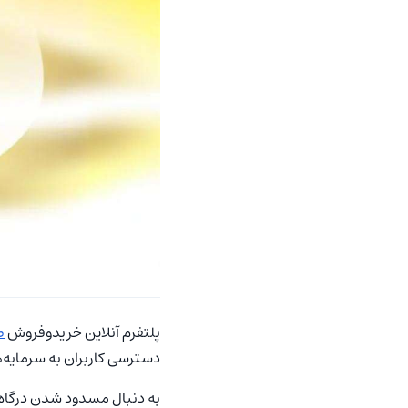
پلتفرم آنلاین خریدوفروش
ط
دسترسی کاربران به سرمایه‌هایشان، بیش از ۱۵۰ هزار درخواست بردا
به دنبال مسدود شدن درگاه‌ه