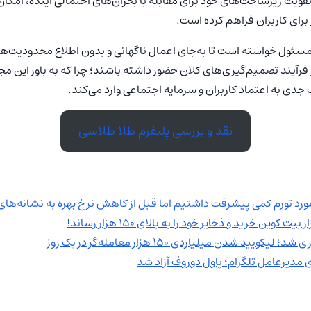
یت زیرساخت‌های خود برای مقابله با بحران‌های احتمالی آینده، امکان
 برای کاربران فراهم کرده است.
 مسئول خواسته است تا به‌جای اعمال ناگهانی و بدون اطلاع محدودیت‌ها
 فرآیند تصمیم‌گیری‌های کلان حضور داشته باشند؛ چرا که به باور این
دی به اعتماد کاربران و سرمایه اجتماعی وارد می‌کند.
نقد و بررسی پلتفرم طلا طلاسی
مورد تورم کمی پیشرفت داشتیم اما قبل از کاهش نرخ بهره به نشانه‌های
 مدیرعامل تلگرام؛ پاول دوروف آزاد شد