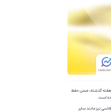
ی سه هفته گذشته، ضمن حفظ
لاسی نیز مانند سایر