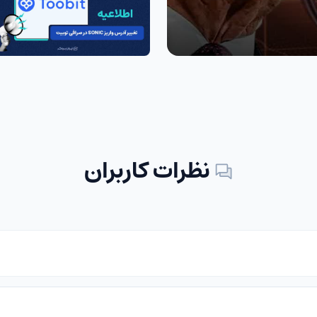
نظرات کاربران