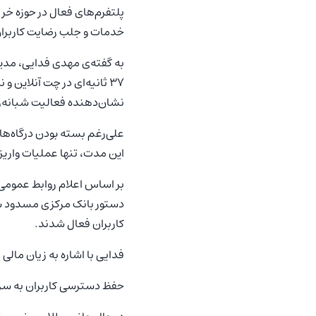
پلتفرم‌های فعال در حوزه خ
خدمات و جلب رضایت کاربران، 
نشان‌دهنده فعالیت شبانه‌ر
علی‌رغم بسته بودن درگاه‌ها
این مدت، تنها عملیات واریز
بر اساس اعلام روابط عمومی 
دستور بانک مرکزی مسدود شد. 
کاربران فعال شدند.
فدایی با اشاره به زیان مال
حفظ دسترسی کاربران به سرما