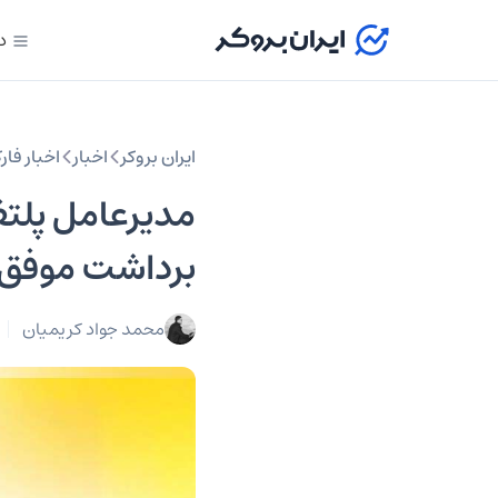
د
ایران بروکر
اخبار
اخبار فا
برداشت موفق 
محمد جواد کریمیان