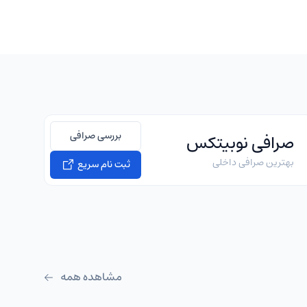
بررسی صرافی
صرافی نوبیتکس
بهترین صرافی داخلی
ثبت نام سریع
مشاهده همه