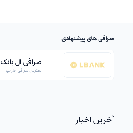
صرافی های پیشنهادی
صرافی ال بانک
بهترین صرافی خارجی
آخرین اخبار