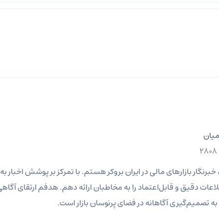
میان
نگار بازارهای مالی در ایران بروکر هستم. با تمرکز بر پوشش اخبار به‌رو
عات دقیق و قابل‌اعتماد را به مخاطبان ارائه دهم. هدفم ارتقای آگاهی 
ه تصمیم‌گیری آگاهانه در فضای پرنوسان بازار است.