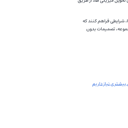
 تحویل فیزیکی طلا از طریق
، شرایطی فراهم کنند که
 مجموعه، تصمیمات بدون
 بیشتری نیاز داریم