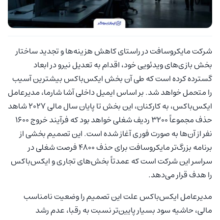
شرکت مایکروسافت در راستای کاهش هزینه‌ها و تجدید ساختار
بخش بازی‌های ویدئویی خود، اقدام به تعدیل نیرو در ابعاد
گسترده کرده است که طی آن بخش ایکس‌باکس بیشترین آسیب
را متحمل خواهد شد. بر اساس ایمیل داخلی آشا شارما، مدیرعامل
ایکس‌باکس، به کارکنان، این بخش تا پایان سال مالی ۲۰۲۷ شاهد
حذف مجموعاً ۳۲۰۰ ردیف شغلی خواهد بود که فرآیند خروج ۱۶۰۰
نفر از آن‌ها به صورت فوری آغاز شده است. این تصمیم بخشی از
برنامه بزرگ‌تر مایکروسافت برای حذف ۴۸۰۰ فرصت شغلی در
سراسر این شرکت است که عمدتاً بخش‌های تجاری و ایکس‌باکس
را هدف قرار می‌دهد.
مدیرعامل ایکس‌باکس علت این تصمیم را وضعیت نامناسب
مالی، حاشیه سود بسیار پایین‌تر نسبت به رقبا، عدم رشد