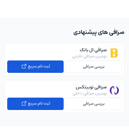
صرافی های پیشنهادی
صرافی ال بانک
بهترین صرافی خارجی
ثبت نام سریع
بررسی صرافی
صرافی نوبیتکس
بهترین صرافی داخلی
ثبت نام سریع
بررسی صرافی