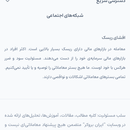
دسترسی سریع
شبکه‌های اجتماعی
افشای ریسک
معامله در بازارهای مالی دارای ریسک بسیار بالایی است. اکثر افراد در
بازارهای مالی سرمایه‌ی خود را از دست می‌دهند. مسئولیت سود و ضرر
هرکس با خود اوست. ما هیچ بستر معاملاتی را توصیه و یا تأیید نمی‌کنیم.
تمامی بسترهای معاملاتی اشکالات و نواقصی دارند.
سلب مسئولیت: کلیه مطالب، مقالات، آموزش‌ها، تحلیل‌های ارائه شده
در وبسایت “ایران بروکر” متضمن هیچ پیشنهاد معاملاتی‌ای نیست و