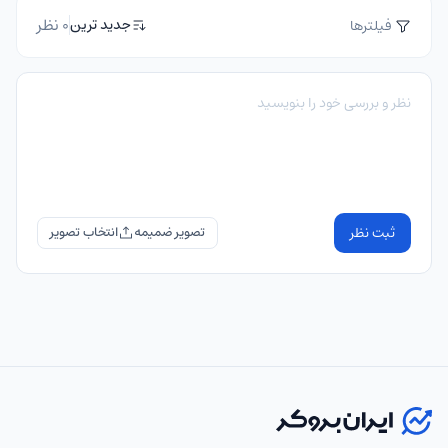
0 نظر
جدید ترین
فیلترها
ثبت نظر
تصویر ضمیمه