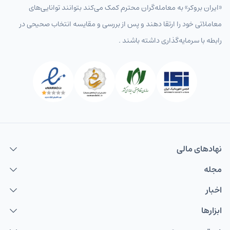
«ایران بروکر» به معامله‌گران محترم کمک می‌کند بتوانند توانایی‌های
معاملاتی خود را ارتقا دهند و پس از بررسی و مقایسه انتخاب‌ صحیحی در
رابطه با سرمایه‌گذاری داشته باشند .
نهاد‌های مالی
مجله
اخبار
ابزارها