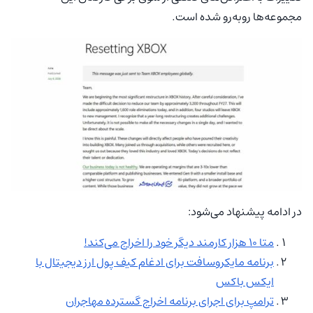
مجموعه‌ها روبه‌رو شده است.
در ادامه پیشنهاد می‌شود:
متا 10 هزار کارمند دیگر خود را اخراج می‌کند!
برنامه مایکروسافت برای ادغام کیف پول ارز دیجیتال با
ایکس باکس
ترامپ برای اجرای برنامه اخراج گسترده مهاجران