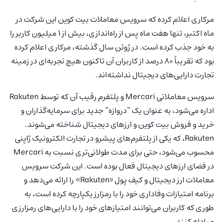
مرکاری اعلام کرده که سرویس معاملات بیت کوین این شرکت در
ماه اکتبر، تنها هفت ماه پس از راه‌اندازی، بیش از ۱ میلیون کاربر را
به خود جذب کرده است. در ژوئن سال گذشته، مرکاری اعلام کرده
بود که تقریباً ۸۰ درصد از کاربران آن تاکنون هیچ تجربه‌ای در زمینه
تجارت دارایی‌های دیجیتال نداشته‌اند.
سرویس معاملاتی Mercari و پلتفرم رقیب آن که توسط Rakuten
اداره می‌شود، به عنوان یک “دروازه” جدید برای سرمایه‌گذاران و
خرید و فروش بیت کوین و ارزهای دیجیتال شناخته می‌شوند.
Rakuten، که یکی از پلتفرم‌های پیشرو در تجارت الکترونیک ژاپنی
محسوب می‌شود، حتی برای مدت طولانی‌تری نسبت به Mercari
در فضای ارزهای دیجیتال فعال بوده است. این شرکت سرویس
معاملات ارز دیجیتال و کیف پول «Rakuten» را ارائه می‌دهد و
برنامه امتیازات وفاداری خود را با رمزارز یکپارچه کرده است، به
طوری که کاربران می‌توانند امتیازهای خود را با دارایی‌های رمزارزی
مبادله کنند.