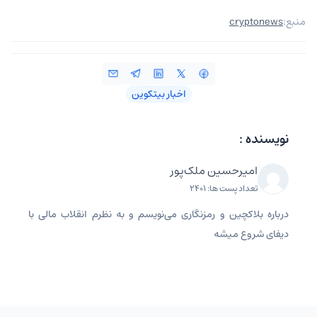
منبع:
cryptonews
اخبار بیتکوین
نویسنده :
امیرحسین ملک‌پور
تعداد پست ها: 2401
درباره بلاکچین و رمزنگاری می‌نویسم و به نظرم انقلاب مالی با
دیفای شروع میشه