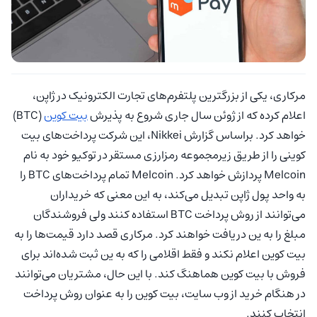
مرکاری، یکی از بزرگترین پلتفرم‌های تجارت الکترونیک در ژاپن،
اعلام کرده که از ژوئن سال جاری شروع به پذیرش
بیت کوین
(BTC)
خواهد کرد. براساس گزارش Nikkei، این شرکت پرداخت‌های بیت
کوینی را از طریق زیرمجموعه رمزارزی مستقر در توکیو خود به نام
Melcoin پردازش خواهد کرد. Melcoin تمام پرداخت‌های BTC را
به واحد پول ژاپن تبدیل می‌کند، به این معنی که خریداران
می‌توانند از روش پرداخت BTC استفاده کنند ولی فروشندگان
مبلغ را به ین دریافت خواهند کرد. مرکاری قصد دارد قیمت‌ها را به
بیت کوین اعلام نکند و فقط اقلامی را که به ین ثبت شده‌اند برای
فروش با بیت کوین هماهنگ کند. با این حال، مشتریان می‌توانند
در هنگام خرید از وب سایت، بیت کوین را به عنوان روش پرداخت
انتخاب کنند.