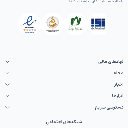
رابطه با سرمایه‌گذاری داشته باشند .
نهاد‌های مالی
مجله
اخبار
ابزارها
دسترسی سریع
شبکه‌های اجتماعی