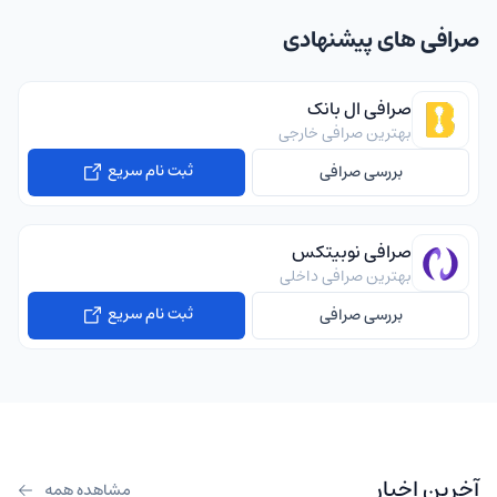
صرافی های پیشنهادی
صرافی ال بانک
بهترین صرافی خارجی
ثبت نام سریع
بررسی صرافی
صرافی نوبیتکس
بهترین صرافی داخلی
ثبت نام سریع
بررسی صرافی
آخرین اخبار
مشاهده همه