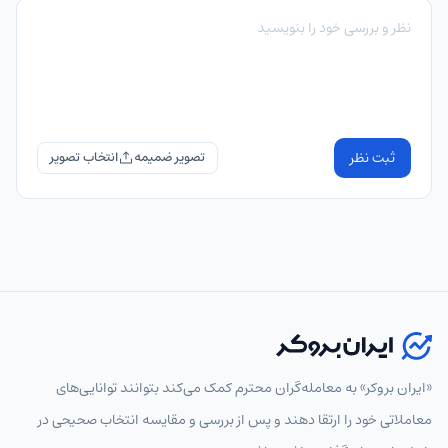
ثبت نظر
تصویر ضمیمه
«ایران بروکر» به معامله‌گران محترم کمک می‌کند بتوانند توانایی‌های
معاملاتی خود را ارتقا دهند و پس از بررسی و مقایسه انتخاب‌ صحیحی در