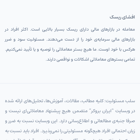
افشای ریسک
معامله در بازارهای مالی دارای ریسک بسیار بالایی است. اکثر افراد در
بازارهای مالی سرمایه‌ی خود را از دست می‌دهند. مسئولیت سود و ضرر
هرکس با خود اوست. ما هیچ بستر معاملاتی را توصیه و یا تأیید نمی‌کنیم.
تمامی بسترهای معاملاتی اشکالات و نواقصی دارند.
سلب مسئولیت: کلیه مطالب، مقالات، آموزش‌ها، تحلیل‌های ارائه شده
در وبسایت “ایران بروکر” متضمن هیچ پیشنهاد معاملاتی‌ای نیست و
صرفا جنبه‌ی مطالعاتی و اطلاع‌رسانی دارد. این وبسایت نسبت به ضرر و
زیان احتمالی افراد هیچگونه مسئولیتی را نمی‌پذیرد. افراد باید نسبت به