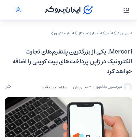
ایران بروکر
اخبار
اخبار ارز دیجیتال
اخبار بیتکوین
Mercari، یکی از بزرگترین پلتفرم‌های تجارت
الکترونیک در ژاپن پرداخت‌های بیت کوینی را اضافه
خواهد کرد
امیرحسین ملک‌پور
3 سال پیش
مطالعه در 2 دقیقه