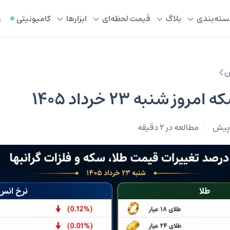
سته‌بندی
بلاگ
قیمت لحظه‌ای
ابزار‌ها
کامیونیتی
ر
ن
ز شنبه ۲۳ خرداد ۱۴۰۵
مطالعه در 2 دقیقه