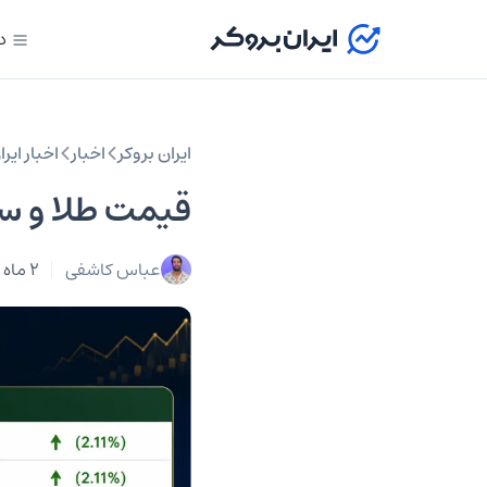
د
ایران بروکر
اخبار
اخبار ایرا
قیمت طلا و سکه امرو
عباس کاشفی
2 ماه پیش