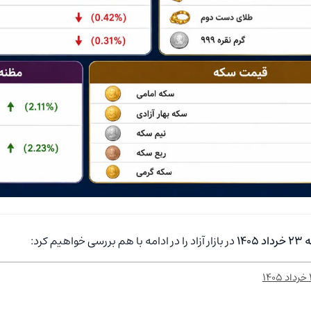
۱۴
در بازار آزاد را در ادامه با هم بررسی خواهیم کرد: