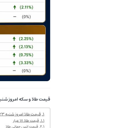
قیمت طلا و سکه امروز شنبه ۲۳ خرداد ۰۵
قیمت طلا امروز شنبه ۲۳ خرداد ۱۴۰۵
قیمت طلا ۱۸ عیار
قیمت انس جهانی طلا