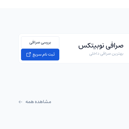
بررسی صرافی
صرافی نوبیتکس
بهترین صرافی داخلی
ثبت نام سریع
مشاهده همه