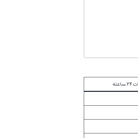
ساعته