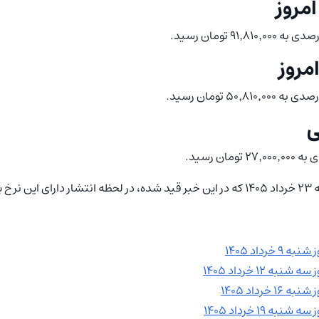
مروز
مروز
ی
‌اند.
خرداد ۱۴۰۵
 ۱۲ خرداد ۱۴۰۵
خرداد ۱۴۰۵
 ۱۹ خرداد ۱۴۰۵