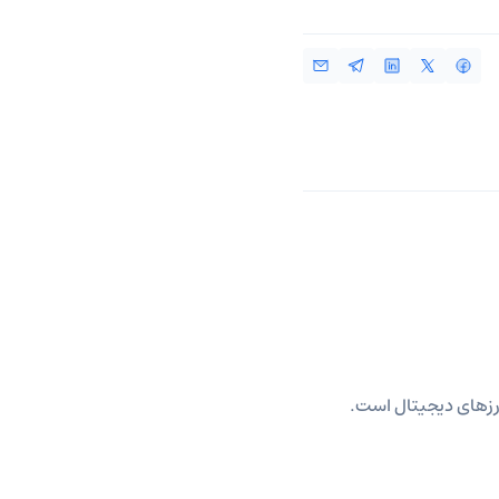
ارزهای دیجیتال است.