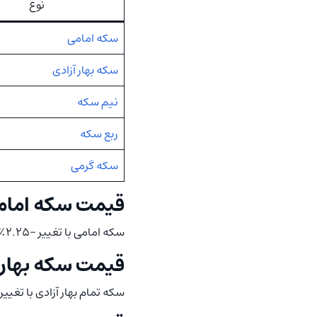
نوع
سکه امامی
سکه بهار آزادی
نیم سکه
ربع سکه
سکه گرمی
قیمت سکه امام
سکه امامی با تغییر -۲.۲۵٪ درصدی به ۱۷۸٬۰۱۰٬۰۰۰ تومان رسید.
قیمت سکه بهار 
سکه تمام بهار آزادی با تغییر -۲.۱۳٪ درصدی به ۱۷۲٬۳۸۵٬۰۰۰ تومان ر