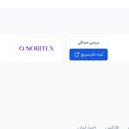
بررسی صرافی
ثبت نام سریع
فارکس
اخبار ایران