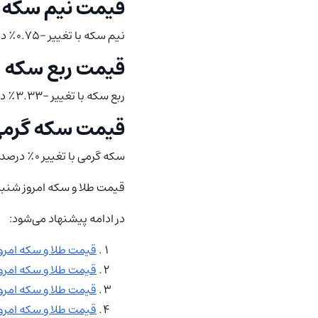
قیمت نیم سکه ا
نیم سکه با تغییر -۰.۷۵٪ درصدی به ۹۱٬۸۱۰٬۰۰۰ تومان رسید.
قیمت ربع سکه ا
ربع سکه با تغییر -۳.۳۳٪ درصدی به ۵۰٬۸۱۰٬۰۰۰ تومان رسید.
قیمت سکه گرم
سکه گرمی با تغییر ۰٪ درصدی به ۲۷٬۰۰۰٬۰۰۰ تومان رسید.
قیمت طلا و سکه امروز شنبه ۲۳ خرداد ۱۴۰۵ که در این خبر قید شده، در لحظه انتشار دارای این نرخ بوده
در ادامه پیشنهاد می‌شود:
قیمت طلا و سکه امروز شنبه ۹ 
قیمت طلا و سکه امروز سه شنبه
قیمت طلا و سکه امروز شنبه ۱۶ 
قیمت طلا و سکه امروز سه شنبه