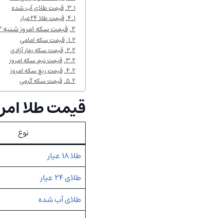
قیمت طلای آب شده
قیمت طلا ۲۴عیار
قیمت سکه امروز شنبه ۲۳ خرداد ۱۴۰۵
قیمت سکه امامی
قیمت سکه بهار آزادی
قیمت نیم سکه امروز
قیمت ربع سکه امروز
قیمت سکه گرمی
قیمت طلا امروز شنبه ۳
نوع
طلا ۱۸ عیار
طلای ۲۴ عیار
طلای آب شده