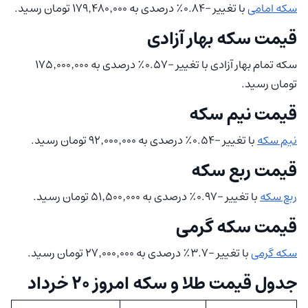
سکه امامی
با تغییر -۰.۸۴٪ درصدی به ۱۷۹٬۴۸۰٬۰۰۰ تومان رسید.
قیمت سکه بهار آزادی
سکه تمام بهار آزادی با تغییر -۰.۵۷٪ درصدی به ۱۷۵٬۰۰۰٬۰۰۰
تومان رسید.
قیمت نیم سکه
نیم سکه
با تغییر -۰.۵۴٪ درصدی به ۹۲٬۰۰۰٬۰۰۰ تومان رسید.
قیمت ربع سکه
ربع سکه
با تغییر -۰.۹۷٪ درصدی به ۵۱٬۵۰۰٬۰۰۰ تومان رسید.
قیمت سکه گرمی
سکه گرمی
با تغییر -۳.۷٪ درصدی به ۲۷٬۰۰۰٬۰۰۰ تومان رسید.
جدول قیمت طلا و سکه امروز ۲۰ خرداد