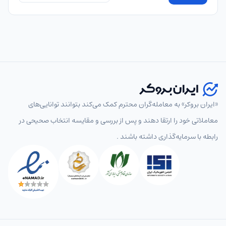
«ایران بروکر» به معامله‌گران محترم کمک می‌کند بتوانند توانایی‌های
معاملاتی خود را ارتقا دهند و پس از بررسی و مقایسه انتخاب‌ صحیحی در
رابطه با سرمایه‌گذاری داشته باشند .