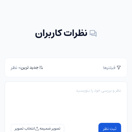
نظرات کاربران
0 نظر
جدید ترین
فیلترها
ثبت نظر
تصویر ضمیمه