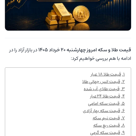
قیمت طلا و سکه امروز چهارشنبه ۲۰ خرداد ۱۴۰۵
در بازار آزاد را در
ادامه با هم بررسی خواهیم کرد:
قیمت طلا ۱۸ عیار
قیمت انس جهانی طلا
قیمت طلای آب شده
قیمت طلا ۲۴عیار
قیمت سکه امامی
قیمت سکه بهار آزادی
قیمت نیم سکه
قیمت ربع سکه
قیمت سکه گرمی