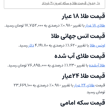
جدول قیمت طلا و سکه امروز ۲۰ خرداد
قیمت طلا ۱۸ عیار
طلای ۱۸ عیار
با تغییر -۰.۹۸٪ درصدی به ۱۷٬۷۵۲٬۰۰۰ تومان رسید.
قیمت انس جهانی طلا
اونس طلا
با تغییر -۱.۶۲٪ درصدی به ۴٬۱۹۱.۸۰
دلار
رسید.
قیمت طلای آب شده
طلا آبشده
با تغییر -۱.۲۳٪ درصدی به ۷۶٬۸۹۵٬۰۰۰ تومان رسید.
قیمت طلا ۲۴عیار
قیمت
طلای ۲۴ عیار
با تغییر -۰.۹۸٪ درصدی به ۲۳٬۶۶۹٬۱۰۰
تومان رسید
قیمت سکه امامی