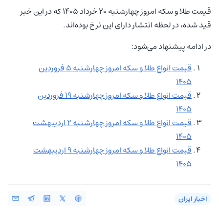
قیمت طلا و سکه امروز چهارشنبه ۲۰ خرداد ۱۴۰۵ که در این خبر
قید شده، در لحظه انتشار دارای این نرخ بوده‌اند.
در ادامه پیشنهاد می‌شود:
قیمت انواع طلا و سکه امروز چهارشنبه 5 فروردین
1405
قیمت انواع طلا و سکه امروز چهارشنبه 19 فروردین
1405
قیمت انواع طلا و سکه امروز چهارشنبه 2 اردیبهشت
1405
قیمت انواع طلا و سکه امروز چهارشنبه 9 اردیبهشت
1405
اخبار ایران