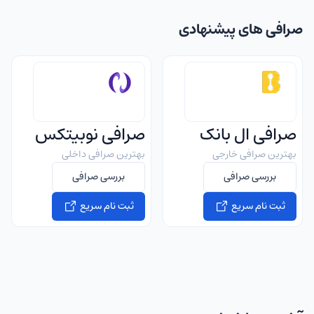
صرافی های پیشنهادی
صرافی ال بانک
صرافی نوبیتکس
بهترین صرافی خارجی
بهترین صرافی داخلی
بررسی صرافی
بررسی صرافی
ثبت نام سریع
ثبت نام سریع