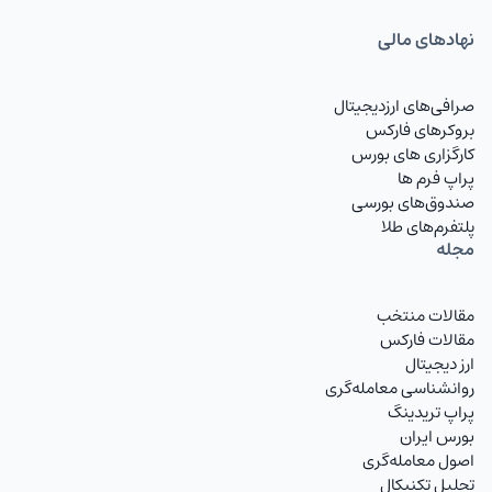
نهاد‌های مالی
صرافی‌های ارزدیجیتال
بروکرهای فارکس
کارگزاری های بورس
پراپ فرم ها
صندوق‌های بورسی
پلتفرم‌های طلا
مجله
مقالات منتخب
مقالات فارکس
ارز دیجیتال
روانشناسی معامله‌گری
پراپ تریدینگ
بورس ایران
اصول معامله‌گری
تحلیل تکنیکال