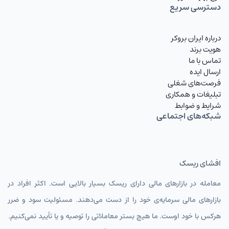
دسترسی سریع
درباره ایران بروکر
هویت برند
تماس با ما
ارسال ایده
فرصت‌های شغلی
تبلیغات و همکاری
شرایط و ضوابط
شبکه‌های اجتماعی
افشای ریسک
معامله در بازارهای مالی دارای ریسک بسیار بالایی است. اکثر افراد در
بازارهای مالی سرمایه‌ی خود را از دست می‌دهند. مسئولیت سود و ضرر
هرکس با خود اوست. ما هیچ بستر معاملاتی را توصیه و یا تأیید نمی‌کنیم.