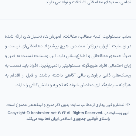
تمامی بسترهای معاملاتی اشکالات و نواقصی دارند.
سلب مسئولیت: کلیه مطالب، مقالات، آموزش‌ها، تحلیل‌های ارائه شده
در وبسایت “ایران بروکر” متضمن هیچ پیشنهاد معاملاتی‌ای نیست و
صرفا جنبه‌ی مطالعاتی و اطلاع‌رسانی دارد. این وبسایت نسبت به ضرر و
زیان احتمالی افراد هیچگونه مسئولیتی را نمی‌پذیرد. افراد باید نسبت به
ریسک‌های ذاتی بازارهای مالی آگاهی داشته باشند و قبل از اقدام به
هرگونه سرمایه‌گذاری مطمئن شوند که تجربه و دانش کافی را دارند.
© انتشار و کپی‌برداری از مطالب سایت بدون ذکر منبع و لینک‌دهی ممنوع است.
2026 All Rights Reserved. .این وبسایت در
iranbroker.net
Copyright ©
راستای قوانین جمهوری اسلامی ایران فعالیت می‌کند