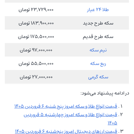
طلا 24 عیار
23,729,000 تومان
سکه طرح جدید
183,900,000 تومان
سکه طرح قدیم
175,500,000 تومان
نیم سکه
97,000,000 تومان
ربع سکه
55,500,000 تومان
سکه گرمی
27,000,000 تومان
در ادامه پیشنهاد می‌شود:
قیمت انواع طلا و سکه امروز پنج شنبه 6 فروردین 1405
قیمت انواع طلا و سکه امروز چهارشنبه 5 فروردین
1405
قیمت ارزهای دیجیتال امروز پنج‌شنبه 6 فروردین 1405