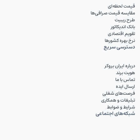
قیمت لحظه‌ای
مقایسه قیمت صرافی‌ها
طرح ریبیت
بانک اندیکاتور
تقویم اقتصادی
نرخ بهره کشورها
دسترسی سریع
درباره ایران بروکر
هویت برند
تماس با ما
ارسال ایده
فرصت‌های شغلی
تبلیغات و همکاری
شرایط و ضوابط
شبکه‌های اجتماعی