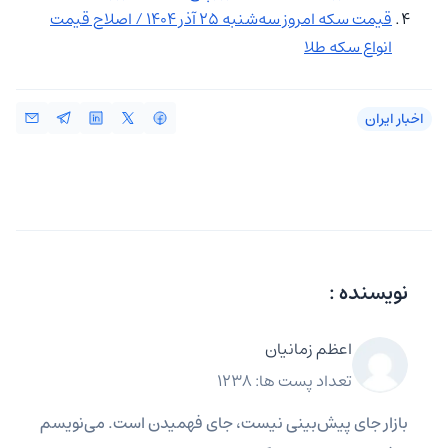
قیمت سکه امروز ‌سه‌شنبه 25 آذر 1404 / اصلاح قیمت
انواع سکه طلا
اخبار ایران
نویسنده :
اعظم زمانیان
تعداد پست ها: 1238
بازار جای پیش‌بینی نیست، جای فهمیدن است. می‌نویسم