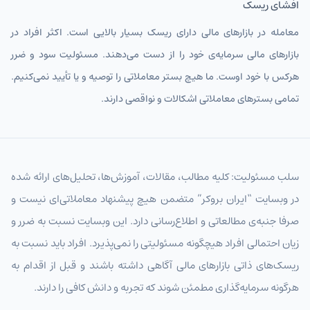
افشای ریسک
معامله در بازارهای مالی دارای ریسک بسیار بالایی است. اکثر افراد در
بازارهای مالی سرمایه‌ی خود را از دست می‌دهند. مسئولیت سود و ضرر
هرکس با خود اوست. ما هیچ بستر معاملاتی را توصیه و یا تأیید نمی‌کنیم.
تمامی بسترهای معاملاتی اشکالات و نواقصی دارند.
سلب مسئولیت: کلیه مطالب، مقالات، آموزش‌ها، تحلیل‌های ارائه شده
در وبسایت “ایران بروکر” متضمن هیچ پیشنهاد معاملاتی‌ای نیست و
صرفا جنبه‌ی مطالعاتی و اطلاع‌رسانی دارد. این وبسایت نسبت به ضرر و
زیان احتمالی افراد هیچگونه مسئولیتی را نمی‌پذیرد. افراد باید نسبت به
ریسک‌های ذاتی بازارهای مالی آگاهی داشته باشند و قبل از اقدام به
هرگونه سرمایه‌گذاری مطمئن شوند که تجربه و دانش کافی را دارند.