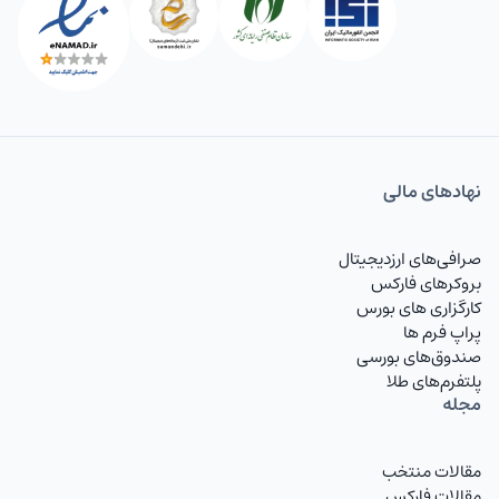
نهاد‌های مالی
صرافی‌های ارزدیجیتال
بروکرهای فارکس
کارگزاری های بورس
پراپ فرم ها
صندوق‌های بورسی
پلتفرم‌های طلا
مجله
مقالات منتخب
مقالات فارکس