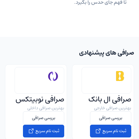
تا فهم جای حدس را بگیرد.
صرافی های پیشنهادی
صرافی ال بانک
صرافی نوبیتکس
بهترین صرافی خارجی
بهترین صرافی داخلی
بررسی صرافی
بررسی صرافی
ثبت نام سریع
ثبت نام سریع