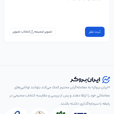
ثبت نظر
تصویر ضمیمه
«ایران بروکر» به معامله‌گران محترم کمک می‌کند بتوانند توانایی‌های
معاملاتی خود را ارتقا دهند و پس از بررسی و مقایسه انتخاب‌ صحیحی در
رابطه با سرمایه‌گذاری داشته باشند .