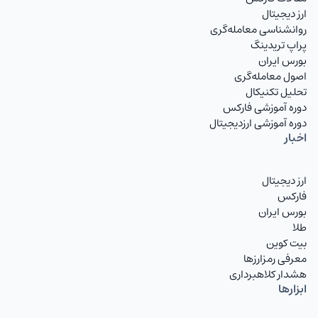
ارز دیجیتال
روانشناسی معامله‌گری
پراپ تریدینگ
بورس ایران
اصول معامله‌گری
تحلیل تکنیکال
دوره آموزشی فارکس
دوره آموزشی ارزدیجیتال
اخبار
ارز دیجیتال
فارکس
بورس ایران
طلا
بیت کوین
معرفی رمزارزها
هشدار کلاهبرداری
ابزارها