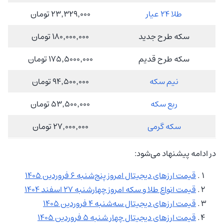
طلا 24 عیار
23٬329٬000 تومان
سکه طرح جدید
180٬000٬000 تومان
سکه طرح قدیم
175٬5000٬000 تومان
نیم سکه
94٬500٬000 تومان
ربع سکه
53٬500٬000 تومان
سکه گرمی
27٬000٬000 تومان
در ادامه پیشنهاد می‌شود:
قیمت ارزهای دیجیتال امروز پنج‌شنبه 6 فروردین 1405
قیمت انواع طلا و سکه امروز چهارشنبه 27 اسفند 1404
‌‏قیمت ارزهای دیجیتال سه‌شنبه 4 فروردین 1405
‌‏قیمت ارزهای دیجیتال چهار شنبه 5 فروردین 1405