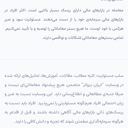
معامله در بازارهای مالی دارای ریسک بسیار بالایی است. اکثر افراد در
بازارهای مالی سرمایه‌ی خود را از دست می‌دهند. مسئولیت سود و ضرر
هرکس با خود اوست. ما هیچ بستر معاملاتی را توصیه و یا تأیید نمی‌کنیم.
تمامی بسترهای معاملاتی اشکالات و نواقصی دارند.
سلب مسئولیت: کلیه مطالب، مقالات، آموزش‌ها، تحلیل‌های ارائه شده
در وبسایت “ایران بروکر” متضمن هیچ پیشنهاد معاملاتی‌ای نیست و
صرفا جنبه‌ی مطالعاتی و اطلاع‌رسانی دارد. این وبسایت نسبت به ضرر و
زیان احتمالی افراد هیچگونه مسئولیتی را نمی‌پذیرد. افراد باید نسبت به
ریسک‌های ذاتی بازارهای مالی آگاهی داشته باشند و قبل از اقدام به
هرگونه سرمایه‌گذاری مطمئن شوند که تجربه و دانش کافی را دارند.