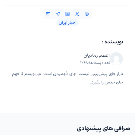
اخبار ایران
نویسنده :
اعظم زمانیان
تعداد پست ها: 1248
بازار جای پیش‌بینی نیست، جای فهمیدن است. می‌نویسم تا فهم
جای حدس را بگیرد.
صرافی های پیشنهادی