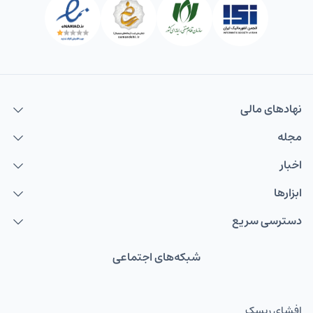
نهاد‌های مالی
مجله
اخبار
ابزارها
دسترسی سریع
شبکه‌های اجتماعی
افشای ریسک