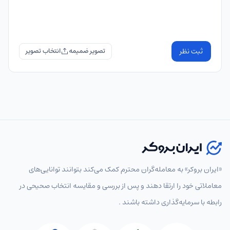
ثبت نظر
تصویر ضمیمه
«ایران بروکر» به معامله‌گران محترم کمک می‌کند بتوانند توانایی‌های
معاملاتی خود را ارتقا دهند و پس از بررسی و مقایسه انتخاب‌ صحیحی در
رابطه با سرمایه‌گذاری داشته باشند .