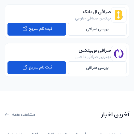
صرافی ال بانک
بهترین صرافی خارجی
ثبت نام سریع
بررسی صرافی
صرافی نوبیتکس
بهترین صرافی داخلی
ثبت نام سریع
بررسی صرافی
آخرین اخبار
مشاهده همه