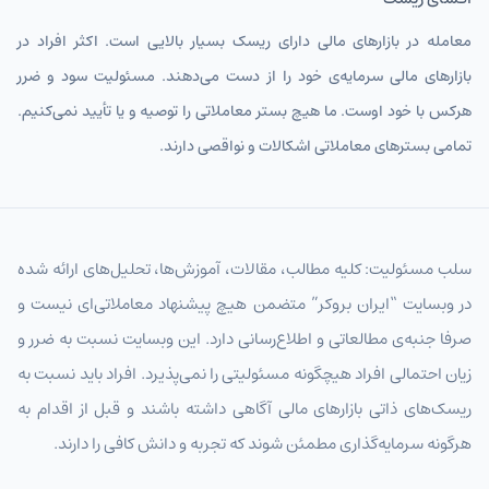
معامله در بازارهای مالی دارای ریسک بسیار بالایی است. اکثر افراد در
بازارهای مالی سرمایه‌ی خود را از دست می‌دهند. مسئولیت سود و ضرر
هرکس با خود اوست. ما هیچ بستر معاملاتی را توصیه و یا تأیید نمی‌کنیم.
تمامی بسترهای معاملاتی اشکالات و نواقصی دارند.
سلب مسئولیت: کلیه مطالب، مقالات، آموزش‌ها، تحلیل‌های ارائه شده
در وبسایت “ایران بروکر” متضمن هیچ پیشنهاد معاملاتی‌ای نیست و
صرفا جنبه‌ی مطالعاتی و اطلاع‌رسانی دارد. این وبسایت نسبت به ضرر و
زیان احتمالی افراد هیچگونه مسئولیتی را نمی‌پذیرد. افراد باید نسبت به
ریسک‌های ذاتی بازارهای مالی آگاهی داشته باشند و قبل از اقدام به
هرگونه سرمایه‌گذاری مطمئن شوند که تجربه و دانش کافی را دارند.