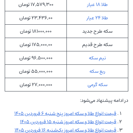
طلا 18 عیار
17,579,300 تومان
طلا 24 عیار
23,436,00 تومان
سکه طرح جدید
181000,000 تومان
سکه طرح قدیم
175,000,00 تومان
نیم سکه
96,500,000 تومان
ربع سکه
55,000,000 تومان
سکه گرمی
27,000,000 تومان
در ادامه پیشنهاد می‌شود:
قیمت انواع طلا و سکه امروز پنج شنبه 6 فروردین 1405
قیمت انواع طلا و سکه امروز شنبه 15 فروردین 1405
قیمت انواع طلا و سکه امروز یک‌شنبه 16 فروردین 1405