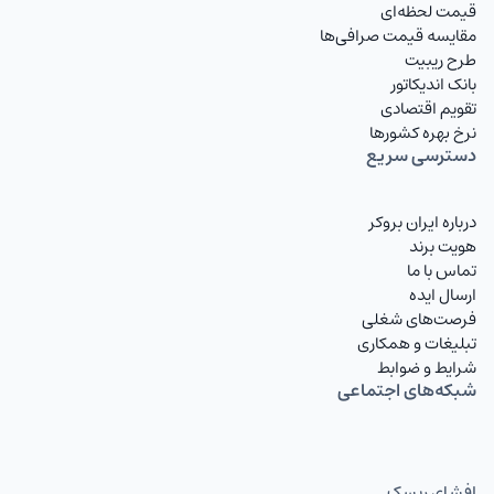
قیمت لحظه‌ای
مقایسه قیمت صرافی‌ها
طرح ریبیت
بانک اندیکاتور
تقویم اقتصادی
نرخ بهره کشورها
دسترسی سریع
درباره ایران بروکر
هویت برند
تماس با ما
ارسال ایده
فرصت‌های شغلی
تبلیغات و همکاری
شرایط و ضوابط
شبکه‌های اجتماعی
افشای ریسک