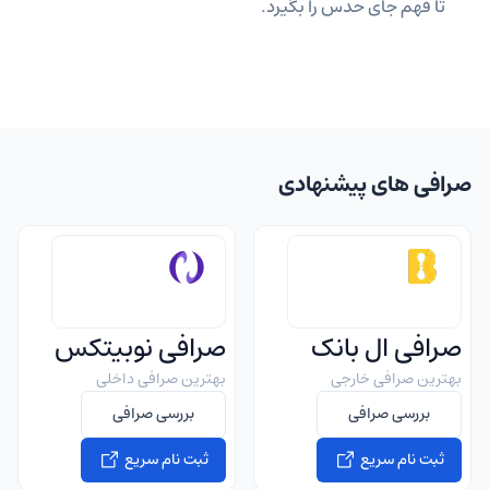
تا فهم جای حدس را بگیرد.
صرافی های پیشنهادی
صرافی ال بانک
صرافی نوبیتکس
بهترین صرافی خارجی
بهترین صرافی داخلی
بررسی صرافی
بررسی صرافی
ثبت نام سریع
ثبت نام سریع