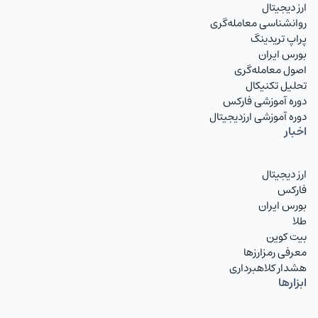
ارز دیجیتال
روانشناسی معامله‌گری
پراپ تریدینگ
بورس ایران
اصول معامله‌گری
تحلیل تکنیکال
دوره آموزشی فارکس
دوره آموزشی ارزدیجیتال
اخبار
ارز دیجیتال
فارکس
بورس ایران
طلا
بیت کوین
معرفی رمزارزها
هشدار کلاهبرداری
ابزارها