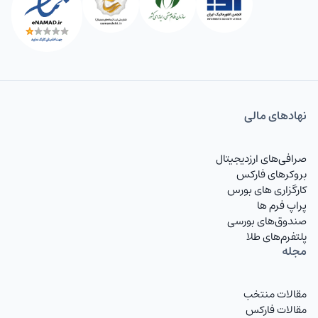
نهاد‌های مالی
صرافی‌های ارزدیجیتال
بروکرهای فارکس
کارگزاری های بورس
پراپ فرم ها
صندوق‌های بورسی
پلتفرم‌های طلا
مجله
مقالات منتخب
مقالات فارکس