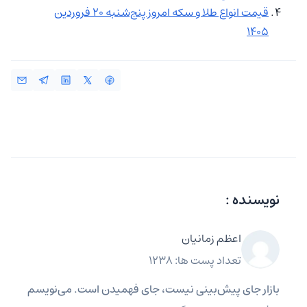
قیمت انواع طلا و سکه امروز پنج‌شنبه 20 فروردین
1405
نویسنده :
اعظم زمانیان
تعداد پست ها: 1238
بازار جای پیش‌بینی نیست، جای فهمیدن است. می‌نویسم