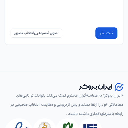
ثبت نظر
تصویر ضمیمه
«ایران بروکر» به معامله‌گران محترم کمک می‌کند بتوانند توانایی‌های
معاملاتی خود را ارتقا دهند و پس از بررسی و مقایسه انتخاب‌ صحیحی در
رابطه با سرمایه‌گذاری داشته باشند .