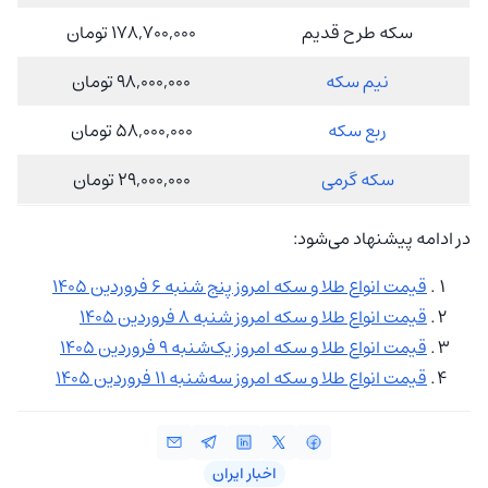
سکه طرح قدیم
178,700,000 تومان
نیم سکه
98,000,000 تومان
ربع سکه
58,000,000 تومان
سکه گرمی
29,000,000 تومان
در ادامه پیشنهاد می‌شود:
قیمت انواع طلا و سکه امروز پنج شنبه 6 فروردین 1405
قیمت انواع طلا و سکه امروز شنبه 8 فروردین 1405
قیمت انواع طلا و سکه امروز یک‌شنبه 9 فروردین 1405
قیمت انواع طلا و سکه امروز سه‌شنبه 11 فروردین 1405
اخبار ایران