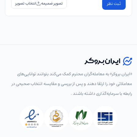
ثبت نظر
تصویر ضمیمه
«ایران بروکر» به معامله‌گران محترم کمک می‌کند بتوانند توانایی‌های
معاملاتی خود را ارتقا دهند و پس از بررسی و مقایسه انتخاب‌ صحیحی در
رابطه با سرمایه‌گذاری داشته باشند .