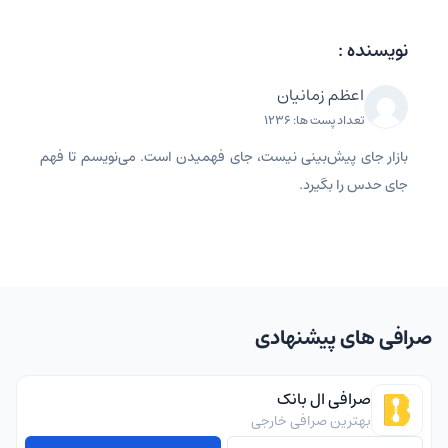
نویسنده :
اعظم زمانیان
تعداد پست ها: 1236
بازار جای پیش‌بینی نیست، جای فهمیدن است. می‌نویسم تا فهم
جای حدس را بگیرد.
صرافی های پیشنهادی
صرافی ال بانک
بهترین صرافی خارجی