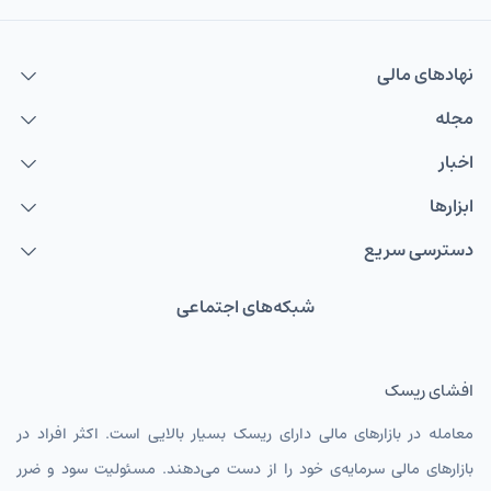
نهاد‌های مالی
مجله
اخبار
ابزارها
دسترسی سریع
شبکه‌های اجتماعی
افشای ریسک
معامله در بازارهای مالی دارای ریسک بسیار بالایی است. اکثر افراد در
بازارهای مالی سرمایه‌ی خود را از دست می‌دهند. مسئولیت سود و ضرر