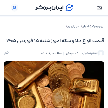
ایران بروکر
اخبار
اخبار ایران
قیمت انواع طلا و سکه امروز شنبه 15 فروردین 1405
اعظم زمانیان
4 ماه پیش
مطالعه در 1 دقیقه