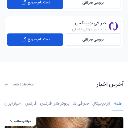
ثبت نام سریع
بررسی صرافی
صرافی نوبیتکس
بهترین صرافی داخلی
ثبت نام سریع
بررسی صرافی
آخرین اخبار
مشاهده همه
همه
ارز دیجیتال
صرافی ها
بروکر های فارکس
فارکس
اخبار ایران
خواندن مطلب