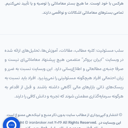
هرکس با خود اوست. ما هیچ بستر معاملاتی را توصیه و یا تأیید نمی‌کنیم.
تمامی بسترهای معاملاتی اشکالات و نواقصی دارند.
سلب مسئولیت: کلیه مطالب، مقالات، آموزش‌ها، تحلیل‌های ارائه شده
در وبسایت “ایران بروکر” متضمن هیچ پیشنهاد معاملاتی‌ای نیست و
صرفا جنبه‌ی مطالعاتی و اطلاع‌رسانی دارد. این وبسایت نسبت به ضرر و
زیان احتمالی افراد هیچگونه مسئولیتی را نمی‌پذیرد. افراد باید نسبت به
ریسک‌های ذاتی بازارهای مالی آگاهی داشته باشند و قبل از اقدام به
هرگونه سرمایه‌گذاری مطمئن شوند که تجربه و دانش کافی را دارند.
© انتشار و کپی‌برداری از مطالب سایت بدون ذکر منبع و لینک‌دهی ممنوع است.
2026 All Rights Reserved. .این وبسایت در
iranbroker.net
Copyright ©