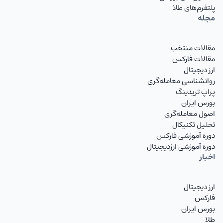
پلتفرم‌های طلا
مجله
مقالات منتخب
مقالات فارکس
ارز دیجیتال
روانشناسی معامله‌گری
پراپ تریدینگ
بورس ایران
اصول معامله‌گری
تحلیل تکنیکال
دوره آموزشی فارکس
دوره آموزشی ارزدیجیتال
اخبار
ارز دیجیتال
فارکس
بورس ایران
طلا