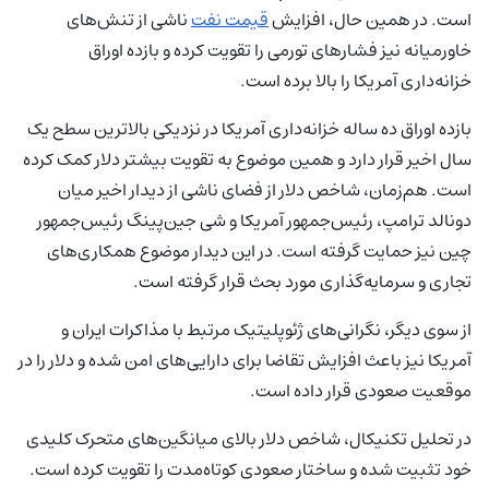
است. در همین حال، افزایش
قیمت نفت
ناشی از تنش‌های
خاورمیانه نیز فشارهای تورمی را تقویت کرده و بازده اوراق
خزانه‌داری آمریکا را بالا برده است.
بازده اوراق ده ساله خزانه‌داری آمریکا در نزدیکی بالاترین سطح یک
سال اخیر قرار دارد و همین موضوع به تقویت بیشتر دلار کمک کرده
است. هم‌زمان، شاخص دلار از فضای ناشی از دیدار اخیر میان
دونالد ترامپ، رئیس‌جمهور آمریکا و شی جین‌پینگ رئیس‌جمهور
چین نیز حمایت گرفته است. در این دیدار موضوع همکاری‌های
تجاری و سرمایه‌گذاری مورد بحث قرار گرفته است.
از سوی دیگر، نگرانی‌های ژئوپلیتیک مرتبط با مذاکرات ایران و
آمریکا نیز باعث افزایش تقاضا برای دارایی‌های امن شده و دلار را در
موقعیت صعودی قرار داده است.
در تحلیل تکنیکال، شاخص دلار بالای میانگین‌های متحرک کلیدی
خود تثبیت شده و ساختار صعودی کوتاه‌مدت را تقویت کرده است.