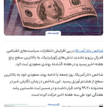
شاخص دلار آمریکا
در پی افزایش انتظارات سیاست‌های انقباضی
فدرال رزرو و تشدید تنش‌های ژئوپلیتیک، به بالاترین سطح پنج
هفته اخیر رسید و در هفته گذشته روندی صعودی ثبت کرد.
شاخص دلار آمریکا، روز جمعه با ادامه روند صعودی خود به بالاترین
سطح از هشتم آوریل رسید. این شاخص در زمان نگارش خبر در
محدوده ۹۹,۲۰ واحد قرار داشت و در مسیر ثبت نخستین رشد
هفتگی خود طی سه هفته اخیر حرکت کرده است.