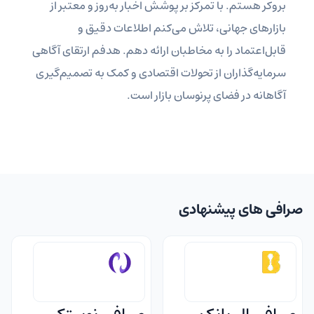
بروکر هستم. با تمرکز بر پوشش اخبار به‌روز و معتبر از
بازارهای جهانی، تلاش می‌کنم اطلاعات دقیق و
قابل‌اعتماد را به مخاطبان ارائه دهم. هدفم ارتقای آگاهی
سرمایه‌گذاران از تحولات اقتصادی و کمک به تصمیم‌گیری
آگاهانه در فضای پرنوسان بازار است.
صرافی های پیشنهادی