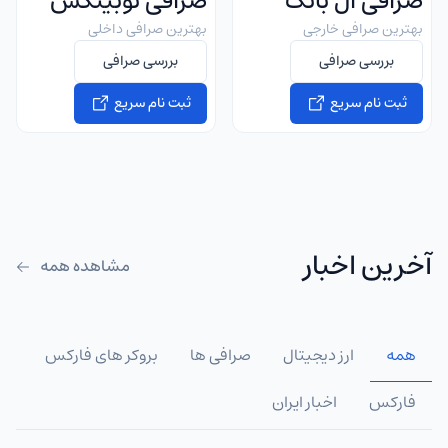
صرافی ال بانک
صرافی نوبیتکس
بهترین صرافی خارجی
بهترین صرافی داخلی
بررسی صرافی
بررسی صرافی
ثبت نام سریع
ثبت نام سریع
آخرین اخبار
مشاهده همه
همه
ارز دیجیتال
صرافی ها
بروکر های فارکس
فارکس
اخبار ایران