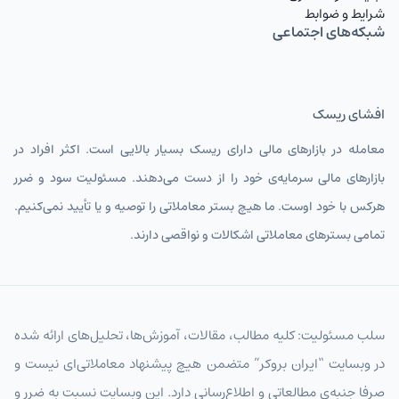
شرایط و ضوابط
شبکه‌های اجتماعی
افشای ریسک
معامله در بازارهای مالی دارای ریسک بسیار بالایی است. اکثر افراد در
بازارهای مالی سرمایه‌ی خود را از دست می‌دهند. مسئولیت سود و ضرر
هرکس با خود اوست. ما هیچ بستر معاملاتی را توصیه و یا تأیید نمی‌کنیم.
تمامی بسترهای معاملاتی اشکالات و نواقصی دارند.
سلب مسئولیت: کلیه مطالب، مقالات، آموزش‌ها، تحلیل‌های ارائه شده
در وبسایت “ایران بروکر” متضمن هیچ پیشنهاد معاملاتی‌ای نیست و
صرفا جنبه‌ی مطالعاتی و اطلاع‌رسانی دارد. این وبسایت نسبت به ضرر و