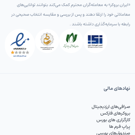
«ایران بروکر» به معامله‌گران محترم کمک می‌کند بتوانند توانایی‌های
معاملاتی خود را ارتقا دهند و پس از بررسی و مقایسه انتخاب‌ صحیحی در
رابطه با سرمایه‌گذاری داشته باشند .
نهاد‌های مالی
صرافی‌های ارزدیجیتال
بروکرهای فارکس
کارگزاری های بورس
پراپ فرم ها
صندوق‌های بورسی