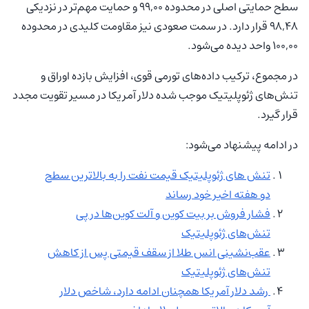
سطح حمایتی اصلی در محدوده ۹۹,۰۰ و حمایت مهم‌تر در نزدیکی
۹۸,۴۸ قرار دارد. در سمت صعودی نیز مقاومت کلیدی در محدوده
۱۰۰,۰۰ واحد دیده می‌شود.
در مجموع، ترکیب داده‌های تورمی قوی، افزایش بازده اوراق و
تنش‌های ژئوپلیتیک موجب شده دلار آمریکا در مسیر تقویت مجدد
قرار گیرد.
در ادامه پیشنهاد می‌شود:
تنش های ژئوپلیتیک قیمت نفت را به بالاترین سطح
دو هفته اخیر خود رساند
فشار فروش بر بیت‌ کوین و آلت‌ کوین‌ها در پی
تنش‌های ژئوپلیتیک
عقب‌نشینی انس طلا از سقف قیمتی پس از کاهش
تنش‌های ژئوپلیتیک
رشد دلار آمریکا همچنان ادامه دارد، شاخص دلار