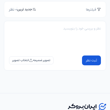
0 نظر
جدید ترین
فیلترها
ثبت نظر
تصویر ضمیمه