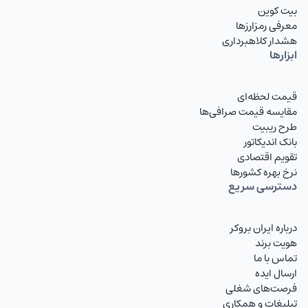
بیت کوین
معرفی رمزارزها
هشدار کلاهبرداری
ابزارها
قیمت لحظه‌ای
مقایسه قیمت صرافی‌ها
طرح ریبیت
بانک اندیکاتور
تقویم اقتصادی
نرخ بهره کشورها
دسترسی سریع
درباره ایران بروکر
هویت برند
تماس با ما
ارسال ایده
فرصت‌های شغلی
تبلیغات و همکاری