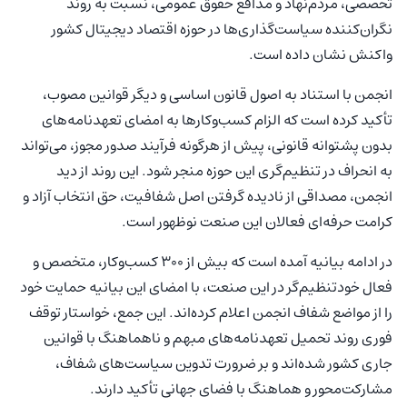
تخصصی، مردم‌نهاد و مدافع حقوق عمومی، نسبت به روند
نگران‌کننده سیاست‌گذاری‌ها در حوزه اقتصاد دیجیتال کشور
واکنش نشان داده است.
انجمن با استناد به اصول قانون اساسی و دیگر قوانین مصوب،
تأکید کرده است که الزام کسب‌وکارها به امضای تعهدنامه‌های
بدون پشتوانه قانونی، پیش از هرگونه فرآیند صدور مجوز، می‌تواند
به انحراف در تنظیم‌گری این حوزه منجر شود. این روند از دید
انجمن، مصداقی از نادیده‌ گرفتن اصل شفافیت، حق انتخاب آزاد و
کرامت حرفه‌ای فعالان این صنعت نوظهور است.
در ادامه بیانیه آمده است که بیش از ۳۰۰ کسب‌وکار، متخصص و
فعال خودتنظیم‌گر در این صنعت، با امضای این بیانیه حمایت خود
را از مواضع شفاف انجمن اعلام کرده‌اند. این جمع، خواستار توقف
فوری روند تحمیل تعهدنامه‌های مبهم و ناهماهنگ با قوانین
جاری کشور شده‌اند و بر ضرورت تدوین سیاست‌های شفاف،
مشارکت‌محور و هماهنگ با فضای جهانی تأکید دارند.