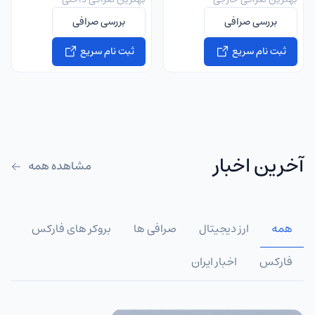
بررسی صرافی
بررسی صرافی
ثبت نام سریع
ثبت نام سریع
آخرین اخبار
مشاهده همه
همه
ارز دیجیتال
صرافی ها
بروکر های فارکس
فارکس
اخبار ایران