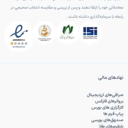
معاملاتی خود را ارتقا دهند و پس از بررسی و مقایسه انتخاب‌ صحیحی در
رابطه با سرمایه‌گذاری داشته باشند .
نهاد‌های مالی
صرافی‌های ارزدیجیتال
بروکرهای فارکس
کارگزاری های بورس
پراپ فرم ها
صندوق‌های بورسی
پلتفرم‌های طلا