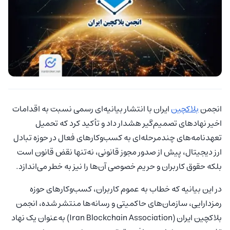
انجمن
بلاکچین
ایران با انتشار بیانیه‌ای رسمی نسبت به اقدامات
اخیر نهادهای تصمیم‌گیر هشدار داد و تأکید کرد که تحمیل
تعهدنامه‌های چندمرحله‌ای به کسب‌وکارهای فعال در حوزه تبادل
ارز دیجیتال، پیش از صدور مجوز قانونی، نه‌تنها نقض قانون است
بلکه حقوق کاربران و حریم خصوصی آن‌ها را نیز به خطر می‌اندازد.
در این بیانیه که خطاب به عموم کاربران، کسب‌وکارهای حوزه
رمزدارایی، سازمان‌های حاکمیتی و رسانه‌ها منتشر شده، انجمن
بلاکچین ایران (Iran Blockchain Association) به‌عنوان یک نهاد