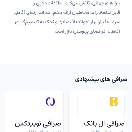
بازارهای جهانی، تلاش می‌کنم اطلاعات دقیق و
قابل‌اعتماد را به مخاطبان ارائه دهم. هدفم ارتقای آگاهی
سرمایه‌گذاران از تحولات اقتصادی و کمک به تصمیم‌گیری
آگاهانه در فضای پرنوسان بازار است.
صرافی های پیشنهادی
صرافی ال بانک
صرافی نوبیتکس
بهترین صرافی خارجی
بهترین صرافی داخلی