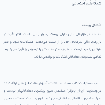
شبکه‌های اجتماعی
افشای ریسک
معامله در بازارهای مالی دارای ریسک بسیار بالایی است. اکثر افراد در
بازارهای مالی سرمایه‌ی خود را از دست می‌دهند. مسئولیت سود و ضرر
هرکس با خود اوست. ما هیچ بستر معاملاتی را توصیه و یا تأیید نمی‌کنیم.
تمامی بسترهای معاملاتی اشکالات و نواقصی دارند.
سلب مسئولیت: کلیه مطالب، مقالات، آموزش‌ها، تحلیل‌های ارائه شده
در وبسایت “ایران بروکر” متضمن هیچ پیشنهاد معاملاتی‌ای نیست و
صرفا جنبه‌ی مطالعاتی و اطلاع‌رسانی دارد. این وبسایت نسبت به ضرر و