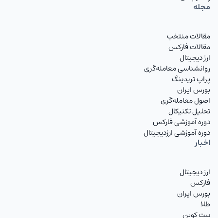
مجله
مقالات منتخب
مقالات فارکس
ارز دیجیتال
روانشناسی معامله‌گری
پراپ تریدینگ
بورس ایران
اصول معامله‌گری
تحلیل تکنیکال
دوره آموزشی فارکس
دوره آموزشی ارزدیجیتال
اخبار
ارز دیجیتال
فارکس
بورس ایران
طلا
بیت کوین