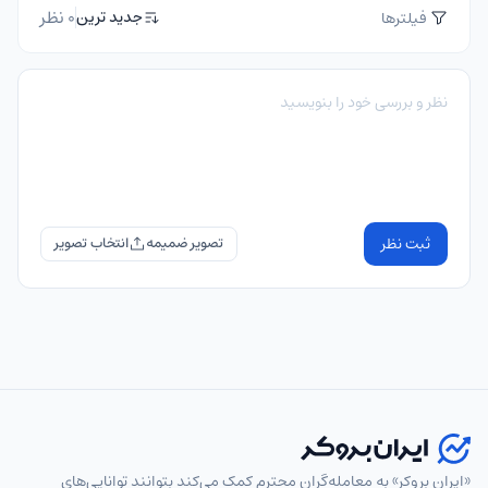
0 نظر
جدید ترین
فیلترها
ثبت نظر
تصویر ضمیمه
«ایران بروکر» به معامله‌گران محترم کمک می‌کند بتوانند توانایی‌های