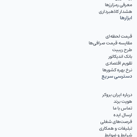
معرفی رمزارزها
هشدار کلاهبرداری
ابزارها
قیمت لحظه‌ای
مقایسه قیمت صرافی‌ها
طرح ریبیت
بانک اندیکاتور
تقویم اقتصادی
نرخ بهره کشورها
دسترسی سریع
درباره ایران بروکر
هویت برند
تماس با ما
ارسال ایده
فرصت‌های شغلی
تبلیغات و همکاری
شرایط و ضوابط