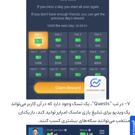
۷- در تب “Quests”، یک تسک وجود دارد که در آن کاربر می‌تواند
یک ویدیو برای تبلیغ بازی ماسک امپایر تولید کند، بازیکنان
منتخب می‌توانند سکه‌های بیشتری کسب کنند.