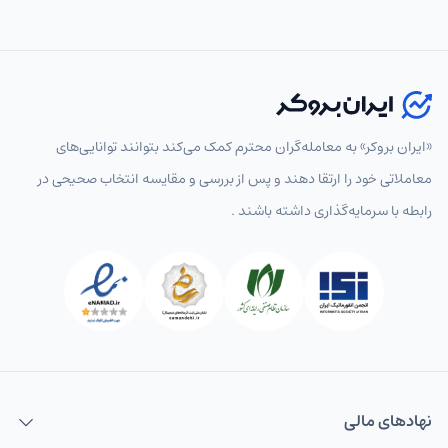
«ایران بروکر» به معامله‌گران محترم کمک می‌کند بتوانند توانایی‌های
معاملاتی خود را ارتقا دهند و پس از بررسی و مقایسه انتخاب‌ صحیحی در
رابطه با سرمایه‌گذاری داشته باشند .
نهاد‌های مالی