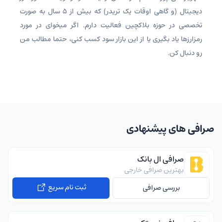
دیجیتال (و گاهی اوقات یک تریدر) که بیش از ۵ سال به صورت
تخصصی در حوزه بلاکچین فعالیت دارم. اگر میخوای در مورد
رمزارزها یاد بگیری یا از این بازار سود کسب کنی، حتما مطالب من
رو دنبال کن.
صرافی های پیشنهادی
صرافی ال بانک
بهترین صرافی خارجی
ثبت نام سریع
بررسی صرافی