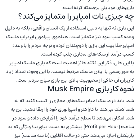
بازی‌های موبایلی برجسته کرده است.
چه چیزی نات امپایر را متمایز می‌کند؟
این بازی نه تنها به دلیل استفاده از یک انسان واقعی، بلکه به دلیل
وعده کسب سود نیز متمایز است. هیاهوی پیرامون ایردراپ ماسک
امپایر جذابیت این بازی را دوچندان کرده و توجه مردم را با وعده
کسب درآمد از سکه‌های مجازی جلب کرده است.
با این حال، ذکر این نکته حائز اهمیت است که بازی ماسک امپایر
به طور رسمی با ایلان ماسک مرتبط نیست. با این وجود، تعداد زیاد
کاربران آن حاکی از محبوبیت بالای این بازی میان مردم است.
نحوه کار بازی Musk Empire
شما باید در ماسک امپایر سکه‌های مجازی را کسب کنید که به
شما کمک می‌کند تا کاراکتر و امپراتوری خود را ارتقا دهید.این به
شما امکان می‌دهد تا سطح درآمد خود را افزایش داده و سود در
ساعت (Profit per Hour) بیشتری به دست بیاورید؛ ویژگی که به
بازیکنان اجازه می‌دهد حتی در حالت آفلاین (تا سه ساعت) نیز