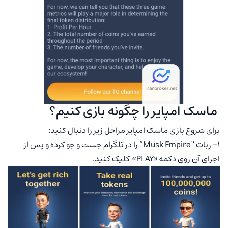
ماسک امپایر را چگونه بازی کنیم؟
برای شروع بازی ماسک امپایر مراحل زیر را دنبال کنید:
۱- ربات “Musk Empire” را در تلگرام جست و جو کرده و پس از
اجرای آن روی دکمه «PLAY» کلیک کنید.