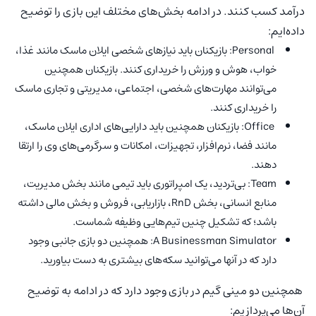
درآمد کسب کنند. در ادامه بخش‌های مختلف این بازی را توضیح
داده‌ایم:
Personal: بازیکنان باید نیازهای شخصی ایلان ماسک مانند غذا،
خواب، هوش و ورزش را خریداری کنند. بازیکنان همچنین
می‌توانند مهارت‌های شخصی، اجتماعی، مدیریتی و تجاری ماسک
را خریداری کنند.
Office: بازیکنان همچنین باید دارایی‌های اداری ایلان ماسک،
مانند فضا، نرم‌افزار، تجهیزات، امکانات و سرگرمی‌های وی را ارتقا
دهند.
Team: بی‌تردید، یک امپراتوری باید تیمی مانند بخش مدیریت،
منابع انسانی، بخش RnD، بازاریابی، فروش و بخش مالی داشته
باشد؛ که تشکیل چنین تیم‌هایی وظیفه شماست.
A Businessman Simulator: همچنین دو بازی جانبی وجود
دارد که در آنها می‌توانید سکه‌های بیشتری به دست بیاورید.
همچنین دو مینی گیم در بازی وجود دارد که در ادامه به توضیح
آن‌ها می‌پردازیم: