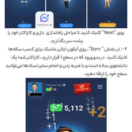
روی “Next” کلیک کنید تا مراحل راه‌اندازی بازی و کاراکتر خود را
پشت سر بگذارید.
۲-: در بخش ” Earn”، روی آیکون ایلان ماسک برای کسب سکه‌ها
کلیک کنید. در بدو ورود که در سطح ۱ قرار دارید، کاراکتر شما یک
دانشجوی ساده است و با ضربه زدن و انجام سایر تسک‌ها می‌توانید
سطح خود را ارتقا دهید.