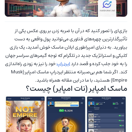
بازی‌ای را تصور کنید که در آن با ضربه زدن بر روی عکس یکی از
تأثیرگذارترین چهره‌های فناوری می‌توانید پول واقعی به دست
بیاورید. به دنیای امپراطوری ایلان ماسک خوش آمدید، یک بازی
کلیکی و استراتژیک جدید در تلگرام که توجه گیمرهای سراسر جهان
را به خود جلب کرده و قصد دارد
ایردراپ
خود را نیز به زودی راه‌اندازی
کند. اگر شما هم بی‌صبرانه منتظر ایردراپ ماسک امپایر (Musk
Empire) هستید،‌ با ما در این مقاله همراه باشید.
ماسک امپایر (نات امپایر) چیست؟