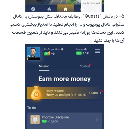
۵- در بخش “Quests”، وظایف مختلف مثل پیوستن به کانال
تلگرام، کانال یوتیوب و … را انجام دهید تا امتیاز بیشتری کسب
کنید. این تسک‌ها روزانه تغییر می‌کنند و باید از همین قسمت
آن‌ها را چک کنید.