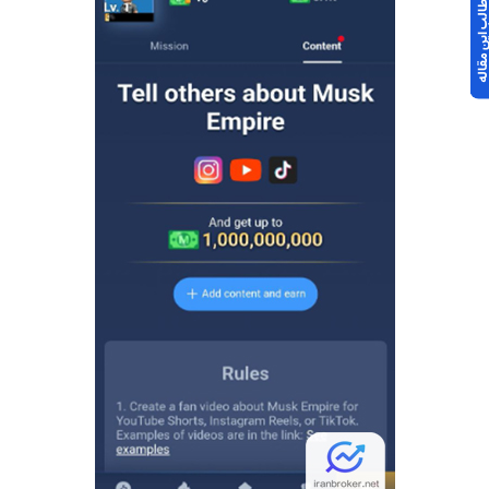
 مطالب این مقاله