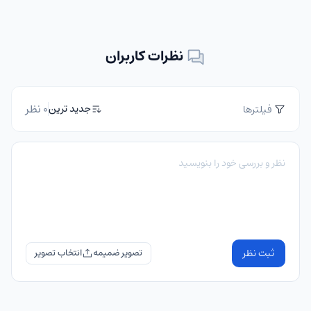
نظرات کاربران
0 نظر
جدید ترین
فیلترها
ثبت نظر
تصویر ضمیمه