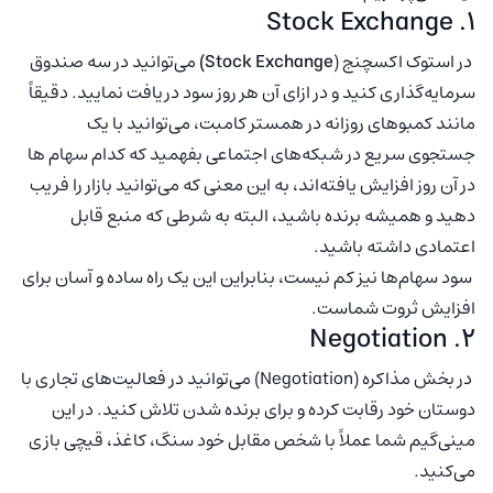
Stock Exchange
۱.
در استوک اکسچنج (
Stock Exchange
)
می‌توانید در سه صندوق
سرمایه‌گذاری کنید و در ازای آن هر روز سود دریافت نمایید. دقیقاً
مانند کمبوهای روزانه در همستر کامبت، می‌توانید با یک
جستجوی سریع در شبکه‌های اجتماعی بفهمید که کدام سهام ها
در آن روز افزایش یافته‌اند، به این معنی که می‌توانید بازار را فریب
دهید و همیشه برنده باشید، البته به شرطی که منبع قابل
اعتمادی داشته باشید.
سود سهام‌ها نیز کم نیست، بنابراین این یک راه ساده و آسان برای
افزایش ثروت شماست.
۲. Negotiation
در بخش مذاکره (Negotiation) می‌توانید در فعالیت‌های تجاری با
دوستان خود رقابت کرده و برای برنده شدن تلاش کنید. در این
مینی‌گیم شما عملاً با شخص مقابل خود سنگ، کاغذ، قیچی بازی
می‌کنید.