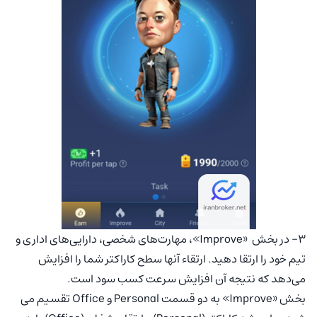
۳- در بخش «Improve»، مهارت‌های شخصی، دارایی‌های اداری و
تیم خود را ارتقا دهید. ارتقاء آنها سطح کاراکتر شما را افزایش
می‌دهد که نتیجه آن افزایش سرعت کسب سود است.
بخش «Improve» به دو قسمت Personal و Office تقسیم می