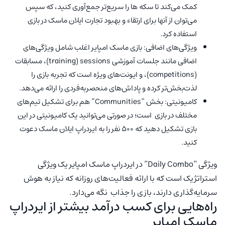
کمک می‌کند تا سکه ها را سریع‌تر جمع‌آوری کنید، که سپس
می‌توان از آنها برای ارتقاء و بهبود تجارت ایلان ماسک در بازی
استفاده کرد.
ویژگی‌های اضافی: بازی ماسک امپایر اغلب شامل ویژگی‌های
اضافی مانند جلسات آموزشی training) sessions)، مسابقات
(competitions)، و ایونت‌های ویژه است که تجربه بازی را
لذت‌بخش‌تر کرده و پاداش‌های منحصربه‌فردی را ارائه می‌دهد.
کامیونیتی: بخش “Communities” هم برای تشکیل تیم‌های
مختلف در بازی است؛ در صورتی می‌توانید یک کامیونیتی در این
بازی تشکیل دهید که ۵۰۰ نفر را به ایردراپ ایلان ماسک دعوت
کنید.
ویژگی “Daily Combo” در ایردراپ ماسک امپایر یک ویژگی
استراتژیک است که با ارائه فعالیت‌های روزانه که نیاز به هوش
سرمایه‌گذاری دارند، بازی را جذاب نگه می‌دارد.
راه‌هایی برای کسب درآمد بیشتر از ایردراپ
ماسک امپایر