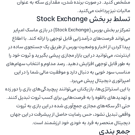
مشخص کنید. در صورت برنده شدن، مقداری سکه به عنوان
مالیات نیز پرداخت می‌کنید.
تسلط بر بخش Stock Exchange
تمرکز بر بخش بورس (Stock Exchange) در بازی ماسک امپایر
می‌تواند فرصت‌های درآمدزایی قابل توجهی را ارائه کند. با اطلاع
پیدا کردن از اخبار و وضعیت بورس از طریق یک جستجوی ساده در
اینترنت، می‌توانید در این بازار مجازی پیشی بگیرید و ثروت خود را
به طور قابل توجهی افزایش دهید. رصد مداوم و انتخاب سهام‌های
مناسب سود خوبی به دنبال دارد و موفقیت مالی شما را در این
امپراتوری دیجیتال پیش می‌برد.
با این استراتژی‌ها، بازیکنان می‌توانند پیچیدگی‌های بازی را دور زده
و تهدیدهای بالقوه را به فرصت‌هایی برای کسب ثروت تبدیل کنند.
حتی اگر سکه‌های مجازی جمع‌آوری شده در این بازی به ثروت
واقعی تبدیل نشود، حس رضایت حاصل از پیشرفت در این جهان
دیجیتال منحصر به فرد به خودی خود ارزشمند است.
جمع بندی