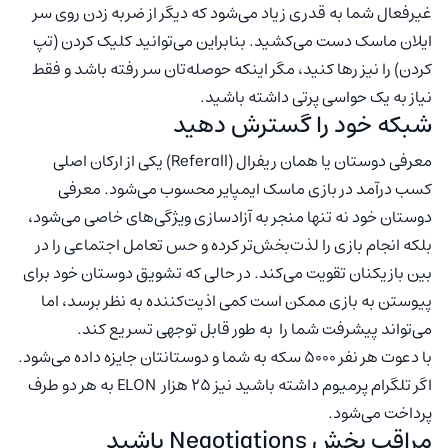
غیرفعال شما به قدری زیاد می‌شود که دیگر از ضربه زدن روی سر
ایلان ماسک دست می‌کشید. بنابراین می‌توانید کلیک کردن (تپ
کردن) را نیز رها کنید، مگر اینکه حوصله‌تان سر رفته باشد و فقط
نیاز به یک حواسی پرتی داشته باشید.
شبکه خود را گسترش دهید
معرفی دوستان یا همان ریفرال (Referall) یکی از ارکان اصلی
کسب درآمد در بازی ماسک ایمپایر محسوب می‌شود. معرفی
دوستان خود نه تنها منجر به آزاد‌سازی ویژگی‌های خاصی می‌شود،‌
بلکه انجام بازی را لذت‌بخش‌تر کرده و حس تعامل اجتماعی را در
بین بازیکنان تقویت می‌کند. در حالی که تشویق دوستان خود برای
پیوستن به بازی ممکن است کمی اذیت‌کننده به نظر برسد، اما
می‌تواند پیشرفت شما را به طور قابل توجهی تسریع کند.
با دعوت هر نفر ۵۰۰۰ سکه به شما و دوستانتان جایزه داده می‌شود.
اگر تلگرام پرمیوم داشته باشید نیز ۲۵ هزار ELON به هر دو طرف
پرداخت می‌شود.
مراقب بخش Negotiations باشید