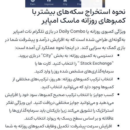
نحوه استخراج سکه‌های بیشتر با
کمبو‌های روزانه ماسک امپایر
ویژگی کمبوی روزانه یا Daily Combo در بازی تلگرام نات امپایر
به‌گونه‌ای طراحی شده است که به افزایش درآمد و پیشرفت شما در
بازی کمک به سزایی کند. در اینجا نحوه عملکرد آن آمده است:
دسترسی به کمبوی روزانه: به بخش “City” در بازی بروید.
“Stock Exchange ” را انتخاب کنید. کارت ها یا
سرمایه‌گذاری‌های مشخص شده روز را وارد کنید.
انتخاب ترکیب کمبوهای روزانه: هر روز، ترکیب‌های مختلفی از
کمبوها وجود دارد که می‌توانید انتخاب کنید.
کسب جوایز: با انتخاب ترکیب صحیح کمبوها، سود خود را افزایش
می‌دهید و می‌توانید جوایز مختلفی دریافت کنید. این ویژگی تفکر
استراتژیک را تشویق می‌کند زیرا بازیکنان باید سرمایه‌گذاری‌ها را
عاقلانه و بر اساس سطح ریسک به ریوارد انتخاب کنند.
افزایش سرعت پیشرفت: تکمیل وظایف کمبوهای روزانه به شما