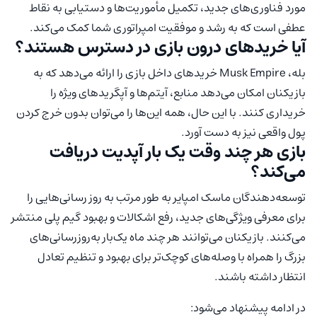
مورد فناوری‌های جدید، تکمیل مأموریت‌ها و دستیابی به نقاط
عطفی است که به رشد و موفقیت امپراتوری شما کمک می‌کند.
آیا خریدهای درون بازی در دسترس هستند؟
بله، Musk Empire خریدهای داخل بازی را ارائه می‌دهد که به
بازیکنان امکان می‌دهد منابع، آیتم‌ها و آپگرید‌های ویژه را
خریداری کنند. با این حال، همه این‌ها را می‌توان بدون خرج کردن
پول واقعی نیز به دست آورد.
بازی هر چند وقت یک بار آپدیت دریافت
می‌کند؟
توسعه‌دهندگان ماسک امپایر به طور مرتب به روز رسانی‌هایی را
برای معرفی ویژگی‌های جدید، رفع اشکالات و بهبود گیم پلی منتشر
می‌کنند. بازیکنان می‌توانند هر چند ماه یک‌بار به‌روزرسانی‌های
بزرگ را همراه با وصله‌های کوچک‌تر برای بهبود و تنظیم تعادل
انتظار داشته باشند.
در ادامه پیشنهاد می‌شود: