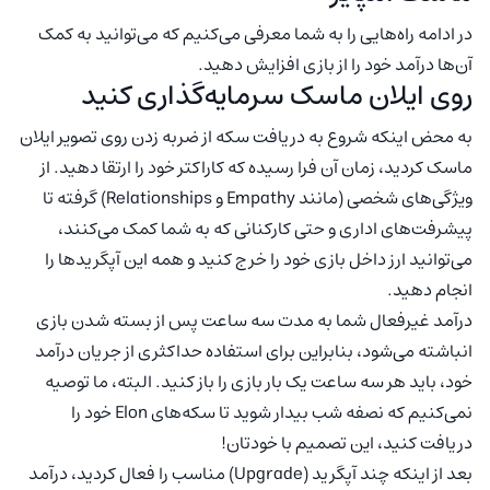
در ادامه راه‌هایی را به شما معرفی می‌کنیم که می‌توانید به کمک
آن‌ها درآمد خود را از بازی افزایش دهید.
روی ایلان ماسک سرمایه‌گذاری کنید
به محض اینکه شروع به دریافت سکه از ضربه زدن روی تصویر ایلان
ماسک کردید، زمان آن فرا رسیده که کاراکتر خود را ارتقا دهید. از
ویژگی‌های شخصی (مانند Empathy و Relationships) گرفته تا
پیشرفت‌های اداری و حتی کارکنانی که به شما کمک می‌کنند،
می‌توانید ارز داخل بازی خود را خرج کنید و همه این آپگریدها را
انجام دهید.
درآمد غیرفعال شما به مدت سه ساعت پس از بسته شدن بازی
انباشته می‌شود، بنابراین برای استفاده حداکثری از جریان درآمد
خود، باید هر سه ساعت یک بار بازی را باز کنید. البته، ما توصیه
نمی‌کنیم که نصفه شب بیدار شوید تا سکه‌های Elon خود را
دریافت کنید، این تصمیم با خودتان!
بعد از اینکه چند آپگرید (Upgrade) مناسب را فعال کردید، درآمد