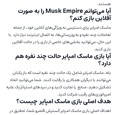
هستند.
آیا می‌توانم Musk Empire را به صورت
آفلاین بازی کنم؟
ماسک امپایر برای دسترسی به ویژگی‌های آنلاین خود، از جمله
تعاملات چند نفره و به‌روزرسانی‌ها، به اتصال اینترنت نیاز دارد. با
این حال، می‌توانید بخشی‌های خاصی از بازی را در حالت آفلاین
بازی کنید.
آیا بازی ماسک امپایر حالت چند نفره هم
دارد؟
بله، ماسک امپایر شامل یک حالت چند نفره است که بازیکنان
می‌توانند با دیگران همکاری یا رقابت کنند. شما می‌توانید اتحاد
تشکیل دهید، منابع را تجارت کنید و در نبردهای استراتژیک علیه
امپراتوری‌های رقیب شرکت کنید.
هدف اصلی بازی ماسک امپایر چیست؟
اهداف اصلی بازی ماسک امپایر گسترش قلمرو شما، تحقیق در