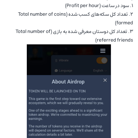
1. سود در ساعت (Profit per hour)
2. تعداد کل سکه‌های کسب شده (Total number of coins
farmed)
3. تعداد کل دوستان معرفی شده به بازی (Total number of
referred friends)