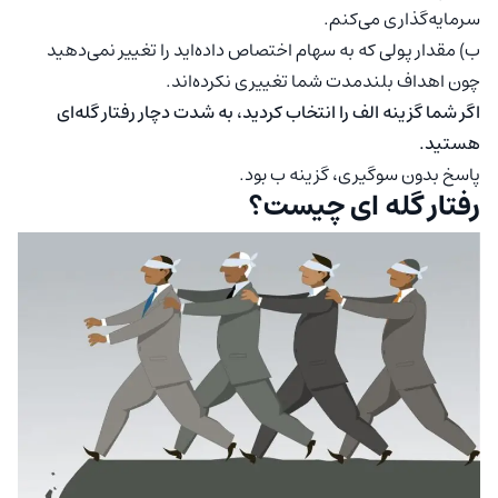
سرمایه‌گذاری می‌کنم.
ب) مقدار پولی که به سهام اختصاص داده‌اید را تغییر نمی‌دهید
چون اهداف بلندمدت شما تغییری نکرده‌اند.
اگر شما گزینه الف را انتخاب کردید، به شدت دچار رفتار گله‌ای
هستید.
پاسخ بدون سوگیری، گزینه ب بود.
رفتار گله ای چیست؟