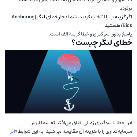
برگردد.
اگر گزینه ب را انتخاب کردید، شما دچار خطای لنگر (Anchoring
Bias) هستید.
پاسخ بدون سوگیری و خطا گزینه الف است.
خطای لنگر چیست؟
این خطا یا سوگیری زمانی اتفاق می‌افتد که شما ارزش
سرمایه‌گذاری را با هزینه آن مقایسه می‌کنید. به این شرایط «
اثر