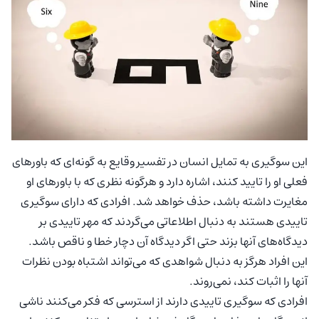
این سوگیری به تمایل انسان در تفسیر وقایع به گونه‌ای که باورهای
فعلی او را تایید کنند، اشاره دارد و هرگونه نظری که با باورهای او
مغایرت داشته باشد، حذف خواهد شد. افرادی که دارای سوگیری
تاییدی هستند به دنبال اطلاعاتی می‌گردند که مهر تاییدی بر
دیدگاه‌های آنها بزند حتی اگر دیدگاه آن دچار خطا و ناقص باشد.
این افراد هرگز به دنبال شواهدی که می‌تواند اشتباه بودن نظرات
آنها را اثبات کند، نمی‌روند.
افرادی که سوگیری تاییدی دارند از استرسی که فکر می‌کنند ناشی