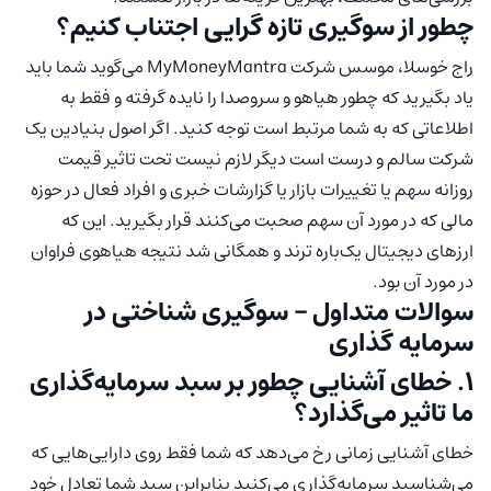
چطور از سوگیری تازه گرایی اجتناب کنیم؟
راج خوسلا، موسس شرکت MyMoneyMantra می‌گوید شما باید
یاد بگیرید که چطور هیاهو و سروصدا را نایده گرفته و فقط به
اطلاعاتی که به شما مرتبط است توجه کنید. اگر اصول بنیادین یک
شرکت سالم و درست است دیگر لازم نیست تحت تاثیر قیمت
روزانه سهم یا تغییرات بازار یا گزارشات خبری و افراد فعال در حوزه
مالی که در مورد آن سهم صحبت می‌کنند قرار بگیرید. این که
ارزهای دیجیتال یک‌باره ترند و همگانی شد نتیجه هیاهوی فراوان
در مورد آن بود.
سوالات متداول – سوگیری شناختی در
سرمایه گذاری
۱. خطای آشنایی چطور بر سبد سرمایه‌گذاری
ما تاثیر می‌گذارد؟
خطای آشنایی زمانی رخ می‌دهد که شما فقط روی دارایی‌هایی که
می‌شناسید سرمایه‌گذاری می‌کنید بنابراین سبد شما تعادل خود