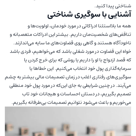
شناختی پیدا کنید.
آشنایی با سوگیری شناختی
همه ما بلااستثنا ادراکاتی در مورد خودمان، اولویت‌ها و
تناقض‌های شخصیت‌مان داریم. بیشتر این ادراکات متعصبانه و
ناخودآگاه هستند و گاهی روی قضاوت‌های ما سایه می‌اندازند.
خواه این قضاوت در مورد شغلی باشد که می‌خواهیم، فردی باشد
که قصد ازدواج با او را داریم یا روشی که برای خرج کردن یا
سرمایه‌گذاری پول خود انتخاب می‌کنیم. این خطاها یا
سوگیری‌های رفتاری اغلب در زمان تصمیمات مالی بیشتر به چشم
می‌آیند. در چنین شرایطی به جای این‌که در مورد پول خود منطقی
تصمیم بگیریم، در دستان احساسات و هیجانات خود تاب
می‌خوریم و باعث می‌شود نتوانیم تصمیمات بی‌طرفانه بگیریم.