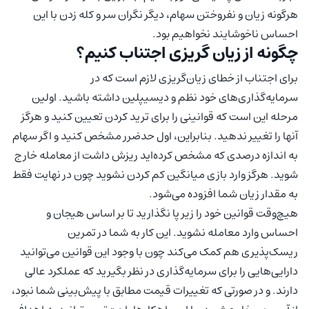
هرگونه زیان و نفروختن سهام، دیگر نگران سر و کله زدن با این
احساس ناخوشایند نخواهیم بود.
چگونه از زیان گریزی اجتناب کنیم؟
برای اجتناب از خطای زیان‌گریزی لازم است که در
سرمایه‌گذاری‌های خود نظم و دیسیپلین داشته باشید. اولین
مرحله این است که قوانینی را برای ترید کردن تعیین کنید و هرگز
آنها را تغییر ندهید. بنابراین، اول حدضرر مشخص کنید و اگر سهام
به اندازه درصدی که مشخص کرده‌اید ریزش داشت از معامله خارج
شوید. هرگز وارد بازی میانگین کم کردن نشوید چون در نهایت فقط
به مقدار زیان شما افزوده می‌شود.
هیچ‌وقت قوانین خود را زیر پا نگذارید تا بر اساس هیجان و
احساس وارد معامله نشوید. این کار به شما در تمرین
ریسک‌پذیری هم کمک می‌کند چون با وجود این قوانین می‌توانید
دارایی‌هایی را برای سرمایه‌گذاری در نظر بگیرید که عملکرد عالی
دارند. و در صورتی که تغییرات قیمت مطابق با پیش‌بینی شما نبود،