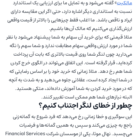
مالکیت
» گفته می‌شود و به تمایل ما برای ارزیابی یک استاندارد
نسبت به استانداری دیگر اشاره دارد، حتی اگر این مقایسه دارای
ایراد و ناقص باشد. ما اغلب فقط چیزهایی را بالاتر از قیمت واقعی
ارزش‌گذاری می‌کنیم که مالک آن‌ها باشیم.
مثلا قیمتی که برای خرید آن سهام به شما پیشنهاد می‌شود با نظر
شما در مورد ارزش واقعی سهام مطابقت ندارد و شما سهم را نگه
می‌دارید چون لنگر شما روی قیمت بالاتری که بابت آن پرداخت
کرده‌اید، قرار گرفته است. این اتفاق می‌تواند در الگوی خرج کردن
شما هم رخ دهد. مثلا زمانی که خرید خود را بر اساس رضایتی که
در شما ایجاد کرده است، عقلانی جلوه می‌دهید و به شدت به آنچه
که در مورد خرید کردن به شما آموزش داده‌اند، متکی هستید.
البته نیازهای شما هم ممکن است تغییر کنند.
چطور از خطای لنگر اجتناب کنیم؟
این سوگیری و خطا زمانی رخ می‌دهد که فرد شروع به گمانه‌زنی
راجع به چیزی می‌کند و سپس به همین گمانه‌ها و فرضیات
می‌چسبد. نهال موتا، یکی از موسسان شرکت Financial Services