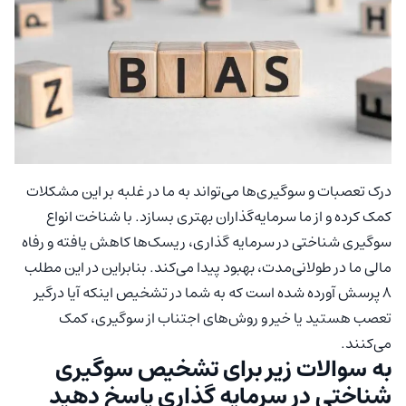
درک تعصبات و سوگیری‌ها می‌تواند به ما در غلبه بر این مشکلات
کمک کرده و از ما سرمایه‌گذاران بهتری بسازد. با شناخت انواع
سوگیری شناختی در سرمایه گذاری، ریسک‌ها کاهش یافته و رفاه
مالی ما در طولانی‌مدت، بهبود پیدا می‌کند. بنابراین در این مطلب
۸ پرسش آورده شده است که به شما در تشخیص اینکه آیا درگیر
تعصب هستید یا خیر و روش‌های اجتناب از سوگیری، کمک
می‌کنند.
به سوالات زیر برای تشخیص سوگیری
شناختی در سرمایه گذاری پاسخ دهید