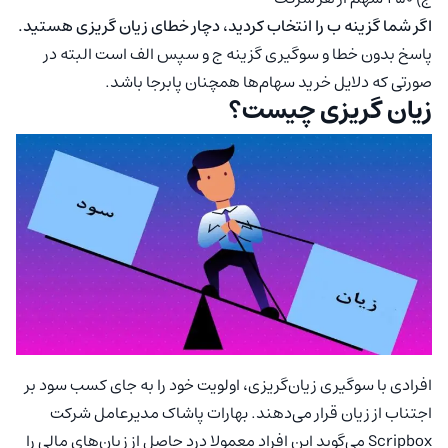
اگر شما گزینه ب را انتخاب کردید، دچار خطای زیان گریزی هستید.
پاسخ بدون خطا و سوگیری گزینه ج و سپس الف است البته در
صورتی که دلایل خرید سهام‌ها همچنان پابرجا باشد.
زیان گریزی چیست؟
افرادی با سوگیری زیان‌گریزی، اولویت خود را به جای کسب سود بر
اجتناب از زیان قرار می‌دهند. بهارات پاشاک مدیرعامل شرکت
Scripbox می‌گوید این افراد معمولا درد حاصل از زیان‌های مالی را