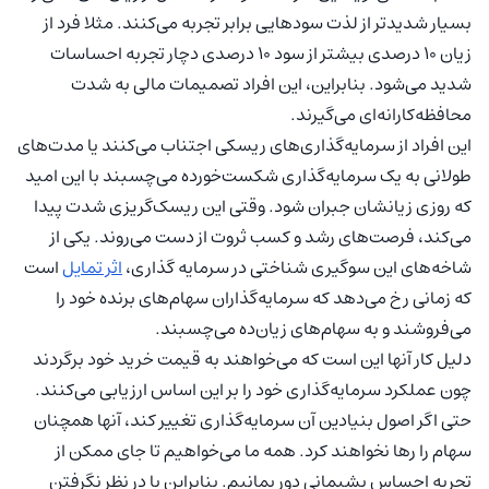
بسیار شدیدتر از لذت سودهایی برابر تجربه می‌کنند. مثلا فرد از
زیان ۱۰ درصدی بیشتر از سود ۱۰ درصدی دچار تجربه احساسات
شدید می‌شود. بنابراین، این افراد تصمیمات مالی به شدت
محافظه‌کارانه‌ای می‌گیرند.
این افراد از سرمایه‌گذاری‌های ریسکی اجتناب می‌کنند یا مدت‌های
طولانی به یک سرمایه‌گذاری شکست‌خورده می‌چسبند با این امید
که روزی زیانشان جبران شود. وقتی این ریسک‌گریزی شدت پیدا
می‌کند، فرصت‌های رشد و کسب ثروت از دست می‌روند. یکی از
شاخه‌های این سوگیری شناختی در سرمایه گذاری،
اثر تمایل
است
که زمانی رخ می‌دهد که سرمایه‌گذاران سهام‌های برنده خود را
می‌فروشند و به سهام‌های زیان‌ده می‌چسبند.
دلیل کار آنها این است که می‌خواهند به قیمت خرید خود برگردند
چون عملکرد سرمایه‌گذاری خود را بر این اساس ارزیابی می‌کنند.
حتی اگر اصول بنیادین آن سرمایه‌گذاری تغییر کند، آنها همچنان
سهام را رها نخواهند کرد. همه ما می‌خواهیم تا جای ممکن از
تجربه احساس پشیمانی دور بمانیم. بنابراین با در نظر نگرفتن