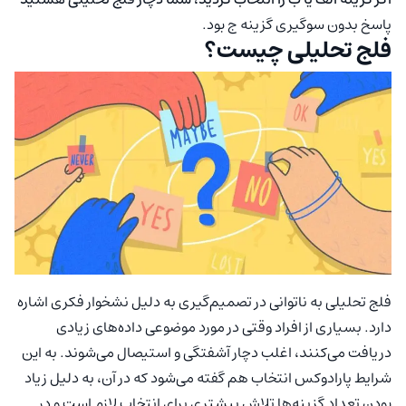
پاسخ بدون سوگیری گزینه ج بود.
فلج تحلیلی چیست؟
فلج تحلیلی به ناتوانی در تصمیم‌گیری به دلیل نشخوار فکری اشاره
دارد. بسیاری از افراد وقتی در مورد موضوعی داده‌های زیادی
دریافت می‌کنند، اغلب دچار آشفتگی و استیصال می‌شوند. به این
شرایط پارادوکس انتخاب هم گفته می‌شود که در آن، به دلیل زیاد
بودن تعداد گزینه‌ها تلاش بیشتری برای انتخاب لازم است و در