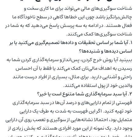
شناخت سوگیری‌های مالی می‌تواند برای ما کاری سخت و
چالش‌برانگیز باشد چون این خطاها گاهی در سطح ناخودآگاه ما
فعال هستند. در ادامه به سه پرسش پاسخ می‌دهید که به شما در
شناخت سوگیری‌ها کمک می‌کنند.
۱. آیا شما بر اساس تحقیقات و داده‌ها تصمیم‌گیری می‌کنید یا بر
اساس دیده‌ها و شنیده‌ها؟
ببینید آیا روش خرج کردن، پس‌انداز و سرمایه‌گذاری کردن شما به
رسیدن به اهداف مالی‌تان کمک می‌کند یا فقط با آن احساس
راحتی و آشنایی دارید. برای مثال، بسیاری از افراد درست مانند
والدین خود از پول استفاده می‌کنند.
۲. آیا سبد سرمایه‌گذاری شما متنوع است یا خیر؟
فهرستی از تمام دارایی‌های و درصد آن‌ها در سبد سرمایه‌گذاری
خود تهیه کنید. اگر این فهرست به شدت به طرف یک دارایی
متمایل بود، احتمالا نشانه‌هایی از سوگیری و تعصب روی آن دارایی
وجود دارد. یک نمونه از این مورد افرادی هستند که بخش زیادی از
دارایی خود را روی سپرده‌های ثابت سرمایه‌گذاری می‌کنند چون این