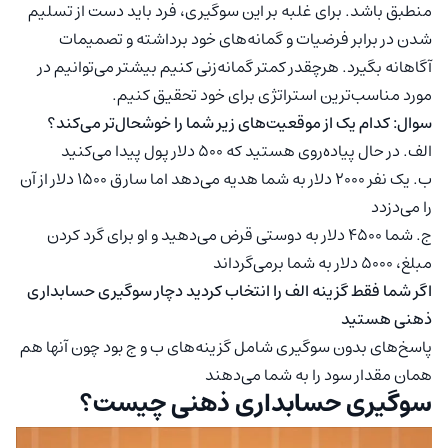
منطبق باشد. برای غلبه بر این سوگیری، فرد باید دست از تسلیم
شدن در برابر فرضیات و گمانه‌های خود برداشته و تصمیمات
آگاهانه بگیرد. هرچقدر کمتر گمانه‌زنی کنیم بیشتر می‌توانیم در
مورد مناسب‌ترین استراتژی برای خود تحقیق کنیم.
سوال: کدام یک از موقعیت‌های زیر شما را خوشحال‌تر می‌کند؟
الف. در حال پیاده‌روی هستید که ۵۰۰ دلار پول پیدا می‌کنید
ب. یک نفر ۲۰۰۰ دلار به شما هدیه می‌دهد اما سارق ۱۵۰۰ دلار از آن
را می‌دزدد
ج. شما ۴۵۰۰ دلار به دوستی قرض می‌دهید و او برای گرد کردن
مبلغ، ۵۰۰۰ دلار به شما برمی‌گرداند
اگر شما فقط گزینه الف را انتخاب کردید دچار سوگیری حسابداری
ذهنی هستید
پاسخ‌های بدون سوگیری شامل گزینه‌های ب و ج بود چون آنها هم
همان مقدار سود را به شما می‌دهند
سوگیری حسابداری ذهنی چیست؟