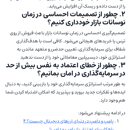
را از دست داده و ریسک آن افزایش می‌یابد.
۲. چطور از تصمیمات احساسی در زمان
نوسانات بازار خودداری کنیم؟
تصمیم‌گیری احساسی در زمان نوسانات بازار باعث فروش از روی
ترس یا خریدهای هیجانی می‌شود. کافی است با هدف‌گذاری
شفاف برای سرمایه‌گذاری، تعیین حدضرر و متعهد ماندن به
استراتژی خود، دیسیپلین معاملاتی خود را از دست ندهید
۳. چطور از خطای اعتماد‌ به نفس بیش از حد
در سرمایه‌گذاری در امان بمانیم؟
به طور مرتب استراتژی سرمایه‌گذاری خود را بازبینی کنید، به دنبال
ایده‌ها و تفکرات جدید بروید و بپذیرید که امکان اشتباه کردن شما
هم وجود دارد.
در ادامه پیشنهاد می‌شود:
پامپ و دامپ در دنیای ارزهای دیجیتال چیست؟ ۴
راهکار برای اجتناب از پامپ و دامپ!