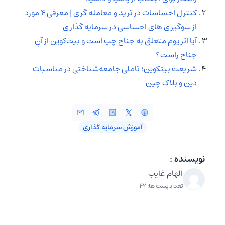
کنترل احساسات در ترید و معامله گری | معرفی 4 مورد
از سوگیری های احساسی در سرمایه گذاری
آیا اتریوم متعلق به جناح چپ است و بیت‌کوین از آنِ
جناح راست؟
شریعت بیتکوین؛ تاملی جامعه‌شناختی در مناسبات
دین و بلاک‌ چین
آموزش سرمایه گذاری
نویسنده :
الهام غایب
تعداد پست ها: 42