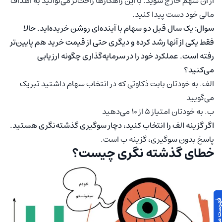
از آن سهم خارج شوید. با این راهکارها راحت‌تر می‌توانید به اهداف
مالی خود دست پیدا کنید.
سوال: یک سال قبل دو سهام با آینده‌ای روشن خریده‌اید. حالا
فقط یکی از آنها رشد کرده و دیگری حتی از قیمت خرید هم پایین‌تر
رفته است. عملکرد خود را در سرمایه‌گذاری چگونه ارزیابی
می‌کنید؟
الف. به خودتان بابت ذکاوتی که در انتخاب سهام داشتید تبریک
می‌گویید
ب. به خودتان امتیاز ۵ از ۱۰ می‌دهید
اگر گزینه الف را انتخاب کنید، دچار سوگیری گذشته‌نگری هستید.
پاسخ بدون سوگیری، گزینه ب است.
خطای گذشته نگری چیست؟