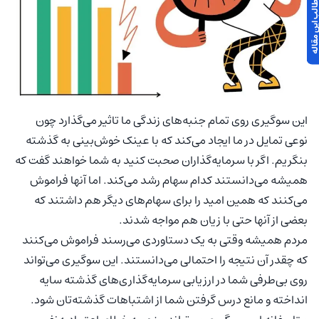
 مطالب این مقاله
این سوگیری روی تمام جنبه‌های زندگی ما تاثیر می‌گذارد چون
نوعی تمایل در ما ایجاد می‌کند که با عینک خوش‌بینی به گذشته
بنگریم. اگر با سرمایه‌گذاران صحبت کنید به شما خواهند گفت که
همیشه می‌دانستند کدام سهام رشد می‌کند. اما آنها فراموش
می‌کنند که همین امید را برای سهام‌های دیگر هم داشتند که
بعضی از آنها حتی با زیان هم مواجه شدند.
مردم همیشه وقتی به یک دستاوردی می‌رسند فراموش می‌کنند
که چقدر آن نتیجه را احتمالی می‌دانستند. این سوگیری می‌تواند
روی بی‌طرفی شما در ارزیابی سرمایه‌گذاری‌های گذشته سایه
انداخته و مانع درس گرفتن شما از اشتباهات گذشته‌تان شود.