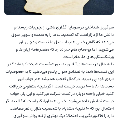
سوگیری شناختی در سرمایه گذاری ناشی از تجربیات زیسته و
دانش ما از بازار است که تصمیمات ما را به سمت و سویی سوق
می‌دهد که گاهی خیلی هم باب میل ما نیست و دچار زیان
می‌شویم. اما روحمان هم خبر ندارد که مقصر همه زیان‌ها و
ورشکستگی‌های ما، مغز است.
تا به حال در تست‌های آنلاین تعیین شخصیت شرکت کرده‌اید؟ در
این تست‌ها شما به تعدادی سوال پاسخ می‌دهید تا به خصوصیات
فردی خود پی‌ ببرید. در کمال تعجب همیشه هم جواب این
تست‌ها ۸۰ تا ۱۰۰ درصد درست است. اگر نتیجه متفاوتی دریافت
کنید خیلی راحت دوباره در تست شرکت می‌کنید و این بار، جواب
درست نمایش داده می‌شود. خیلی هیجان‌انگیز است نه؟ البته اگر
احتمال این که ۱۰ نتیجه مشابه، با شخصیت هزاران نفر مطابقت
دارد را فاکتور بگیرید، احتمالا درک بهتری از تله روانی سوگیری