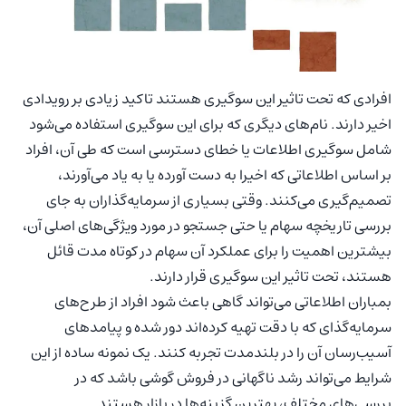
افرادی که تحت تاثیر این سوگیری هستند تاکید زیادی بر رویدادی
اخیر دارند. نام‌های دیگری که برای این سوگیری استفاده می‌شود
شامل سوگیری اطلاعات یا خطای دسترسی است که طی آن، افراد
بر اساس اطلاعاتی که اخیرا به دست آورده یا به یاد می‌آورند،
تصمیم‌گیری می‌کنند. وقتی بسیاری از سرمایه‌گذاران به جای
بررسی تاریخچه سهام یا حتی جستجو در مورد ویژگی‌های اصلی آن،
بیشترین اهمیت را برای عملکرد آن سهام در کوتاه مدت قائل‌
هستند، تحت تاثیر این سوگیری قرار دارند.
بمباران اطلاعاتی می‌تواند گاهی باعث شود افراد از طرح‌های
سرمایه‌گذای که با دقت تهیه کرده‌اند دور شده و پیامدهای
آسیب‌رسان آن را در بلندمدت تجربه کنند. یک نمونه ساده از این
شرایط می‌تواند رشد ناگهانی در فروش گوشی باشد که در
بررسی‌های مختلف، بهترین گزینه‌ها در بازار هستند.