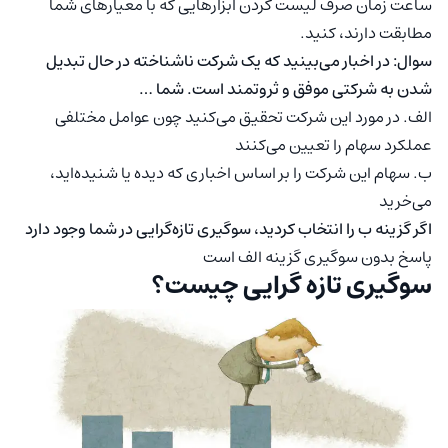
ساعت زمان صرف لیست کردن ابزارهایی که با معیارهای شما
مطابقت دارند، کنید.
سوال: در اخبار می‌بینید که یک شرکت ناشناخته در حال تبدیل
شدن به شرکتی موفق و ثروتمند است. شما …
الف. در مورد این شرکت تحقیق می‌کنید چون عوامل مختلفی
عملکرد سهام را تعیین می‌کنند
ب. سهام این شرکت را بر اساس اخباری که دیده یا شنیده‌اید،
می‌خرید
اگر گزینه ب را انتخاب کردید، سوگیری تازه‌گرایی در شما وجود دارد
پاسخ بدون سوگیری گزینه الف است
سوگیری تازه گرایی چیست؟