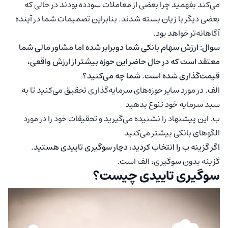
می‌کند بفهمید چرا بعضی از معاملات سودده بودند در حالی که
بعضی دیگر با زیان بسته شدند. بنابراین تصمیمات شما در آینده
آگاهانه‌تر خواهد بود.
سوال: ارزش سهام بانکی شما دوبرابر شده اما مشاور مالی شما
معتقد است که در حال حاضر این حوزه بیشتر از ارزش واقعی،
قیمت‌گذاری شده است. شما چه می‌کنید؟
الف. در مورد سایر حوزه‌های سرمایه‌گذاری تحقیق می‌کنید تا به
سبد سرمایه خود تنوع بدهید
ب. این پیشنهاد را نشنیده می‌گیرید و تحقیقات خود را در مورد
الگوهای بانکی بیشتر می‌کنید
اگر گزینه ب را انتخاب کردید، دچار سوگیری تاییدی هستید.
گزینه بدون سوگیری، الف است.
سوگیری تاییدی چیست؟