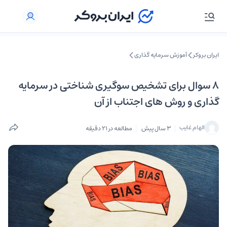
ایران بروکر
آموزش سرمایه گذاری
۸ سوال برای تشخیص سوگیری شناختی در سرمایه
گذاری و روش های اجتناب از آن
الهام غایب
3 سال پیش
مطالعه در 21 دقیقه