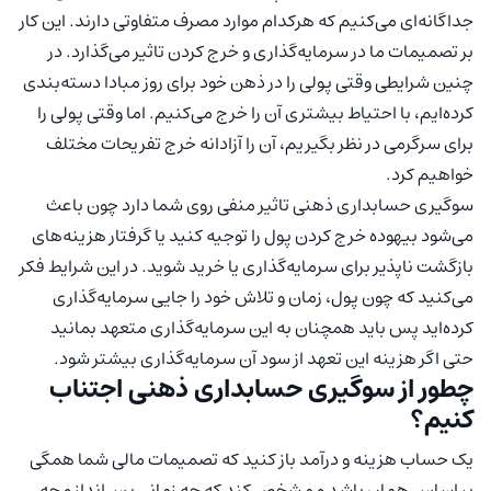
جداگانه‌ای می‌کنیم که هرکدام موارد مصرف متفاوتی دارند. این کار
بر تصمیمات ما در سرمایه‌گذاری و خرج کردن تاثیر می‌گذارد. در
چنین شرایطی وقتی پولی را در ذهن خود برای روز مبادا دسته‌بندی
کرده‌ایم، با احتیاط بیشتری آن را خرج می‌کنیم. اما وقتی پولی را
برای سرگرمی در نظر بگیریم، آن را آزادانه خرج تفریحات مختلف
خواهیم کرد.
سوگیری حسابداری ذهنی تاثیر منفی روی شما دارد چون باعث
می‌شود بیهوده خرج کردن پول را توجیه کنید یا گرفتار هزینه‌های
بازگشت ناپذیر برای سرمایه‌گذاری یا خرید شوید. در این شرایط فکر
می‌کنید که چون پول، زمان و تلاش خود را جایی سرمایه‌گذاری
کرده‌اید پس باید همچنان به این سرمایه‌گذاری متعهد بمانید
حتی اگر هزینه این تعهد از سود آن سرمایه‌گذاری بیشتر شود.
چطور از سوگیری حسابداری ذهنی اجتناب
کنیم؟
یک حساب هزینه و درآمد باز کنید که تصمیمات مالی شما همگی
بر اساس همان باشد و مشخص کند که چه زمانی پس‌انداز و چه