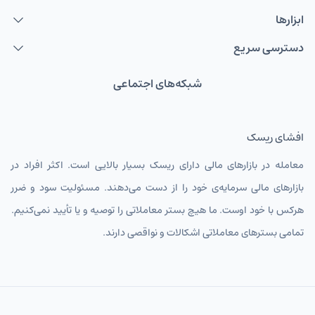
ابزارها
دسترسی سریع
شبکه‌های اجتماعی
افشای ریسک
معامله در بازارهای مالی دارای ریسک بسیار بالایی است. اکثر افراد در
بازارهای مالی سرمایه‌ی خود را از دست می‌دهند. مسئولیت سود و ضرر
هرکس با خود اوست. ما هیچ بستر معاملاتی را توصیه و یا تأیید نمی‌کنیم.
تمامی بسترهای معاملاتی اشکالات و نواقصی دارند.