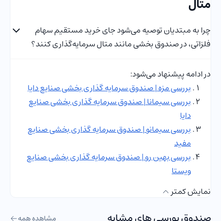
متال
چرا به مبتدیان توصیه می‌شود جای خرید مستقیم سهام
فلزاتی، در صندوق بخشی مانند متال سرمایه‌گذاری کنند؟
در ادامه پیشنهاد می‌شود:
بررسی مزه | صندوق سرمایه گذاری بخشی صنایع دایا
بررسی سیمانا | صندوق سرمایه گذاری بخشی صنایع
دایا
بررسی سیمانو | صندوق سرمایه گذاری بخشی صنایع
مفید
بررسی بهین رو | صندوق سرمایه گذاری بخشی صنایع
ویستا
نمایش کمتر
صندوق بورسی های مشابه
مشاهده همه