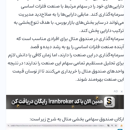
دارایی‌های خود را در سهام مرتبط با صنعت فلزات اساسی
سرمایه‌گذاری کند. مابقی دارایی‌ها را به صلاح‌دید مدیریت
می‌تواند در سایر بخش‌های بازار بورس، با هدف تنوع‌بخشی به
ترکیب دارایی پخش کند.
سرمایه‌گذاری در صندوق متال برای افرادی مناسب است که
آینده صنعت فلزات اساسی را رو به رشد دیده و قصد
سرمایه‌گذاری در این صنعت را دارند، اما زمان کافی یا دانش لازم
برای تحلیل مستقیم تمامی سهام این صنعت را ندارند؛ در نتیجه
واحدهای صندوق متال را خریداری می‌کنند تا از نوسان قیمت
این صنعت بهره‌مند شوند.
×
AD
ارکان صندوق سهامی بخشی متال به شرح زیر است: