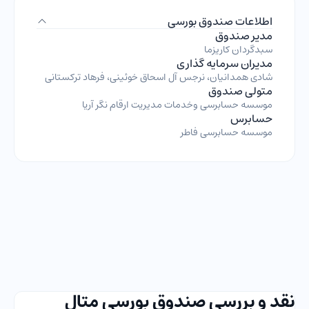
اطلاعات صندوق بورسی
مدیر صندوق
سبدگردان کاریزما
مدیران سرمایه گذاری
شادی همدانیان، نرجس آل اسحاق خوئینی، فرهاد ترکستانی
متولی صندوق
موسسه حسابرسی وخدمات مدیریت ارقام نگر آریا
حسابرس
موسسه حسابرسی فاطر
نقد و بررسی صندوق بورسی متال