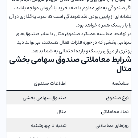
اگر صندوقی به‌طور مداوم با صف خرید یا فروش مواجه باشد،
نشانه‌ای از پایین بودن نقدشوندگی است که سرمایه‌گذاری در آن
را با ریسک همراه خواهد بود.
در نهایت، مقایسه عملکرد صندوق متال با سایر صندوق‌های
سهامی بخشی که در حوزه فلزات فعال هستند، می‌تواند دید
بهتری از میزان ریسک و بازده احتمالی به شما بدهد.
شرایط معاملاتی صندوق سهامی بخشی
متال
مشخصه
اطلاعات صندوق
نوع صندوق
صندوق سهامی بخشی
نماد معاملاتی
متال
روزهای معاملاتی
شنبه تا چهارشنبه