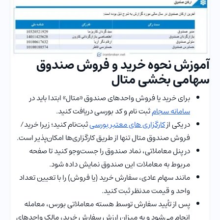
آموزش نحوه خرید و فروش صندوق
سهامی بخشی متال
برای خرید یا فروش واحدهای صندوق «متال» ابتدا باید در
سامانه سجام
ثبت نام و کد بورسی دریافت کنید.
در یکی از
کارگزاری های معتبر بورسی
ثبت‌نام کنید؛ زیرا خرید/
فروش صندوق متال تنها از طریق کارگزاری‌ها امکان‌پذیر است.
در پنل معاملاتی، نماد صندوق را جست‌وجو کنید تا صفحه
مربوط به معاملات این صندوق نمایش داده شود.
مانند سهام عادی، سفارش خرید (یا فروش) را با تعیین تعداد
واحد و قیمت مدنظر ثبت کنید.
پس از تأیید سفارش توسط هسته معاملاتی بورس، معامله
انجام می‌شود و به میزان ارزش سفارش خرید، مالک واحدهای