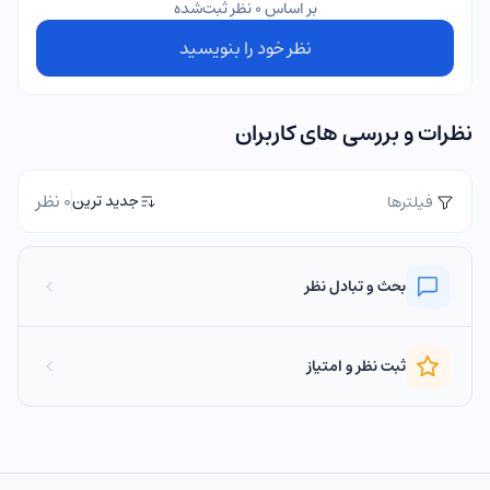
بر اساس 0 نظر ثبت‌شده
نظر خود را بنویسید
نظرات و بررسی های کاربران
0 نظر
جدید ترین
فیلترها
بحث و تبادل نظر
ثبت نظر و امتیاز