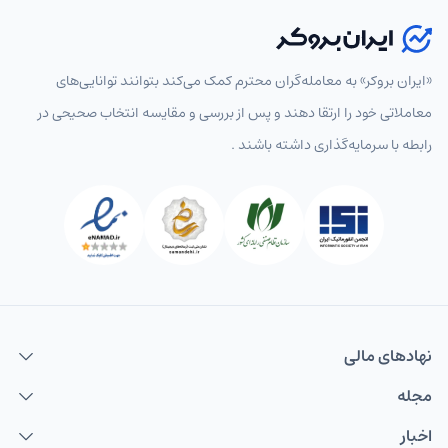
«ایران بروکر» به معامله‌گران محترم کمک می‌کند بتوانند توانایی‌های
معاملاتی خود را ارتقا دهند و پس از بررسی و مقایسه انتخاب‌ صحیحی در
رابطه با سرمایه‌گذاری داشته باشند .
نهاد‌های مالی
مجله
اخبار