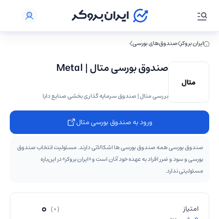
ایران بروکر
صندوق‌های بورسی
صندوق بورسی متال | Metal
بررسی متال | صندوق سرمایه گذاری بخشی صنایع دایا
ورود به صندوق بورسی متال
صندوق بورسی همه صندوق بورسی ها اشکالاتی دارند. مسئولیت انتخاب صندوق
بورسی و سود و ضرر افراد به عهده خود آنان است و «ایران بروکر» در این‌باره
مسئولیتی ندارد.
0
امتیاز
( 0 )