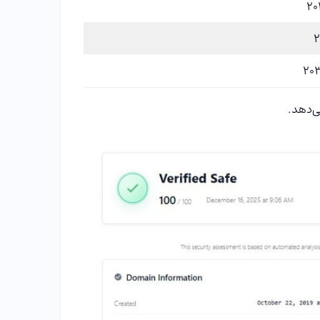
ی‌دهد.