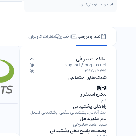
این‌باره مسئولیتی ندارد.
نقد و بررسی
اخبار
نظرات کاربران
اطلاعات صرافی
support@arzplus.net
2192005496
شبکه‌های اجتماعی
مکان استقرار
قم
راه‌های پشتیبانی
چت آنلاین, پشتیبانی تلفنی, پشتیبانی ایمیل
نام مدیرعامل
سید حامد شاهرخی
وضعیت پاسخ‌دهی پشتیبانی