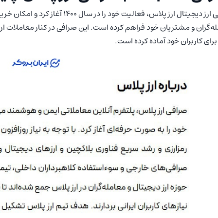
ه‌گران و مشتریان خود فراهم کرده است. این صرافی در کنار معاملات 
ز برای کاربران خود آماده کرده است.