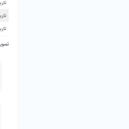
تاری
تاری
تاری
تصویر