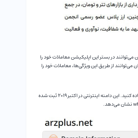
 می‌توانند در بستر این اپلیکیشن معاملات خود را
ی‌توانند از طریق این ویژگی‌ها، معاملات خود را
برای ورود به سایت صرافی ارز پلاس باید از نشانی اینترنتی arzplus.net استفاده کنید. این دامنه اینترنتی در اکتبر 2019 ثبت شده