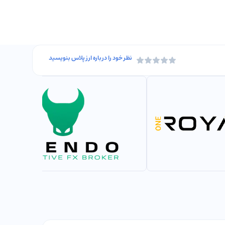
نظر خود را درباره
ارز پلاس
بنویسید