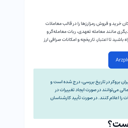
ن خرید و فروش رمزارزها را در قالب معاملات
یگری مانند معامله تعهدی، ربات معامله‌گر و
اه باشید تا اعتبار، تاریخچه و امکانات صرافی ارز
ران بروکر در تاریخ بررسی، درج شده است و
ی می‌توانند در صورت ایجاد تغییرات در
ت را اعلام کنند. در صورت تأیید کارشناسان