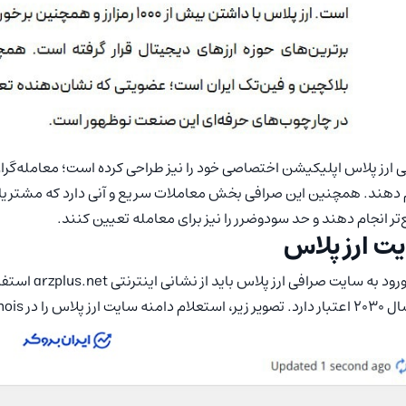
 ارز پلاس اپلیکیشن اختصاصی خود را نیز طراحی کرده است؛ معامله‌گران
 دهند. همچنین این صرافی بخش معاملات سریع و آنی دارد که مشتریان م
تر انجام دهند و حد سودوضرر را نیز برای معامله تعیین کنند.
ت ارز پلاس
 سایت ارز پلاس را در whois نشان می‌دهد.