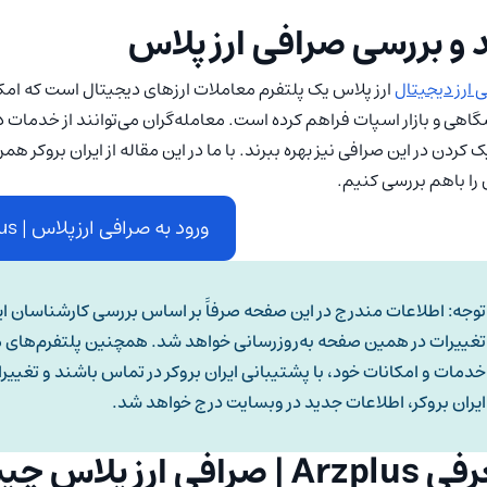
 و بررسی صرافی ارز پلاس
 ارز دیجیتال
ارز پلاس یک پلتفرم معاملات ارزهای دیجیتال است که امکا
اهی و بازار اسپات فراهم کرده است. معامله‌گران می‌توانند از خدمات د
 کردن در این صرافی نیز بهره ببرند. با ما در این مقاله از ایران بروکر همر
را باهم بررسی کنیم.
ورود به صرافی ارزپلاس | Arzplus
توجه: اطلاعات مندرج در این صفحه صرفاََ بر اساس بررسی کارشناسان ای
تغییرات در همین صفحه به‌روزرسانی خواهد شد. همچنین پلتفرم‌های مال
خدمات و امکانات خود، با پشتیبانی ایران بروکر در تماس باشند و تغییرا
ایران بروکر، اطلاعات جدید در وبسایت درج خواهد شد.
A | صرافی ارز پلاس چیست؟