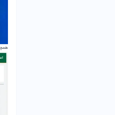
همچنین شرک