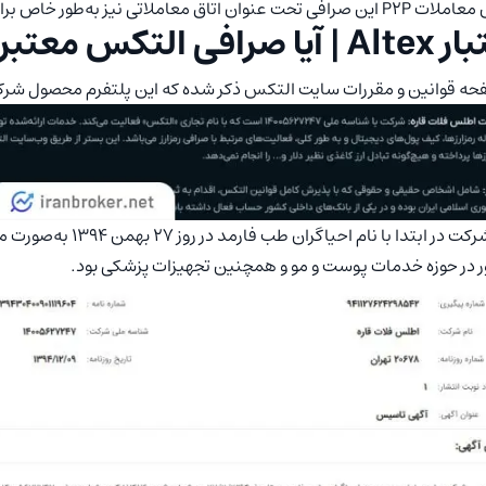
اتاق معاملاتی نیز به‌طور خاص برای کاربران حقوقی (شرکت‌ها) در نظر گرفته شده است.
ا صرافی التکس معتبر است؟
حه قوانین و مقررات سایت التکس ذکر شده که این پلتفرم محصول شرک
این شرکت در ابتدا با
 در حوزه خدمات پوست و مو و همچنین تجهیزات پزشکی بود.