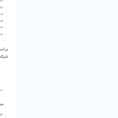
شرکت 