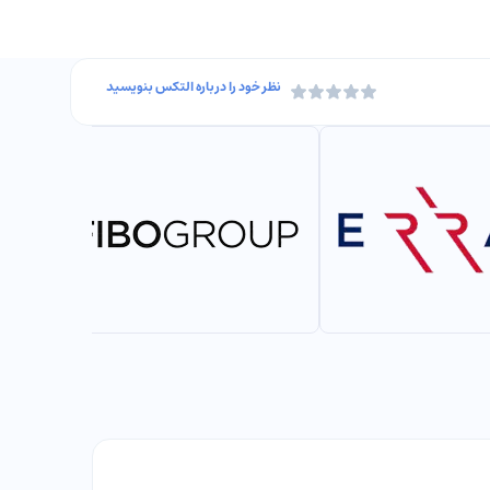
نظر خود را درباره
التکس
بنویسید