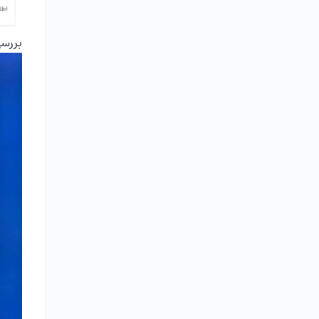
بررسی کارش