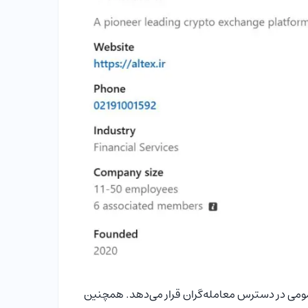
 و بازار اسپات را به‌صورت عمومی در دسترس معامله‌گران قرار می‌دهد. همچنین