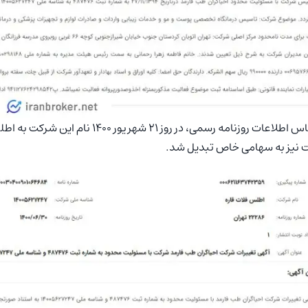
بر اساس اطلاعات روزنامه رسمی، در رو
نیز به سهامی خاص تبدیل شد.