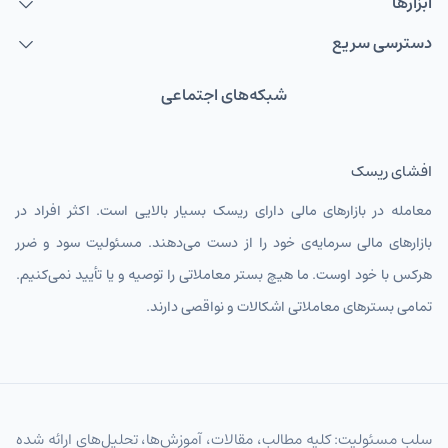
ابزارها
دسترسی سریع
شبکه‌های اجتماعی
افشای ریسک
معامله در بازارهای مالی دارای ریسک بسیار بالایی است. اکثر افراد در
بازارهای مالی سرمایه‌ی خود را از دست می‌دهند. مسئولیت سود و ضرر
هرکس با خود اوست. ما هیچ بستر معاملاتی را توصیه و یا تأیید نمی‌کنیم.
تمامی بسترهای معاملاتی اشکالات و نواقصی دارند.
سلب مسئولیت: کلیه مطالب، مقالات، آموزش‌ها، تحلیل‌های ارائه شده