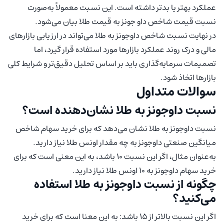
عملکرد بهتر یا بدتر داشته است. این نسبت معمولاً به‌صورت
نسبت قیمت شاخص داو جونز به قیمت طلا بیان می‌شود.
در نهایت نسبت شاخص داوجونز به طلا می‌تواند در ارزیابی بازارهای
مالی و درک روند عملکرد بازارها مورد استفاده قرار گیرد، اما
تصمیمات سرمایه‌گذاری باید بر اساس تحلیل دقیق‌تر و شرایط کلی
بازارها اتخاذ شود.
سوالات متداول
نسبت داوجونز به طلا نشان‌دهنده است؟
نسبت داوجونز به طلا نشان می‌دهد که برای خرید سهام شاخص
میانگین صنعتی داوجونز به چه مقدار اونس طلا نیاز دارید.
به‌عنوان مثال، اگر این نسبت 10 باشد، به این معنی است که برای
خرید سهام داوجونز به 10 اونس طلا نیاز دارید.
چگونه از نسبت داوجونز به طلا استفاده
می‌کنید؟
اگر این نسبت بالاتر از 15 باشد: به این معنا است که برای خرید