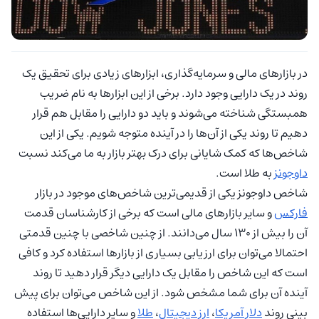
در بازارهای مالی و سرمایه‌گذاری، ابزارهای زیادی برای تحقیق یک
روند در یک دارایی وجود دارد. برخی از این ابزارها به نام ضریب
همبستگی شناخته می‌شوند و باید دو دارایی را مقابل هم قرار
دهیم تا روند یکی از آن‌ها را در آینده متوجه شویم. یکی از این
شاخص‌ها که کمک شایانی برای درک بهتر بازار به ما می‌کند نسبت
داوجونز
به طلا است.
شاخص داوجونز یکی از قدیمی‌ترین شاخص‌های موجود در بازار
فارکس
و سایر بازارهای مالی است که برخی از کارشناسان قدمت
آن را بیش از 130 سال می‌دانند. از چنین شاخصی با چنین قدمتی
احتمالا می‌توان برای ارزیابی بسیاری از بازارها استفاده کرد و کافی
است که این شاخص را مقابل یک دارایی دیگر قرار دهید تا روند
آینده آن برای شما مشخص شود. از این شاخص می‌توان برای پیش
بینی روند
دلار آمریکا
،
ارز دیجیتال
،
طلا
و سایر دارایی‌ها استفاده