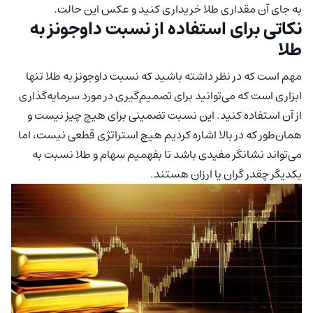
به جای آن مقداری طلا خریداری کنید و عکس این حالت.
نکاتی برای استفاده از نسبت داوجونز به
طلا
مهم است که در نظر داشته باشید که نسبت داوجونز به طلا تنها
ابزاری است که می‌توانید برای تصمیم‌گیری در مورد سرمایه‌گذاری
از آن استفاده کنید. این نسبت تضمینی برای هیچ چیز نیست و
همان‌طور که در بالا اشاره کردیم هیچ استراتژی قطعی نیست، اما
می‌تواند نشانگر مفیدی باشد تا بفهمیم سهام و طلا نسبت به
یکدیگر چقدر گران یا ارزان هستند.