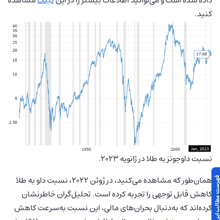
کنید.
نسبت داوجونز به طلا در ژانویه 2023.
همان‌طور که مشاهده می‌کنید، در ژوئن 2022، نسبت داو به طلا
 مطالب این مقاله
کاهش قابل توجهی را تجربه کرده است. تحلیل‌گران خاطرنشان
کرده‌اند که به‌دنبال بحران‌های مالی، این نسبت به‌سرعت کاهش