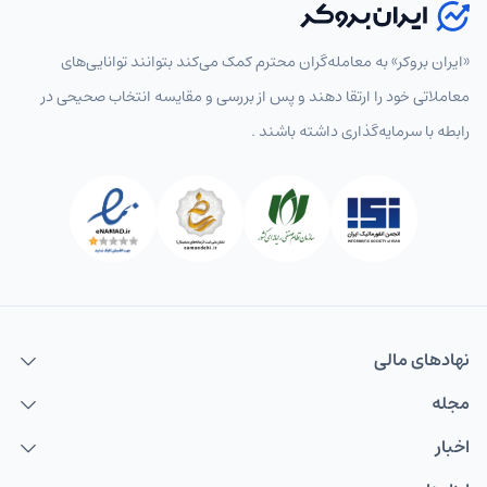
«ایران بروکر» به معامله‌گران محترم کمک می‌کند بتوانند توانایی‌های
معاملاتی خود را ارتقا دهند و پس از بررسی و مقایسه انتخاب‌ صحیحی در
رابطه با سرمایه‌گذاری داشته باشند .
نهاد‌های مالی
مجله
اخبار