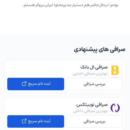
بودم؛ درحال‌حاضر هم دستیار مدیرمحتوا ایران بروکر هستم.
صرافی های پیشنهادی
صرافی ال بانک
بهترین صرافی خارجی
ثبت نام سریع
بررسی صرافی
صرافی نوبیتکس
بهترین صرافی داخلی
ثبت نام سریع
بررسی صرافی