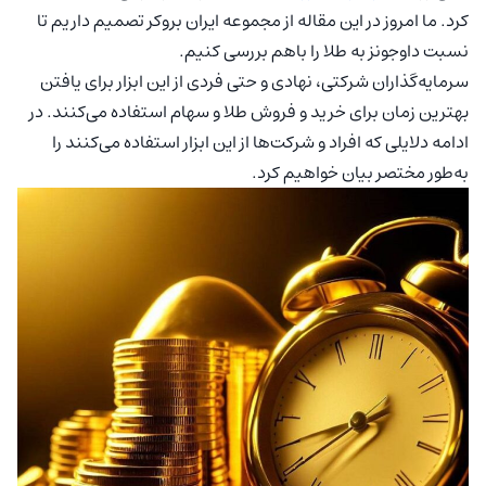
کرد. ما امروز در این مقاله از مجموعه ایران بروکر تصمیم داریم تا
نسبت داوجونز به طلا را باهم بررسی کنیم.
سرمایه‌گذاران شرکتی، نهادی و حتی فردی از این ابزار برای یافتن
بهترین زمان برای خرید و فروش طلا و سهام استفاده می‌کنند. در
ادامه دلایلی که افراد و شرکت‌ها از این ابزار استفاده می‌کنند را
به‌طور مختصر بیان خواهیم کرد.