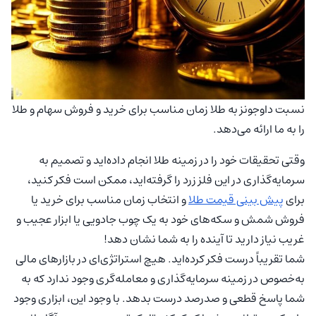
نسبت داوجونز به طلا زمان مناسب برای خرید و فروش سهام و طلا
را به ما ارائه می‌دهد.
وقتی تحقیقات خود را در زمینه طلا انجام داده‌اید و تصمیم به
سرمایه‌گذاری در این فلز زرد را گرفته‌اید، ممکن است فکر کنید،
برای
پیش بینی قیمت طلا
و انتخاب زمان مناسب برای خرید یا
فروش شمش و سکه‌های خود به یک چوب جادویی یا ابزار عجیب و
غریب نیاز دارید تا آینده را به شما نشان دهد!
شما تقریباً درست فکر کرده‌اید. هیچ استراتژی‌ای در بازارهای مالی
به‌خصوص در زمینه سرمایه‌گذاری و معامله‌گری وجود ندارد که به
شما پاسخ قطعی و صدرصد درست بدهد. با وجود این، ابزاری وجود