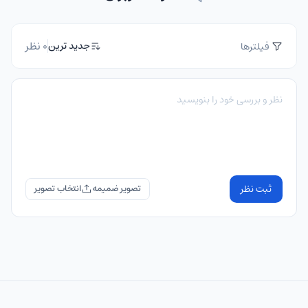
0 نظر
جدید ترین
فیلترها
ثبت نظر
تصویر ضمیمه