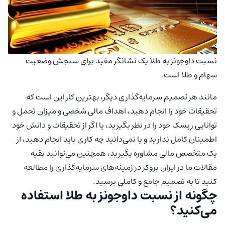
نسبت داوجونز به طلا یک نشانگر مفید برای سنجش وضعیت
سهام و طلا است.
مانند هر تصمیم سرمایه‌گذاری دیگر، بهترین کار این است که
تحقیقات خود را انجام دهید، اهداف مالی شخصی و میزان تحمل و
توانایی ریسک خود را در نظر بگیرید، یا اگر از تحقیقات و دانش خود
اطمینان کامل ندارید و یا نمی‌دانید چه کاری باید انجام دهید، از
یک متخصص مالی مشاوره بگیرید، همچنین می‌توانید بقیه
مقالات ما در ایران بروکر در زمینه‌های سرمایه‌گذاری را مطالعه
کنید تا به تصمیم جامع و کاملی برسید.
چگونه از نسبت داوجونز به طلا استفاده
می‌کنید؟