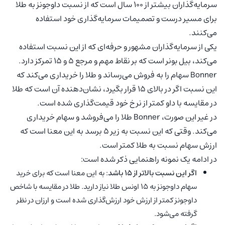
سرمایه‌گذاران بیشتر از 100 سال است که از نسبت داوجونز به طلا
برای مسیر درست و تصمیمات سرمایه‌گذاری خود استفاده
می‌کنند.
یکی از سرمایه‌گذاران مشهور و حرفه‌ای که از این نسبت استفاده
می‌کند، بیل بونر است که بر نقاط مهم و مرجع 5 و 15 تمرکز دارد.
Bonner سهام را به فروش می‌رساند و طلا را خریداری می‌کند که
این نسبت اگر در بالای 15 قرار بگیرد، نشان‌دهنده آن است که طلا
در مقایسه با داو کمتر از نرخ خود قیمت‌گذاری شده است.
در غیر این صورت، Bonner طلا را می‌فروشد و سهام خریداری
می‌کند. وقتی که این نسبت به زیر 5 برسد به این معنا است که
ارزش سهام نسبت به طلا کمتر است.
در ادامه یک نمونه راهنمایی ذکر شده است:
اگر این نسبت بالاتر از 15 باشد
: به این معنا است که برای خرید
سهام داوجونز به 15 اونس طلا نیاز دارید. طلا در مقایسه با شاخص
داوجونز کمتر از ارزش‌ خود ارزش‌گذاری شده است و ارزان در نظر
گرفته می‌شود.