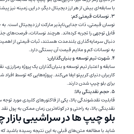
با سابقه‌ای بیش از هر ارز دیجیتال دیگر، در این زمینه نیز پیش
3. نوسانات قیمتی کم:
نوسان قیمتی، ذات جدایی‌ناپذیر مارکت ارز دیجیتال است. به ج
قابل توجهی را تجربه کرده‌اند. هرچند نوسانات، فرصت‌های جذاب
دنبال سرمایه‌گذاری بلندمدت هستند، ثبات قیمتی از اهمیت ب
به نوسانات کم و ملایم قیمت آن بستگی دارد.
4. شهرت تیم توسعه و بنیان‌گذاران:
سابقه و اعتبار تیم توسعه و بنیان‌گذاران یک پروژه رمزارزی،
کاربران دنیای کریپتو ایفا می‌کند. پروژه‌هایی که توسط افرا
برای بلو چیپ شدن دارند.
5. حجم نقدینگی بالا:
قابلیت نقدشوندگی بالا، یکی از فاکتورهای کلیدی مورد توجه س
نقدینگی بالا، به راحتی و در کوتاه‌ترین زمان ممکن به پول نقد
بلو چیپ ها در سراشیبی بازار 
شاید با مطالعه متن‌های قبلی به این نتیجه رسیده باشید که 