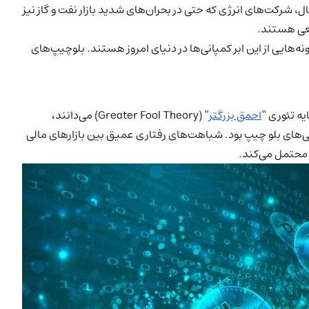
ثال، شرکت‌های انرژی که حتی در بحران‌های شدید بازار نفت و گاز نیز
اقعی هستند.
ه‌هایی از این ابر کمپانی‌ها در دنیای امروز هستند. بلوچیپ‌های
یه تئوری “
احمق بزرگتر
” (Greater Fool Theory) می‌دانند،
ایی‌های بلو چیپ بود. شباهت‌های رفتاری عمیق بین بازارهای مالی
ا محتمل می‌کند.