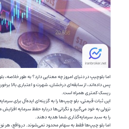
اما بلوچیپ در دنیای امروز چه معنایی دارد؟ به طور خلاصه، بلو
پس داده‌اند، از سابقه‌ای درخشان، شهرت و اعتباری بالا برخور
ریسک کمتری همراه است.
این ثبات قیمتی، بلو چیپ‌ها را به گزینه‌ای ایده‌آل برای سرمای
نزولی به خود می‌گیرد و نگرانی‌ها درباره حفظ سرمایه افزایش م
را به سبد سرمایه‌گذاری شما هدیه دهند.
اما بلو چیپ‌ها فقط به سهام محدود نمی‌شوند. در واقع، هر نو