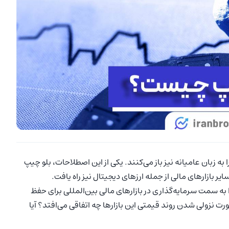
ه زبان عامیانه نیز باز می‌کنند. یکی از این اصطلاحات، بلو چیپ
ایر بازارهای مالی از جمله ارزهای دیجیتال نیز راه یافت.
به سمت سرمایه‌گذاری در بازارهای مالی بین‌المللی برای حفظ
ت نزولی شدن روند قیمتی این بازارها چه اتفاقی می‌افتد؟ آیا