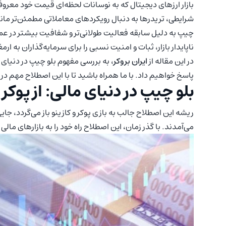
بازار ارزهای دیجیتال که به نوسانات لحظه‌ای قیمت خود معر
شرایطی، تریدرها به دنبال رویکردهای معاملاتی مطمئن‌تر مانند
چیپ به دلیل سابقه فعالیت طولانی‌تر و شفافیت بیشتر در عملک
ناپایدار بازار، ثبات و امنیت نسبی را برای سرمایه‌گذاران به ارمغ
در این مقاله از
ایران بروکر
، به بررسی مفهوم بلو چیپ در دنیای 
پاسخ خواهیم داد. با ما همراه باشید تا با این اصطلاح مهم در 
بلو چیپ در دنیای مالی: از پوکر 
ریشه این اصطلاح جالب به بازی پوکر و کازینو باز می‌گردد، جا
می‌آمدند. با گذر زمان، این اصطلاح راه خود را به بازارهای ما