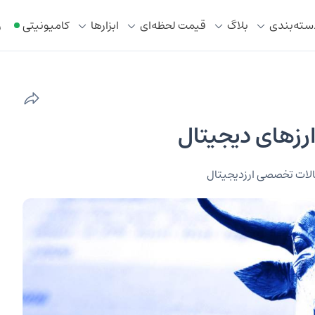
سته‌بندی
بلاگ
قیمت لحظه‌ای
ابزار‌ها
کامیونیتی
ر
لات تخصصی ارزدیجیتال