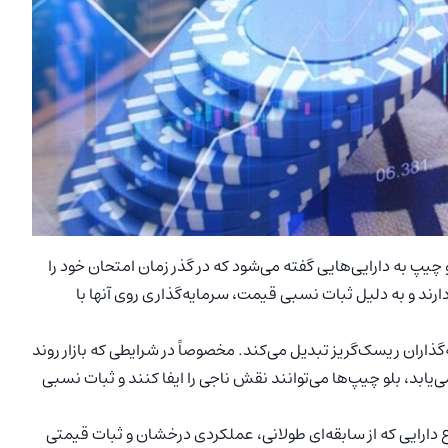
 چیپ به دارایی‌هایی گفته می‌شود که در گذر زمان امتحان خود را
دارند و به دلیل ثبات نسبی قیمت، سرمایه‌گذاری روی آنها با
ه‌گذاران ریسک‌گریز تبدیل می‌کند. مخصوصاً در شرایطی که بازار روند
ی‌یابد، بلو چیپ‌ها می‌توانند نقش ناجی را ایفا کنند و ثبات نسبی
ع دارایی که از سابقه‌ای طولانی، عملکردی درخشان و ثبات قیمتی