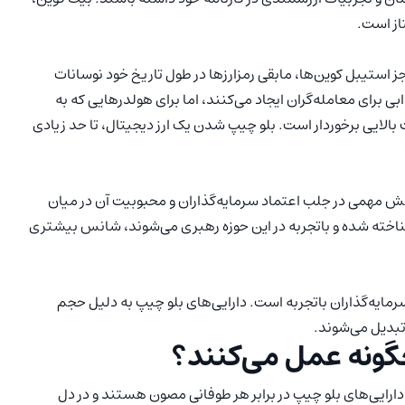
تاز است.
ز استیبل کوین‌ها، مابقی رمزارزها در طول تاریخ خود نوسانات
ی برای معامله‌گران ایجاد می‌کنند، اما برای هولدرهایی که به
الایی برخوردار است. بلو چیپ شدن یک ارز دیجیتال، تا حد زیادی
 نقش مهمی در جلب اعتماد سرمایه‌گذاران و محبوبیت آن در میان
د شناخته شده و باتجربه در این حوزه رهبری می‌شوند، شانس بیشتری
رمایه‌گذاران باتجربه است. دارایی‌های بلو چیپ به دلیل حجم
 تبدیل می‌شوند.
چگونه عمل می‌کنند؟
دارایی‌های بلو چیپ در برابر هر طوفانی مصون هستند و در دل