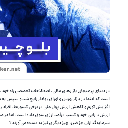
در دنیای پرهیجان بازارهای مالی، اصطلاحات تخصصی راه خود را ب
است که ابتدا در بازار بورس و اوراق بهادار رایج شد و سپس به س
افزایش تورم و کاهش ارزش پول ملی در برخی کشورها، افراد را 
ارزش دارایی خود و کسب درآمد ارزی سوق داده است. اما در صور
سرمایه‌گذاران جز ضرر، چیز دیگری نیز به دست می‌آورند؟