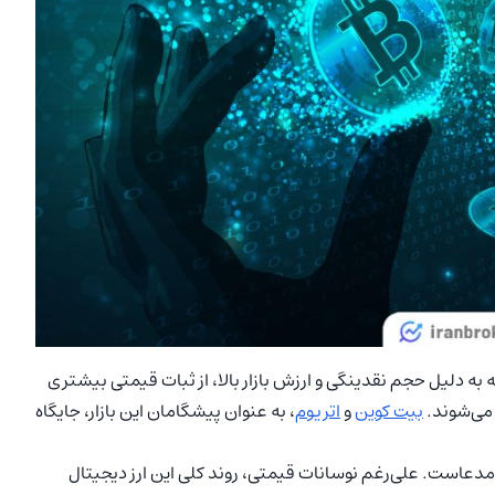
ه به دلیل حجم نقدینگی و ارزش بازار بالا، از ثبات قیمتی بیشتری
 می‌شوند.
بیت کوین
و
اتریوم
، به عنوان پیشگامان این بازار، جایگاه
 تا به امروز، گواهی بر این مدعاست. علی‌رغم نوسانات قیمتی، روند کلی این ارز دیجیتال