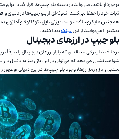
برخوردار باشد، می‌تواند در دسته بلو چیپ‌ها قرار گیرد. برای م
ثبات خود را حفظ می‌کنند، نمونه‌ای از بلو چیپ‌ها در دنیای و
همچنین مایکروسافت، والت دیزنی، اپل، کوکاکولا و آمازون نمون
بیشتر را می‌توانید از این
لینک
پیدا کنید.
بلو چیپ در ارزهای دیجیتال
برخلاف نظر برخی منتقدان که بازار ارزهای دیجیتال را صرفاً بر پا
شواهد نشان می‌دهد که می‌توان در این بازار نیز به دنبال دار
سنتی و بازار رمز ارزها، وجود بلو چیپ‌ها در این دنیای نوظهور ر