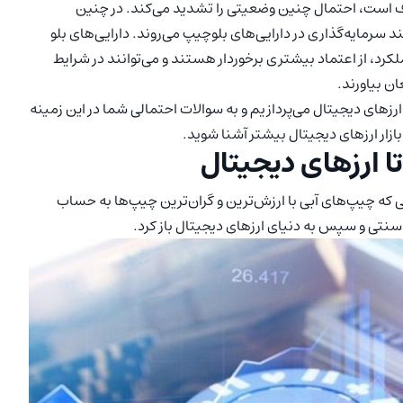
وف است، احتمال چنین وضعیتی را تشدید می‌کند. در چنین
 سرمایه‌گذاری در دارایی‌های بلوچیپ می‌روند. دارایی‌های بلو
رد، از اعتماد بیشتری برخوردار هستند و می‌توانند در شرایط
ان بیاورند.
ارزهای دیجیتال می‌پردازیم و به سوالات احتمالی شما در این زمینه
بازار ارزهای دیجیتال بیشتر آشنا شوید.
تا ارزهای دیجیتال
یی که چیپ‌های آبی با ارزش‌ترین و گران‌ترین چیپ‌ها به حساب
لی سنتی و سپس به دنیای ارزهای دیجیتال باز کرد.