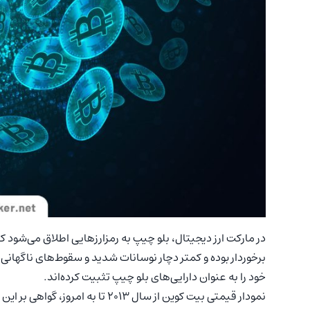
در مارکت ارز دیجیتال، بلو چیپ به رمزارزهایی اطلاق می‌شود ک
برخوردار بوده و کمتر دچار نوسانات شدید و سقوط‌های ناگهانی
خود را به عنوان دارایی‌های بلو چیپ تثبیت کرده‌اند.
نمودار قیمتی بیت کوین از سال ۲۰۱۳