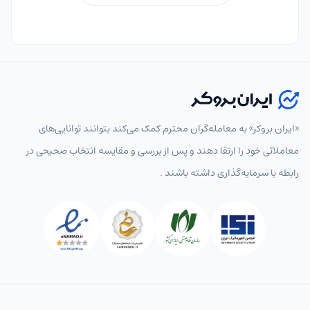
«ایران بروکر» به معامله‌گران محترم کمک می‌کند بتوانند توانایی‌های
معاملاتی خود را ارتقا دهند و پس از بررسی و مقایسه انتخاب‌ صحیحی در
رابطه با سرمایه‌گذاری داشته باشند .