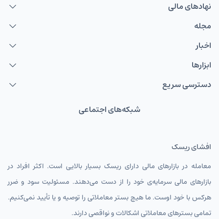
نهاد‌های مالی
مجله
اخبار
ابزارها
دسترسی سریع
شبکه‌های اجتماعی
افشای ریسک
معامله در بازارهای مالی دارای ریسک بسیار بالایی است. اکثر افراد در
بازارهای مالی سرمایه‌ی خود را از دست می‌دهند. مسئولیت سود و ضرر
هرکس با خود اوست. ما هیچ بستر معاملاتی را توصیه و یا تأیید نمی‌کنیم.
تمامی بسترهای معاملاتی اشکالات و نواقصی دارند.