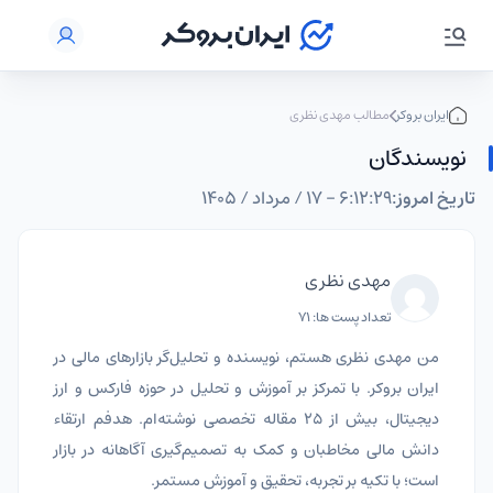
ایران بروکر
مطالب مهدی نظری
نویسندگان
تاریخ امروز:
۶:۱۲:۳۰ - ۱۷ / مرداد / ۱۴۰۵
مهدی نظری
تعداد پست ها: 71
من مهدی نظری هستم، نویسنده و تحلیل‌گر بازارهای مالی در
ایران بروکر. با تمرکز بر آموزش و تحلیل در حوزه فارکس و ارز
دیجیتال، بیش از ۲۵ مقاله تخصصی نوشته‌ام. هدفم ارتقاء
دانش مالی مخاطبان و کمک به تصمیم‌گیری آگاهانه در بازار
است؛ با تکیه بر تجربه، تحقیق و آموزش مستمر.