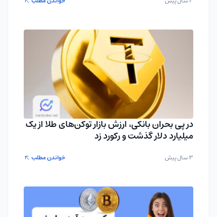
3 سال پیش
خواندن مطلب
در پی بحران بانکی، ارزش بازار توکن‌های طلا از یک
میلیارد دلار گذشت و رکورد زد
3 سال پیش
خواندن مطلب