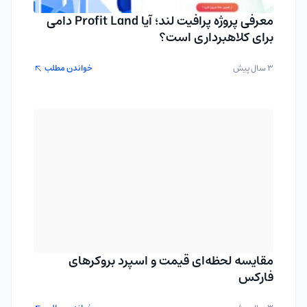
معرفی پروژه پرافیت لند؛ آیا Profit Land دامی
برای کلاهبرداری است؟
3 سال پیش
خواندن مطلب
مقایسه لحظه‌ای قیمت و اسپرد بروکرهای
فارکس