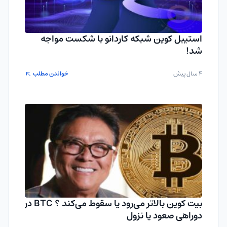
استیبل کوین شبکه کاردانو با شکست مواجه
شد!
4 سال پیش
خواندن مطلب
بیت کوین بالاتر می‌رود یا سقوط می‌کند ؟ BTC در
دوراهی صعود یا نزول