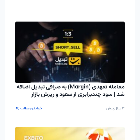
معامله تعهدی (Margin) به صرافی تبدیل اضافه
شد | سود چندبرابری از صعود و ریزش بازار
3 سال پیش
خواندن مطلب