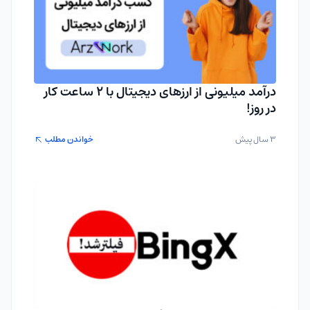
درآمد میلیونی از ارزهای دیجیتال با 2 ساعت کار
در روز!
3 سال پیش
خواندن مطلب