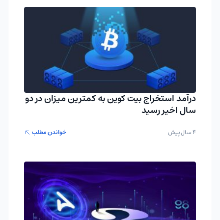
درآمد استخراج بیت کوین به کمترین میزان در دو
سال اخیر رسید
4 سال پیش
خواندن مطلب