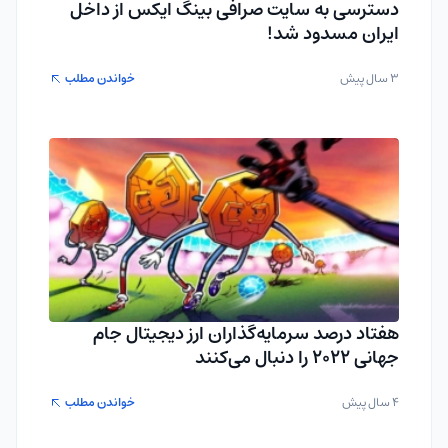
دسترسی به سایت صرافی بینگ ایکس از داخل
ایران مسدود شد!
3 سال پیش
خواندن مطلب
هفتاد درصد سرمایه‌گذاران ارز دیجیتال جام
جهانی 2022 را دنبال می‌کنند
4 سال پیش
خواندن مطلب