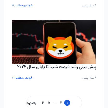
4 سال پیش
خواندن مطلب
پیش بینی رشد قیمت شیبا تا پایان سال 2022
4 سال پیش
خواندن مطلب
1
2
…
5
6
بعدی