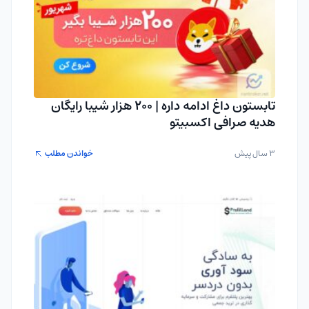
تابستون داغ ادامه داره | 200 هزار شیبا رایگان
هدیه صرافی اکسبیتو
3 سال پیش
خواندن مطلب