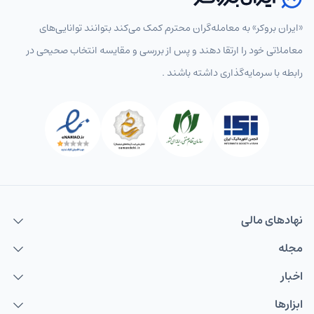
«ایران بروکر» به معامله‌گران محترم کمک می‌کند بتوانند توانایی‌های
معاملاتی خود را ارتقا دهند و پس از بررسی و مقایسه انتخاب‌ صحیحی در
رابطه با سرمایه‌گذاری داشته باشند .
نهاد‌های مالی
مجله
اخبار
ابزارها