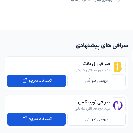
صرافی های پیشنهادی
صرافی ال بانک
بهترین صرافی خارجی
ثبت نام سریع
بررسی صرافی
صرافی نوبیتکس
بهترین صرافی داخلی
ثبت نام سریع
بررسی صرافی