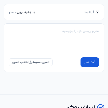
0 نظر
جدید ترین
فیلترها
ثبت نظر
تصویر ضمیمه