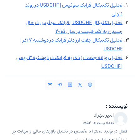
تحلیل تکنیکال فرانک سوئیس | USDCHF در روند
نزولی
تحلیل تکنیکال USDCHF | فرانک سوئیس در حال
رسیدن به کف قیمت در سال ۲۰۱۵
تحلیل تکنیکال جفت ارز دلار فرانک در دوشنبه ۷ آذر |
USDCHF
تحلیل روزانه جفت ارز دلار به فرانک در دوشنبه ۳ بهمن
| USDCHF
نویسنده :
امیر مهراد
تعداد پست ها: 1554
فعال در تولید محتوا با تخصص در تحلیل بازارهای مالی و مهارت در
نرم‌افزارهای تولید محتوا و سئو.