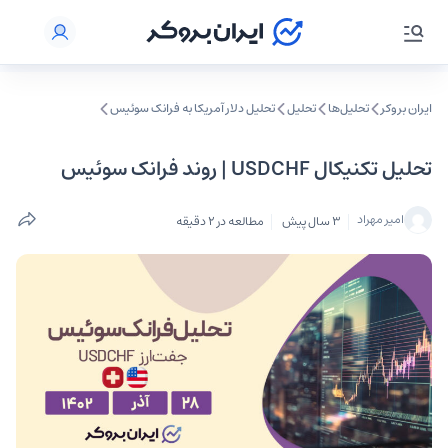
ایران بروکر
تحلیل‌ها
تحلیل‌
تحلیل دلار آمریکا به فرانک سوئیس
تحلیل تکنیکال USDCHF | روند فرانک سوئیس
امیر مهراد
3 سال پیش
مطالعه در 2 دقیقه