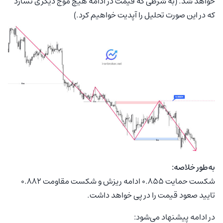
خواهد شد. (به شرطی که قیمت در ادامه هیچ موج دیگری نسازد
که در این صورت تحلیل را آپدیت خواهیم کرد.)
به‌طور خلاصه:
شکست حمایت ۰.۸۵۵ ادامه ریزش و شکست مقاومت ۰.۸۸۲
تایید صعود قیمت را در پی خواهد داشت.
در ادامه پیشنهاد می‌شود: