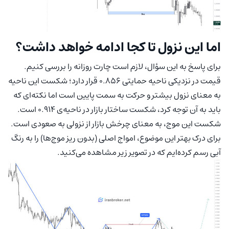
اما این نزول تا کجا ادامه خواهد داشت؟
برای پاسخ به این سؤال، لازم است چارت روزانه را بررسی کنیم.
قیمت در نزدیکی ناحیه حمایتی ۰.۸۵۶ قرار دارد؛ شکست این ناحیه
به معنای نزول بیشتر و حرکت به سمت پایین است اما نکته‌ای که
باید به آن توجه کرد، شکست ساختار بازار در ناحیه‌ی ۰.۹۱۴ است.
شکست این موج، به معنای چرخش بازار از نزولی به صعودی است.
برای درک بهتر این موضوع، امواج اصلی (بدون ریز موج‌ها) را به رنگ
آبی رسم کرده‌ایم که در تصویر زیر مشاهده می‌کنید.