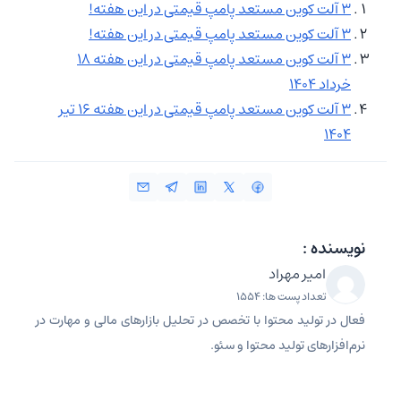
۳ آلت‌ کوین مستعد پامپ قیمتی در این هفته!
۳ آلت کوین مستعد پامپ قیمتی در این هفته!
۳ آلت کوین مستعد پامپ قیمتی در این هفته ۱۸
خرداد ۱۴۰۴
۳ آلت کوین مستعد پامپ قیمتی در این هفته ۱۶ تیر
۱۴۰۴
نویسنده :
امیر مهراد
تعداد پست ها: 1554
فعال در تولید محتوا با تخصص در تحلیل بازارهای مالی و مهارت در
نرم‌افزارهای تولید محتوا و سئو.