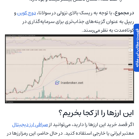
در مجموع،
با توجه به ریسک بالای نزولی در سولانا،
دوج کوین
و
ریپل به عنوان گزینه‌های جذاب‌تری برای سرمایه‌گذاری در
کوتاه‌مدت به نظر می‌رسند.
 مطالب این مقاله
این ارزها را از کجا بخریم؟
اگر قصد خرید این ارزها را دارید، می‌توانید از
صرافی ارز دیجیتال
معتبر ایرانی یا خارجی استفاده کنید. در حال حاضر، این رمزارزها در