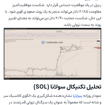
ریپل در یک موقعیت حساس قرار دارد. شکست موفقیت‌آمیز
مقاومت ۲/۸۵ دلار می‌تواند منجر به یک روند صعودی قوی شود. با
این حال، شکست حمایت ۲/۴۰ دلار نیز می‌تواند به معنای تغییر
روند به سمت نزولی باشد.
تحلیل تکنیکال سولانا (SOL)
نمودار روزانه
سولانا
نشان‌دهنده شکل‌گیری یک الگوی کلاسیک سر
و شانه است که معمولاً به عنوان یک سیگنال نزولی قدرتمند در