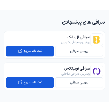
صرافی های پیشنهادی
صرافی ال بانک
بهترین صرافی خارجی
ثبت نام سریع
بررسی صرافی
صرافی نوبیتکس
بهترین صرافی داخلی
ثبت نام سریع
بررسی صرافی