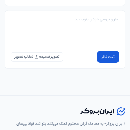
ثبت نظر
تصویر ضمیمه
«ایران بروکر» به معامله‌گران محترم کمک می‌کند بتوانند توانایی‌های