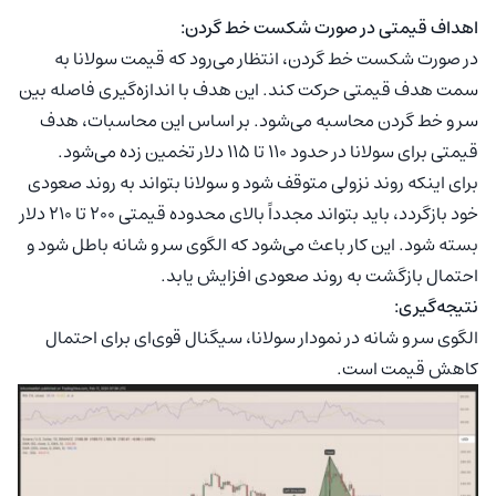
اهداف قیمتی در صورت شکست خط گردن:
در صورت شکست خط گردن، انتظار می‌رود که قیمت سولانا به
سمت هدف قیمتی حرکت کند. این هدف با اندازه‌گیری فاصله بین
سر و خط گردن محاسبه می‌شود. بر اساس این محاسبات، هدف
قیمتی برای سولانا در حدود ۱۱۰ تا ۱۱۵ دلار تخمین زده می‌شود.
برای اینکه روند نزولی متوقف شود و سولانا بتواند به روند صعودی
خود بازگردد، باید بتواند مجدداً بالای محدوده قیمتی ۲۰۰ تا ۲۱۰ دلار
بسته شود. این کار باعث می‌شود که الگوی سر و شانه باطل شود و
احتمال بازگشت به روند صعودی افزایش یابد.
نتیجه‌گیری:
الگوی سر و شانه در نمودار سولانا، سیگنال قوی‌ای برای احتمال
کاهش قیمت است.