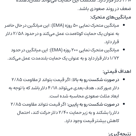
ضعف در روند صعودی باشد.
میانگین‌های متحرک:
میانگین متحرک نمایی ۵۰ روزه (EMA): این میانگین در حال حاضر
به عنوان یک حمایت کوتاه‌مدت عمل می‌کند و در حدود ۲/۵۸ دلار
قرار دارد.
میانگین متحرک نمایی ۲۰۰ روزه (EMA): این میانگین در حدود
۱/۷۲ دلار قرار دارد و به عنوان یک حمایت بلندمدت عمل می‌کند.
اهداف قیمتی:
در صورت شکست رو به بالا:
اگر قیمت بتواند از مقاومت ۲/۸۵
دلار عبور کند، هدف بعدی می‌تواند ۴/۱۸ دلار باشد که با توجه به
ابعاد مثلث صعودی محاسبه شده است.
در صورت شکست رو به پایین:
اگر قیمت نتواند مقاومت ۲/۸۵
دلار را بشکند و به زیر حمایت ۲/۴۰ دلار حرکت کند، احتمال
کاهش بیشتر قیمت وجود دارد.
نتیجه‌گیری: