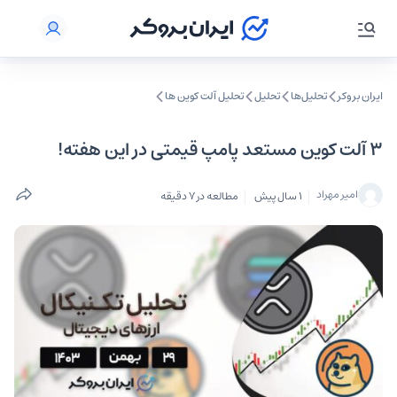
ایران بروکر
تحلیل‌ها
تحلیل‌
تحلیل آلت کوین ها
۳ آلت کوین مستعد پامپ قیمتی در این هفته!
امیر مهراد
1 سال پیش
مطالعه در 7 دقیقه