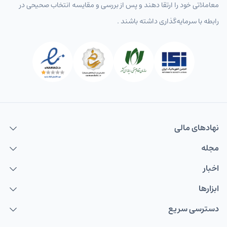
معاملاتی خود را ارتقا دهند و پس از بررسی و مقایسه انتخاب‌ صحیحی در
رابطه با سرمایه‌گذاری داشته باشند .
نهاد‌های مالی
مجله
اخبار
ابزارها
دسترسی سریع