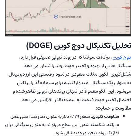
تحلیل تکنیکال دوج‌ کوین (DOGE)
دوج کوین
، برخلاف سولانا که در روند نزولی عمیقی قرار دارد،
سیگنال‌‌هایی از بهبود و تغییر جهت روند را نشان می‌دهد.
شکل‌گیری الگوی مثلث صعودی در نمودار قیمتی این ارز دیجیتال،
به عنوان یک سیگنال امیدوارکننده برای سرمایه‌گذاران تلقی
می‌شود. این الگو معمولاً در انتهای روندهای نزولی ظاهر شده و
احتمال تغییر جهت قیمت به سمت بالا را افزایش می‌دهد.
مقاومت و حمایت:
مقاومت کلیدی:
سطح ۰/۲۹ دلار به عنوان مقاومت اصلی عمل
می‌کند. شکسته شدن این سطح می‌تواند به عنوان سیگنالی برای
آغاز یک روند صعودی جدید تلقی شود.