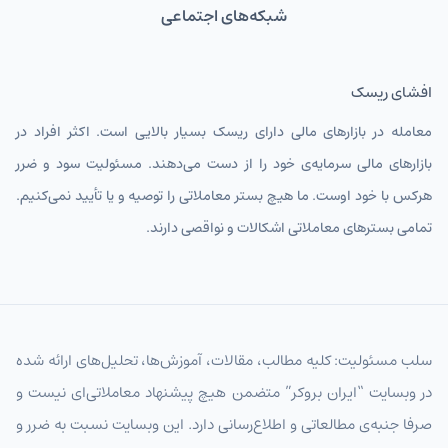
شبکه‌های اجتماعی
افشای ریسک
معامله در بازارهای مالی دارای ریسک بسیار بالایی است. اکثر افراد در
بازارهای مالی سرمایه‌ی خود را از دست می‌دهند. مسئولیت سود و ضرر
هرکس با خود اوست. ما هیچ بستر معاملاتی را توصیه و یا تأیید نمی‌کنیم.
تمامی بسترهای معاملاتی اشکالات و نواقصی دارند.
سلب مسئولیت: کلیه مطالب، مقالات، آموزش‌ها، تحلیل‌های ارائه شده
در وبسایت “ایران بروکر” متضمن هیچ پیشنهاد معاملاتی‌ای نیست و
صرفا جنبه‌ی مطالعاتی و اطلاع‌رسانی دارد. این وبسایت نسبت به ضرر و