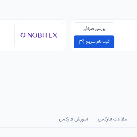
بررسی صرافی
ثبت نام سریع
مقالات فارکس
آموزش فارکس