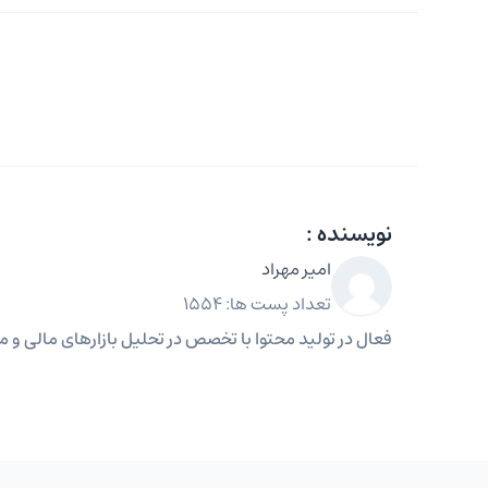
نویسنده :
امیر مهراد
تعداد پست ها: 1554
فعال در تولید محتوا با تخصص در تحلیل بازارهای مالی و مه