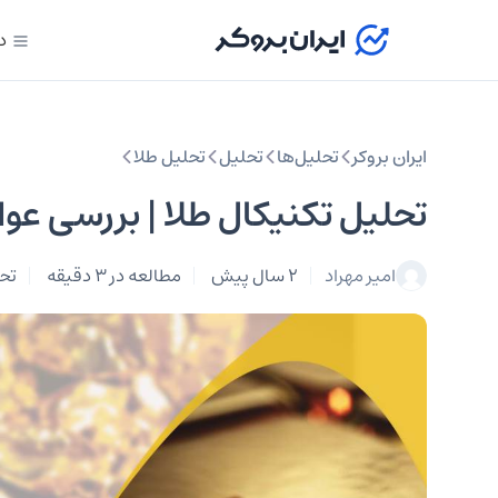
د
ایران بروکر
تحلیل‌ها
تحلیل‌
تحلیل طلا
تحلیل تکنیکال طلا | بررسی عوام
امیر مهراد
2 سال پیش
مطالعه در 3 دقیقه
تحل