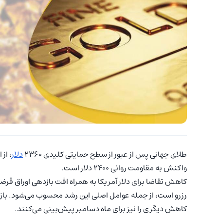
طلای جهانی پس از عبور از سطح حمایتی کلیدی ۲۳۶۰
دلار
، از
واکنش به مقاومت روانی ۲۴۰۰ دلار است.
کاهش تقاضا برای دلار آمریکا به همراه افت بازدهی اوراق قرض
رزرو است، از جمله عوامل اصلی این رشد محسوب می‌شود. بازار
کاهش دیگری را نیز برای ماه دسامبر پیش‌بینی می‌کنند.