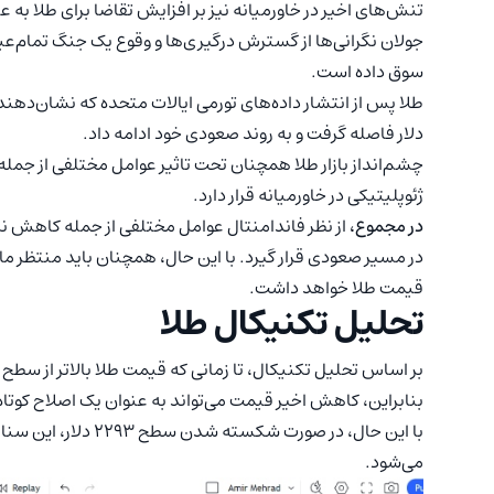
تنش‌های اخیر در خاورمیانه نیز بر افزایش تقاضا برای طلا به 
جولان نگرانی‌ها از گسترش درگیری‌ها و وقوع یک جنگ تمام‌عیار
سوق داده است.
دلار فاصله گرفت و به روند صعودی خود ادامه داد.
چشم‌انداز بازار طلا همچنان تحت تاثیر عوامل مختلفی از جمله
ژئوپلیتیکی در خاورمیانه قرار دارد.
در مجموع،
از نظر فاندامنتال عوامل مختلفی از جمله کاهش نرخ
در مسیر صعودی قرار گیرد. با این حال، همچنان باید منتظر ماند
قیمت طلا خواهد داشت.
تحلیل تکنیکال طلا
بنابراین، کاهش اخیر قیمت می‌تواند به عنوان یک اصلاح کوتا
با این حال، در صورت 
می‌شود.