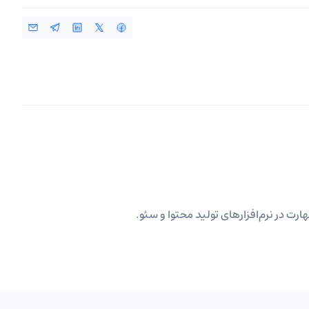
ارت در نرم‌افزارهای تولید محتوا و سئو.