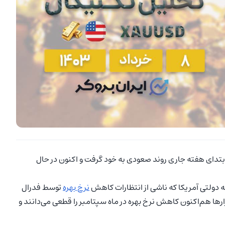
 ابتدای هفته جاری روند صعودی به خود گرفت و اکنون در حال
ه دولتی آمریکا که ناشی از انتظارات کاهش
نرخ بهره
توسط فدرال
ها هم‌اکنون کاهش نرخ بهره در ماه سپتامبر را قطعی می‌دانند و