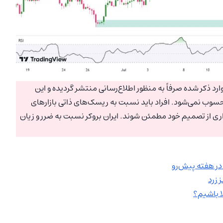
رد ذکر شده صرفاً به منظور اطلاع‌رسانی منتشر گردیده و این
سوب نمی‌شود. افراد باید نسبت به ریسک‌های ذاتی بازارهای
اری از تصمیم خود مطمئن شوند. ایران بروکر نسبت به ضرر و زیان
 در هفته پیش‌رو
 زرد
ا باشیم؟