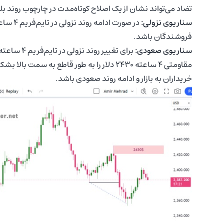
تضاد می‌تواند نشان از یک اصلاح کوتاه‌مدت در چارچوب روند
سناریوی نزولی:
فروشندگان باشد.
سناریوی صعودی:
برای تغییر
مقاومتی ۴ ساعته ۲۴۳۰ دلار را به طور قاطع 
خریداران به بازار و ادامه روند صعودی باشد.