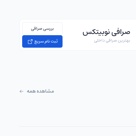
بررسی صرافی
صرافی نوبیتکس
بهترین صرافی داخلی
ثبت نام سریع
مشاهده همه