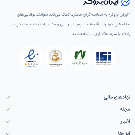
«ایران بروکر» به معامله‌گران محترم کمک می‌کند بتوانند توانایی‌های
معاملاتی خود را ارتقا دهند و پس از بررسی و مقایسه انتخاب‌ صحیحی در
رابطه با سرمایه‌گذاری داشته باشند .
نهاد‌های مالی
مجله
اخبار
ابزارها