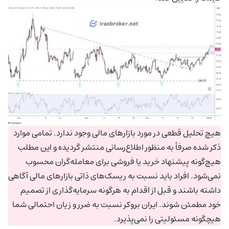
هیچ تحلیل قطعی در مورد بازارهای مالی وجود ندارد. تمامی موارد
ذکر شده صرفاً به منظور اطلاع‌رسانی منتشر گردیده و این مطلب
هیچ‌گونه پیشنهاد خرید یا فروشی برای معامله‌گران محسوب
نمی‌شود. افراد باید نسبت به ریسک‌های ذاتی بازارهای مالی آگاهی
داشته باشند و قبل از اقدام به هرگونه سرمایه‌گذاری از تصمیم
خود مطمئن شوند. ایران بروکر نسبت به ضرر و زیان احتمالی شما
هیچگونه مسئولیتی را نمی‌پذیرد.