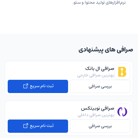
نرم‌افزارهای تولید محتوا و سئو.
صرافی های پیشنهادی
صرافی ال بانک
بهترین صرافی خارجی
ثبت نام سریع
بررسی صرافی
صرافی نوبیتکس
بهترین صرافی داخلی
ثبت نام سریع
بررسی صرافی