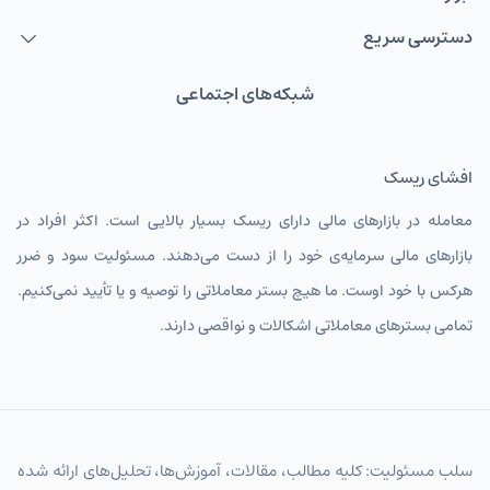
دسترسی سریع
شبکه‌های اجتماعی
افشای ریسک
معامله در بازارهای مالی دارای ریسک بسیار بالایی است. اکثر افراد در
بازارهای مالی سرمایه‌ی خود را از دست می‌دهند. مسئولیت سود و ضرر
هرکس با خود اوست. ما هیچ بستر معاملاتی را توصیه و یا تأیید نمی‌کنیم.
تمامی بسترهای معاملاتی اشکالات و نواقصی دارند.
سلب مسئولیت: کلیه مطالب، مقالات، آموزش‌ها، تحلیل‌های ارائه شده