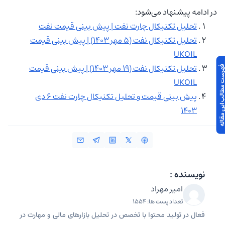
در ادامه پیشنهاد می‌شود:
تحلیل تکنیکال چارت نفت | پیش بینی قیمت نفت
تحلیل تکنیکال نفت (۵ مهر ۱۴۰۳) | پیش بینی قیمت
UKOIL
تحلیل تکنیکال نفت (۱۹ مهر ۱۴۰۳) | پیش بینی قیمت
 مطالب این مقاله
UKOIL
پیش بینی قیمت و تحلیل تکنیکال چارت نفت ۶ دی
۱۴۰۳
نویسنده :
امیر مهراد
تعداد پست ها: 1554
فعال در تولید محتوا با تخصص در تحلیل بازارهای مالی و مهارت در