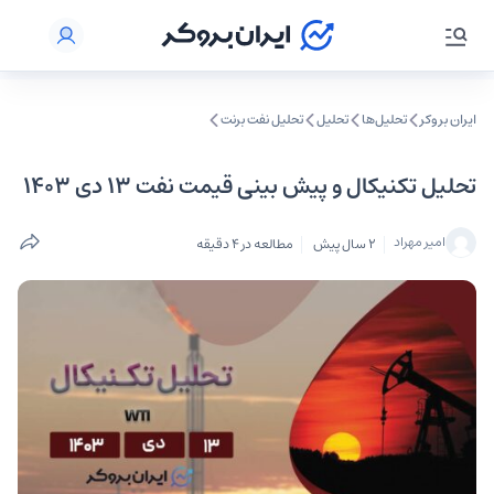
ایران بروکر
تحلیل‌ها
تحلیل‌
تحلیل نفت برنت
تحلیل تکنیکال و پیش بینی قیمت نفت ۱۳ دی ۱۴۰۳
امیر مهراد
2 سال پیش
مطالعه در 4 دقیقه