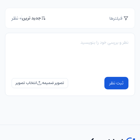
0 نظر
جدید ترین
فیلترها
ثبت نظر
تصویر ضمیمه