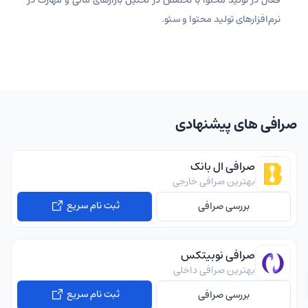
نرم‌افزارهای تولید محتوا و سئو.
صرافی های پیشنهادی
صرافی ال بانک
بهترین صرافی خارجی
ثبت نام سریع
بررسی صرافی
صرافی نوبیتکس
بهترین صرافی داخلی
ثبت نام سریع
بررسی صرافی