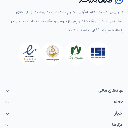
«ایران بروکر» به معامله‌گران محترم کمک می‌کند بتوانند توانایی‌های
معاملاتی خود را ارتقا دهند و پس از بررسی و مقایسه انتخاب‌ صحیحی در
رابطه با سرمایه‌گذاری داشته باشند .
نهاد‌های مالی
مجله
اخبار
ابزارها