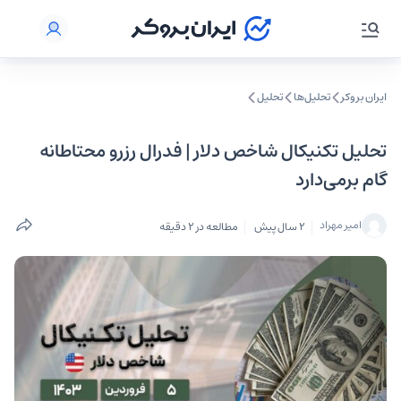
ایران بروکر
تحلیل‌ها
تحلیل‌
تحلیل تکنیکال شاخص دلار |‌ فدرال رزرو محتاطانه
گام برمی‌‌دارد
امیر مهراد
2 سال پیش
مطالعه در 2 دقیقه