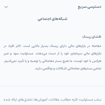
دسترسی سریع
شبکه‌های اجتماعی
افشای ریسک
معامله در بازارهای مالی دارای ریسک بسیار بالایی است. اکثر افراد در
بازارهای مالی سرمایه‌ی خود را از دست می‌دهند. مسئولیت سود و ضرر
هرکس با خود اوست. ما هیچ بستر معاملاتی را توصیه و یا تأیید نمی‌کنیم.
تمامی بسترهای معاملاتی اشکالات و نواقصی دارند.
سلب مسئولیت: کلیه مطالب، مقالات، آموزش‌ها، تحلیل‌های ارائه شده