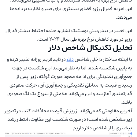
این امر به فدرال رزرو فضای بیشتری برای صبر و نظارت بر داده‌ها
می‌دهد.
این تغییر در پیش‌بینی بوستیک نشان‌دهنده‌ احتیاط بیشتر فدرال
رزرو در مورد کاهش نرخ‌ بهره طی سال ۲۰۲۴ است.
تحلیل تکنیکال شاخص دلار
با اینکه ساختار داخلی شاخص
دلار
در تایم‌فریم روزانه تغییر کرده و
به پایین شکسته شده،‌ اما به نظر می‌رسد این شکست در جهت
جمع‌آوری نقدینگی برای ادامه صعود صورت گرفته، زیرا پس از
رسیدن قیمت به مناطق نقدینگی و جمع‌آوری آن،‌ حرکت صعودی
قدرتمندی آغاز شد و این می‌تواند علامتی از شروع یک لگ صعودی
باشد.
آخرین مقاومتی که می‌تواند از ریزش قیمت محافظت کند، در تصویر
زیر مشخص شده است؛ در صورت شکست این مقاوت، انتظار رشد
بیشتری را از شاخص دلار داریم.