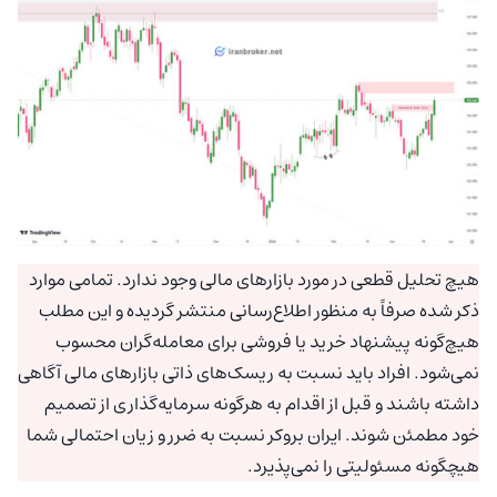
هیچ تحلیل قطعی در مورد بازارهای مالی وجود ندارد. تمامی موارد
ذکر شده صرفاً به منظور اطلاع‌رسانی منتشر گردیده و این مطلب
هیچ‌گونه پیشنهاد خرید یا فروشی برای معامله‌گران محسوب
نمی‌شود. افراد باید نسبت به ریسک‌های ذاتی بازارهای مالی آگاهی
داشته باشند و قبل از اقدام به هرگونه سرمایه‌گذاری از تصمیم
خود مطمئن شوند. ایران بروکر نسبت به ضرر و زیان احتمالی شما
هیچگونه مسئولیتی را نمی‌پذیرد.