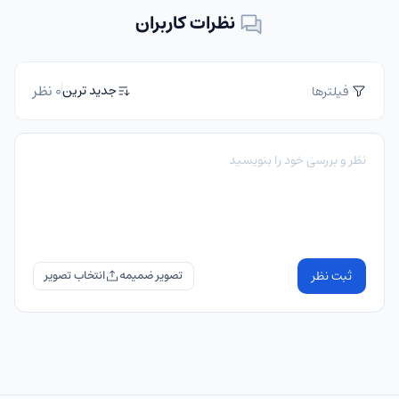
نظرات کاربران
0 نظر
جدید ترین
فیلترها
ثبت نظر
تصویر ضمیمه