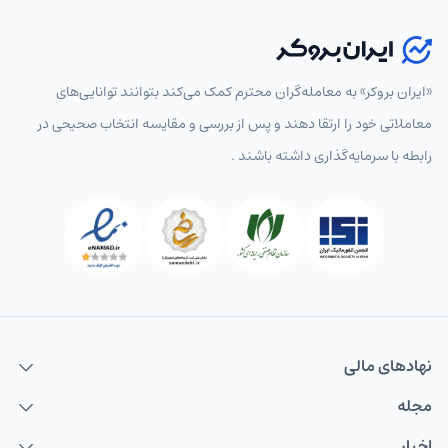
«ایران بروکر» به معامله‌گران محترم کمک می‌کند بتوانند توانایی‌های
معاملاتی خود را ارتقا دهند و پس از بررسی و مقایسه انتخاب‌ صحیحی در
رابطه با سرمایه‌گذاری داشته باشند .
نهاد‌های مالی
مجله
اخبار