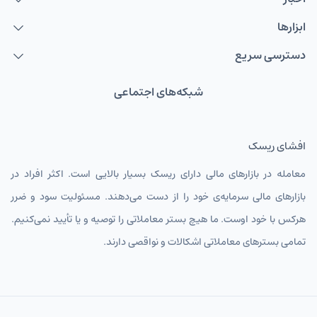
ابزارها
دسترسی سریع
شبکه‌های اجتماعی
افشای ریسک
معامله در بازارهای مالی دارای ریسک بسیار بالایی است. اکثر افراد در
بازارهای مالی سرمایه‌ی خود را از دست می‌دهند. مسئولیت سود و ضرر
هرکس با خود اوست. ما هیچ بستر معاملاتی را توصیه و یا تأیید نمی‌کنیم.
تمامی بسترهای معاملاتی اشکالات و نواقصی دارند.