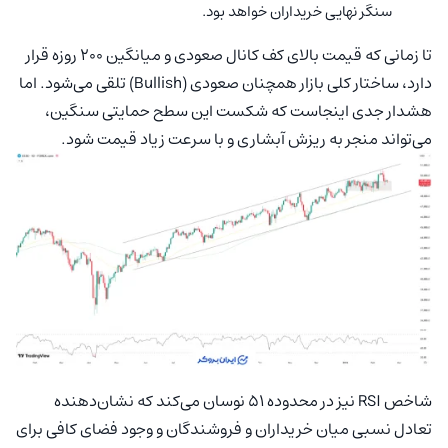
سنگر نهایی خریداران خواهد بود.
تا زمانی که قیمت بالای کف کانال صعودی و میانگین ۲۰۰ روزه قرار
دارد، ساختار کلی بازار همچنان صعودی (Bullish) تلقی می‌شود. اما
هشدار جدی اینجاست که شکست این سطح حمایتی سنگین،
می‌تواند منجر به ریزش آبشاری و با سرعت زیاد قیمت شود.
شاخص RSI نیز در محدوده ۵۱ نوسان می‌کند که نشان‌دهنده
تعادل نسبی میان خریداران و فروشندگان و وجود فضای کافی برای