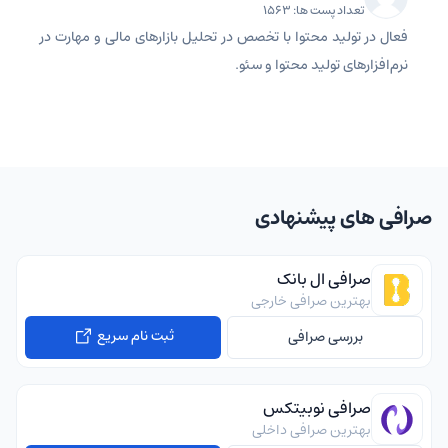
تعداد پست ها: 1563
فعال در تولید محتوا با تخصص در تحلیل بازارهای مالی و مهارت در
نرم‌افزارهای تولید محتوا و سئو.
صرافی های پیشنهادی
صرافی ال بانک
بهترین صرافی خارجی
ثبت نام سریع
بررسی صرافی
صرافی نوبیتکس
بهترین صرافی داخلی