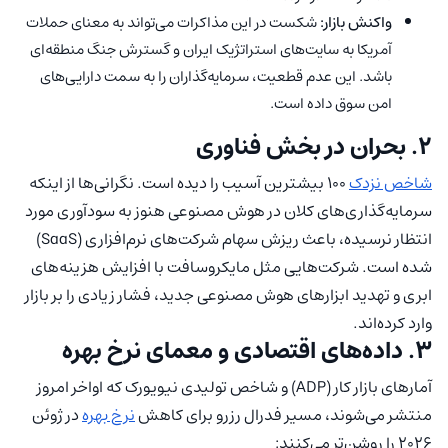
واکنش بازار:
شکست در این مذاکرات می‌تواند به معنای حملات
آمریکا به سایت‌های استراتژیک ایران و گسترش جنگ منطقه‌ای
باشد. این عدم قطعیت، سرمایه‌گذاران را به سمت دارایی‌های
امن سوق داده است.
۲. بحران در بخش فناوری
شاخص نزدک
۱۰۰ بیشترین آسیب را دیده است. نگرانی‌ها از اینکه
سرمایه‌گذاری‌های کلان در هوش مصنوعی هنوز به سودآوری مورد
انتظار نرسیده، باعث ریزش سهام شرکت‌های نرم‌افزاری (SaaS)
شده است. شرکت‌هایی مثل مایکروسافت با افزایش هزینه‌های
ابری و تهدید ابزارهای هوش مصنوعی جدید، فشار زیادی را بر بازار
وارد کرده‌اند.
۳. داده‌های اقتصادی و معمای نرخ بهره
آمارهای بازار کار (ADP) و شاخص تولیدی نیویورک که اواخر امروز
منتشر می‌شوند، مسیر فدرال رزرو برای کاهش
نرخ بهره
در ژوئن
۲۰۲۶ را روشن‌تر می‌کنند: