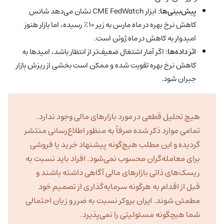
پیش‌بینی‌ها:
ابزار CME FedWatch نشان می‌دهد شانس
کاهش نرخ بهره در ماه مارس به زیر ۱۰٪ رسیده، اما بازار هنوز
امیدوار به کاهش در ماه ژوئن است.
اثر داده‌ها:
اگر آمار اشتغال ضعیف‌تر از انتظار باشد، امیدها به
کاهش نرخ بهره تقویت شده و ممکن است بخشی از ریزش بازار
جبران شود.
هیچ تحلیل قطعی در مورد بازارهای مالی وجود ندارد.
تمامی موارد ذکر شده صرفاً به منظور اطلاع‌رسانی منتشر
گردیده و این مطلب هیچ‌گونه پیشنهاد خرید یا فروشی
برای معامله‌گران محسوب نمی‌شود. افراد باید نسبت به
ریسک‌های ذاتی بازارهای مالی آگاهی داشته باشند و
قبل از اقدام به هرگونه سرمایه‌گذاری از تصمیم خود
مطمئن شوند. ایران بروکر نسبت به ضرر و زیان احتمالی
شما هیچگونه مسئولیتی را نمی‌پذیرد.