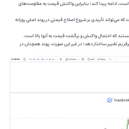
ت، ادامه پیدا کند؛ بنابراین واکنش قیمت به مقاومت‌های
‌فریم ۱ ساعته، روند نزولی است که می‌تواند تأییدی بر شروع اصلاح قیمتی در روند اصلی روزانه
ند که احتمال واکنش و برگشت قیمت به آنها بالا است.
فریم تغییر ساختار دهد؛ در غیر این صورت، پوند همچنان در