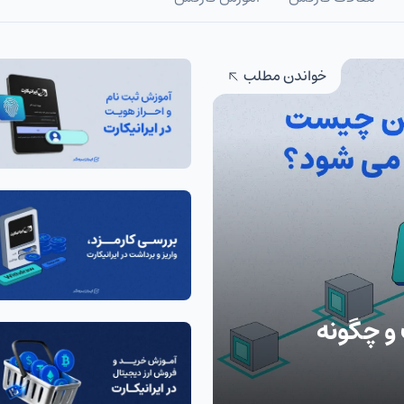
خواندن مطلب
و چگونه