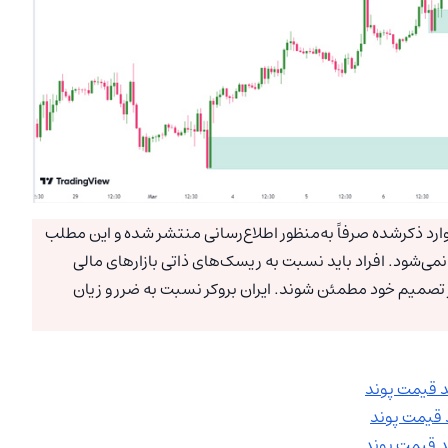
ارد ذکرشده صرفاً به‌منظور اطلاع‌رسانی منتشر شده و این مطلب
ی‌شود. افراد باید نسبت به ریسک‌های ذاتی بازارهای مالی
ز تصمیم خود مطمئن شوند. ایران بروکر نسبت به ضرر و زیان