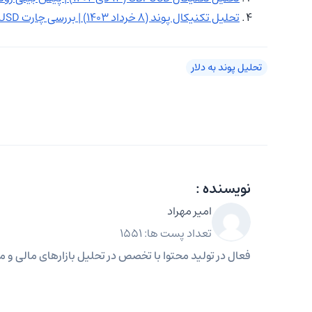
تحلیل تکنیکال پوند (۸ خرداد ۱۴۰۳) | بررسی چارت GBPUSD
تحلیل پوند به دلار
نویسنده :
امیر مهراد
تعداد پست ها: 1551
فعال در تولید محتوا با تخصص در تحلیل بازارهای مالی و مه