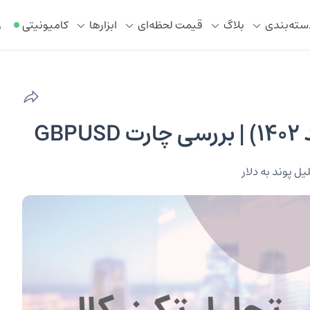
سته‌بندی
بلاگ
قیمت لحظه‌ای
ابزار‌ها
کامیونیتی
ر
یل پوند به دلار