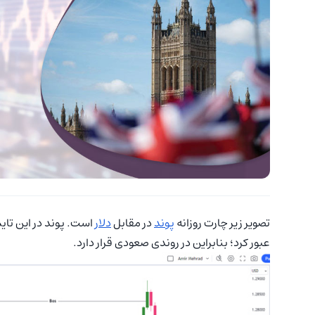
تصویر زیر چارت روزانه
پوند
در مقابل
دلار
عبور کرد؛ بنابراین در روندی صعودی قرار دارد.