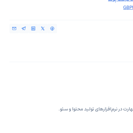
ارت در نرم‌افزارهای تولید محتوا و سئو.