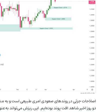
اصلاحات جزئی در روندهای صعودی امری طبیعی است و به منز
دو روز اخیر شاهد افت پوند بوده‌ایم. این ریزش می‌تواند به‌عن