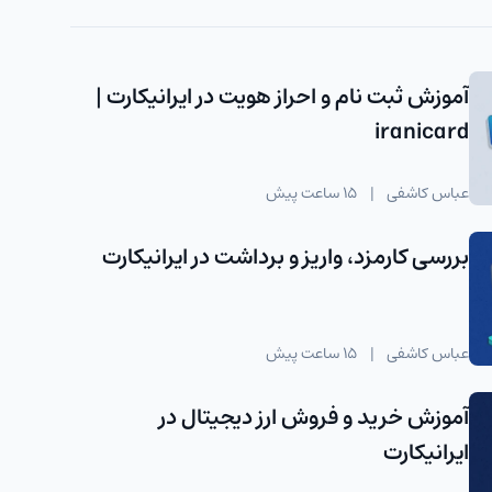
آموزش ثبت نام و احراز هویت در ایرانیکارت |
iranicard
عباس کاشفی
|
15 ساعت پیش
بررسی کارمزد، واریز و برداشت در ایرانیکارت
عباس کاشفی
|
15 ساعت پیش
آموزش خرید و فروش ارز دیجیتال در
ایرانیکارت