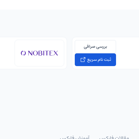
بررسی صرافی
ثبت نام سریع
مقالات فارکس
آموزش فارکس