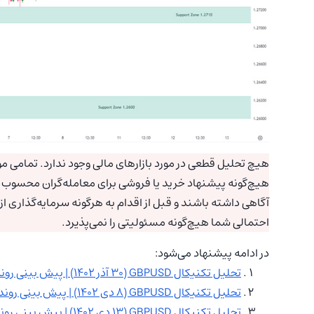
هیچ تحلیل قطعی در مورد بازارهای مالی وجود ندارد. تمامی مو
هیچ‌گونه پیشنهاد خرید یا فروشی برای معامله‌گران محسوب نم
آگاهی داشته باشند و قبل از اقدام به هرگونه سرمایه‌گذاری ا
احتمالی شما هیچ‌گونه مسئولیتی را نمی‌پذیرد.
در ادامه پیشنهاد می‌شود:
تحلیل تکنیکال GBPUSD (۳۰ آذر ۱۴۰۲) | پیش بینی روند قیمت پوند
تحلیل تکنیکال GBPUSD (۸ دی ۱۴۰۲) | پیش بینی روند قیمت پوند
تحلیل تکنیکال GBPUSD (۱۳ دی ۱۴۰۲) | پیش بینی روند قیمت پوند