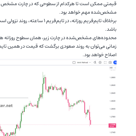
قیمتی ممکن است تا هرکدام از سطوحی که در چارت مشخص اس
مشخص‌شده مهم خواهد بود.
برخلاف تایم‌فریم روزانه، در تایم
باشد.
محدوده‌های مشخص‌شده در چارت زیر، همان سطوح روزانه هست
زمانی می‌توان به روند صعودی برگشت که قیمت در همین تایم‌
اصلاح خواهد بود.