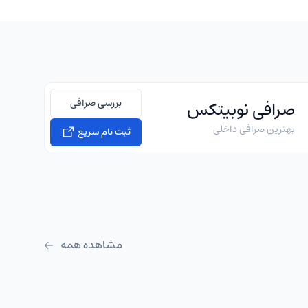
بررسی صرافی
صرافی نوبیتکس
بهترین صرافی داخلی
ثبت نام سریع
مشاهده همه