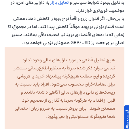
به‌دلیل بهبود شرایط سیاسی و
تمایل بازار
به دارایی‌های امن، در
موقعیت قوی‌تری قرار دارد.
بااین‌حال، اگر فدرال رزرو واقعاً نرخ بهره را کاهش دهد، ممکن
است فشار نزولی بر پوند موقتاً کاهش پیدا کند. اما در مجموع، تا
زمانی که داده‌های اقتصادی بریتانیا ضعیف باقی بمانند، مسیر
اصلی برای جفت‌ارز GBP/USD همچنان نزولی خواهد بود.
هیچ تحلیل قطعی در مورد بازارهای مالی وجود ندارد.
تمامی موارد ذکر شده صرفاً به منظور اطلاع‌رسانی منتشر
گردیده و این مطلب هیچ‌گونه پیشنهاد خرید یا فروشی
برای معامله‌گران محسوب نمی‌شود. افراد باید نسبت به
ریسک‌های ذاتی بازارهای مالی آگاهی داشته باشند و
قبل از اقدام به هرگونه سرمایه‌گذاری از تصمیم خود
مطمئن شوند. ایران بروکر نسبت به ضرر و زیان احتمالی
 مطالب این مقاله
شما هیچگونه مسئولیتی را نمی‌پذیرد.