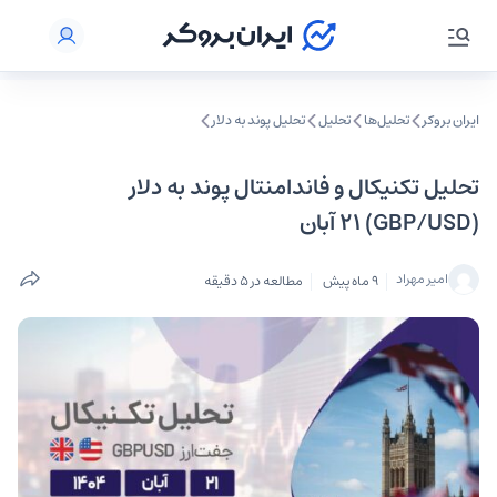
ایران بروکر
تحلیل‌ها
تحلیل‌
تحلیل پوند به دلار
تحلیل تکنیکال و فاندامنتال پوند به دلار
(GBP/USD) ۲۱ آبان
امیر مهراد
9 ماه پیش
مطالعه در 5 دقیقه