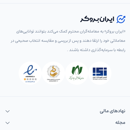
«ایران بروکر» به معامله‌گران محترم کمک می‌کند بتوانند توانایی‌های
معاملاتی خود را ارتقا دهند و پس از بررسی و مقایسه انتخاب‌ صحیحی در
رابطه با سرمایه‌گذاری داشته باشند .
نهاد‌های مالی
مجله