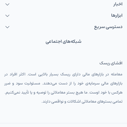
اخبار
ابزارها
دسترسی سریع
شبکه‌های اجتماعی
افشای ریسک
معامله در بازارهای مالی دارای ریسک بسیار بالایی است. اکثر افراد در
بازارهای مالی سرمایه‌ی خود را از دست می‌دهند. مسئولیت سود و ضرر
هرکس با خود اوست. ما هیچ بستر معاملاتی را توصیه و یا تأیید نمی‌کنیم.
تمامی بسترهای معاملاتی اشکالات و نواقصی دارند.