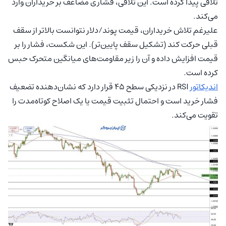
تلاقی پیدا کرده است. این تلاقی، فشاری مضاعف بر خریداران وارد
می‌کند.
علیرغم تلاش خریداران، قیمت پوند/دلار نتوانست بالاتر از سقف
قبلی حرکت کند (تشکیل سقف پایین‌تر). این شکست، فشار را بر
قیمت افزایش داده و آن را زیر مقاومت‌های میانگین متحرک حبس
کرده است.
اندیکاتور
RSI در نزدیکی سطح ۴۵ قرار دارد که نشان‌دهنده تضعیف
فشار خرید است و احتمال تثبیت قیمت یا یک اصلاح کوتاه‌مدت را
تقویت می‌کند.