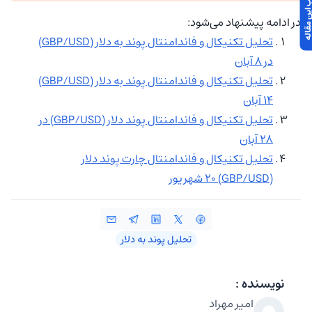
در ادامه پیشنهاد می‌شود:
تحلیل تکنیکال و فاندامنتال پوند به دلار (GBP/USD)
در ۸ آبان
تحلیل تکنیکال و فاندامنتال پوند به دلار (GBP/USD)
۱۴ آبان
تحلیل تکنیکال و فاندامنتال پوند دلار (GBP/USD) در
۲۸ آبان
تحلیل تکنیکال و فاندامنتال چارت پوند دلار
(GBP/USD) ۲۰ شهریور
تحلیل پوند به دلار
نویسنده :
امیر مهراد