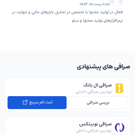
تعداد پست ها: 1554
فعال در تولید محتوا با تخصص در تحلیل بازارهای مالی و مهارت در
نرم‌افزارهای تولید محتوا و سئو.
صرافی های پیشنهادی
صرافی ال بانک
بهترین صرافی خارجی
ثبت نام سریع
بررسی صرافی
صرافی نوبیتکس
بهترین صرافی داخلی