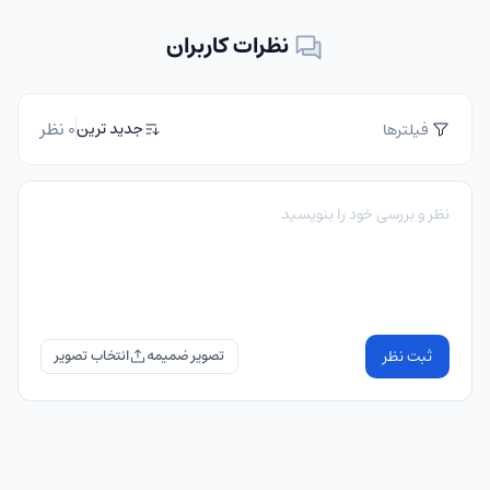
نظرات کاربران
0 نظر
جدید ترین
فیلترها
ثبت نظر
تصویر ضمیمه