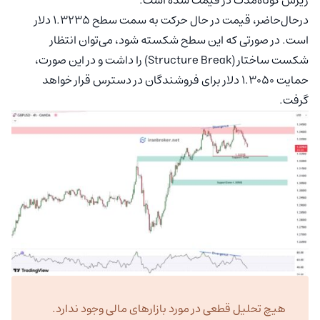
درحال‌حاضر، قیمت در حال حرکت به سمت سطح ۱.۳۲۳۵ دلار
است. در صورتی که این سطح شکسته شود، می‌توان انتظار
شکست ساختار (Structure Break) را داشت و در این صورت،
حمایت ۱.۳۰۵۰ دلار برای فروشندگان در دسترس قرار خواهد
گرفت.
هیچ تحلیل قطعی در مورد بازارهای مالی وجود ندارد.