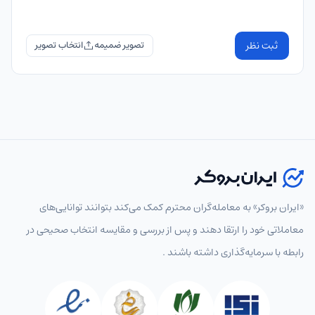
ثبت نظر
تصویر ضمیمه
«ایران بروکر» به معامله‌گران محترم کمک می‌کند بتوانند توانایی‌های
معاملاتی خود را ارتقا دهند و پس از بررسی و مقایسه انتخاب‌ صحیحی در
رابطه با سرمایه‌گذاری داشته باشند .