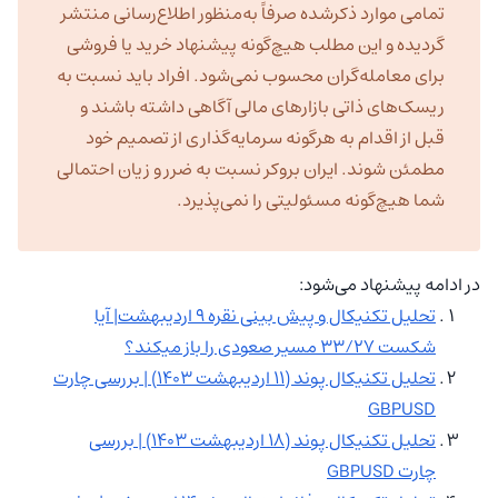
تمامی موارد ذکرشده صرفاً به‌منظور اطلاع‌رسانی منتشر
گردیده و این مطلب هیچ‌گونه پیشنهاد خرید یا فروشی
برای معامله‌گران محسوب نمی‌شود. افراد باید نسبت به
ریسک‌های ذاتی بازارهای مالی آگاهی داشته باشند و
قبل از اقدام به هرگونه سرمایه‌گذاری از تصمیم خود
مطمئن شوند. ایران بروکر نسبت به ضرر و زیان احتمالی
شما هیچ‌گونه مسئولیتی را نمی‌پذیرد.
در ادامه پیشنهاد می‌شود:
تحلیل تکنیکال و پیش‌ بینی نقره ۹ اردیبهشت| آیا
شکست ۳۳/۲۷ مسیر صعودی را باز میکند؟
تحلیل تکنیکال پوند (۱۱ اردیبهشت ۱۴۰۳) | بررسی چارت
GBPUSD
تحلیل تکنیکال پوند (۱۸ اردیبهشت ۱۴۰۳) | بررسی
چارت GBPUSD