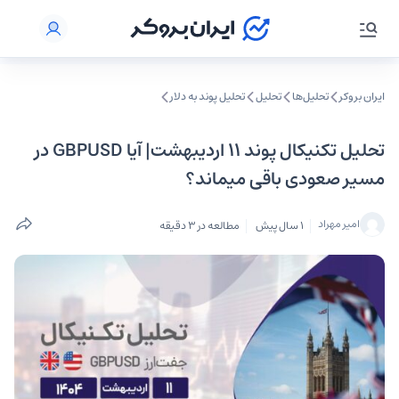
ایران بروکر
تحلیل‌ها
تحلیل‌
تحلیل پوند به دلار
تحلیل تکنیکال پوند ۱۱ اردیبهشت| آیا GBPUSD در
مسیر صعودی باقی میماند؟
امیر مهراد
1 سال پیش
مطالعه در 3 دقیقه