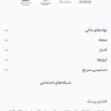
نهاد‌های مالی
مجله
اخبار
ابزارها
دسترسی سریع
شبکه‌های اجتماعی
افشای ریسک