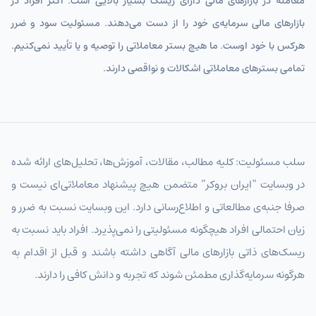
معامله در بازارهای مالی دارای ریسک بسیار بالایی است. اکثر افراد در
بازارهای مالی سرمایه‌ی خود را از دست می‌دهند. مسئولیت سود و ضرر
هرکس با خود اوست. ما هیچ بستر معاملاتی را توصیه و یا تأیید نمی‌کنیم.
تمامی بسترهای معاملاتی اشکالات و نواقصی دارند.
سلب مسئولیت: کلیه مطالب، مقالات، آموزش‌ها، تحلیل‌های ارائه شده
در وبسایت “ایران بروکر” متضمن هیچ پیشنهاد معاملاتی‌ای نیست و
صرفا جنبه‌ی مطالعاتی و اطلاع‌رسانی دارد. این وبسایت نسبت به ضرر و
زیان احتمالی افراد هیچگونه مسئولیتی را نمی‌پذیرد. افراد باید نسبت به
ریسک‌های ذاتی بازارهای مالی آگاهی داشته باشند و قبل از اقدام به
هرگونه سرمایه‌گذاری مطمئن شوند که تجربه و دانش کافی را دارند.