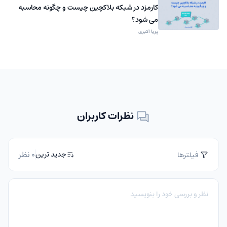
کارمزد در شبکه بلاکچین چیست و چگونه محاسبه
می شود؟
پریا اکبری
نظرات کاربران
0 نظر
جدید ترین
فیلترها