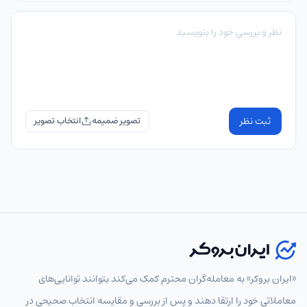
ثبت نظر
تصویر ضمیمه
«ایران بروکر» به معامله‌گران محترم کمک می‌کند بتوانند توانایی‌های
معاملاتی خود را ارتقا دهند و پس از بررسی و مقایسه انتخاب‌ صحیحی در