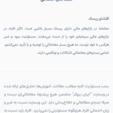
افشای ریسک
معامله در بازارهای مالی دارای ریسک بسیار بالایی است. اکثر افراد در
بازارهای مالی سرمایه‌ی خود را از دست می‌دهند. مسئولیت سود و ضرر
هرکس با خود اوست. ما هیچ بستر معاملاتی را توصیه و یا تأیید نمی‌کنیم.
تمامی بسترهای معاملاتی اشکالات و نواقصی دارند.
سلب مسئولیت: کلیه مطالب، مقالات، آموزش‌ها، تحلیل‌های ارائه شده
در وبسایت “ایران بروکر” متضمن هیچ پیشنهاد معاملاتی‌ای نیست و
صرفا جنبه‌ی مطالعاتی و اطلاع‌رسانی دارد. این وبسایت نسبت به ضرر و
زیان احتمالی افراد هیچگونه مسئولیتی را نمی‌پذیرد. افراد باید نسبت به