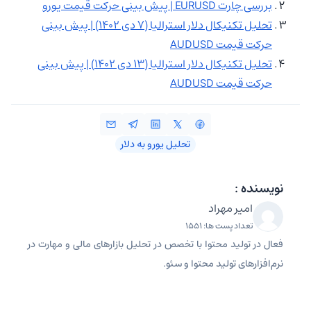
بررسی چارت EURUSD | پیش بینی حرکت قیمت یورو
تحلیل تکنیکال دلار استرالیا (۷ دی ۱۴۰۲) | پیش بینی
حرکت قیمت AUDUSD
تحلیل تکنیکال دلار استرالیا (۱۳ دی ۱۴۰۲) | پیش بینی
حرکت قیمت AUDUSD
تحلیل یورو به دلار
نویسنده :
امیر مهراد
تعداد پست ها: 1551
فعال در تولید محتوا با تخصص در تحلیل بازارهای مالی و مهارت در
نرم‌افزارهای تولید محتوا و سئو.