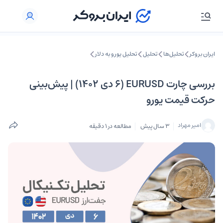
ایران بروکر
تحلیل‌ها
تحلیل‌
تحلیل یورو به دلار
بررسی چارت EURUSD (۶ دی ۱۴۰۲) | پیش‌بینی
حرکت قیمت یورو
امیر مهراد
3 سال پیش
مطالعه در 1 دقیقه