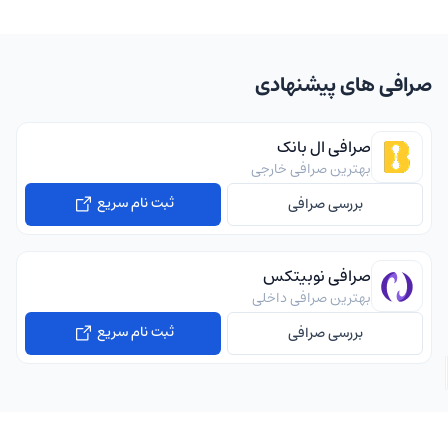
صرافی های پیشنهادی
صرافی ال بانک
بهترین صرافی خارجی
ثبت نام سریع
بررسی صرافی
صرافی نوبیتکس
بهترین صرافی داخلی
ثبت نام سریع
بررسی صرافی