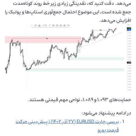
می‌دهد. دقت کنید که، نقدینگی زیادی زیر خط روند کوتاه‌مدت
جمع شده است، این موضوع احتمال جمع‌آوری استاپ‌ها و پولبک را
افزایش می‌دهد.
حمایت‌های ۱.۰۹۳ و ۱.۰۸۹، نواحی مهم قیمتی هستند.
در ادامه پیشنهاد می‌شود:
بررسی چارت EURUSD (۲۷ آذر ۱۴۰۲) | پیش‌بینی حرکت
قیمت یورو