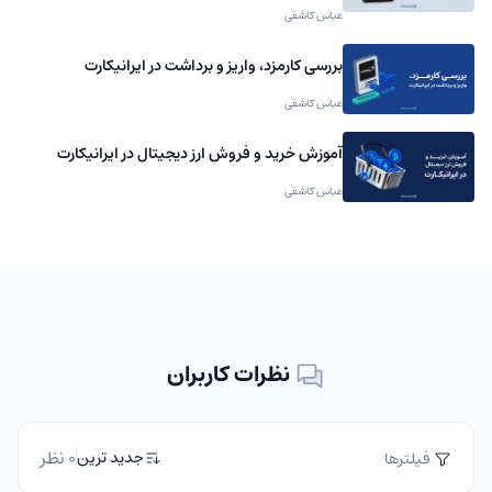
عباس کاشفی
بررسی کارمزد، واریز و برداشت در ایرانیکارت
عباس کاشفی
آموزش خرید و فروش ارز دیجیتال در ایرانیکارت
عباس کاشفی
نظرات کاربران
0 نظر
جدید ترین
فیلترها