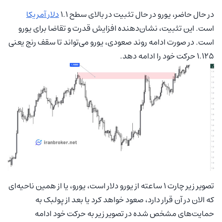
در حال حاضر، یورو در حال تثبیت در بالای سطح ۱.۱
دلار آمریکا
است. این تثبیت، نشان‌دهنده افزایش قدرت و تقاضا برای یورو
است. در صورت ادامه روند صعودی، یورو می‌تواند تا سقف رنج یعنی
۱.۱۲۵ حرکت خود را ادامه دهد.
تصویر زیر چارت ۱ ساعته از یورو دلار است، یورو، یا از همین ناحیه‌ای
که الان در آن قرار دارد، صعود خواهد کرد یا بعد از پولبک به
حمایت‌های مشخص شده در تصویر زیر به حرکت خود ادامه