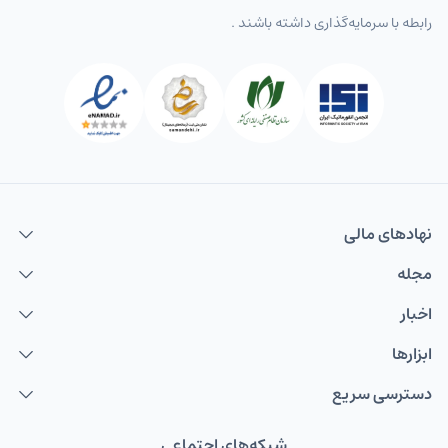
رابطه با سرمایه‌گذاری داشته باشند .
نهاد‌های مالی
مجله
اخبار
ابزارها
دسترسی سریع
شبکه‌های اجتماعی