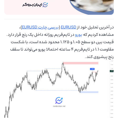
در آخرین تحلیل خود از
EURUSD
(
بررسی چارت EURUSD
)،
مشاهده کردیم که
یورو
در تایم‌فریم روزانه داخل یک رنج قرار دارد.
قیمت بین دو سطح ۱.۰۵ و ۱.۱۲۵ محدود شده است، با شکست
مقاومت ۱.۱ در تایم‌فریم ۴ ساعته احتمالا یورو می‌تواند تا سقف
رنج پیشروی کند.