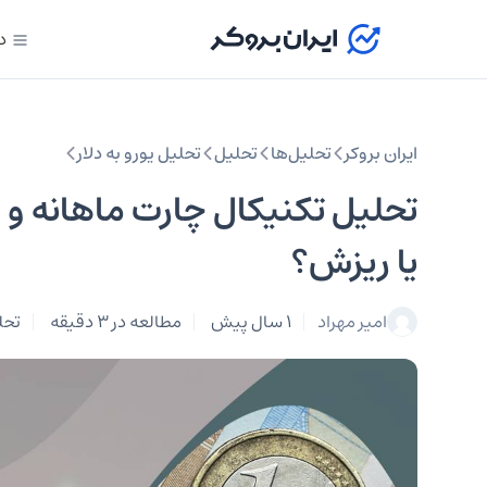
د
ایران بروکر
تحلیل‌ها
تحلیل‌
تحلیل یورو به دلار
یا ریزش؟
امیر مهراد
1 سال پیش
مطالعه در 3 دقیقه
تحلی