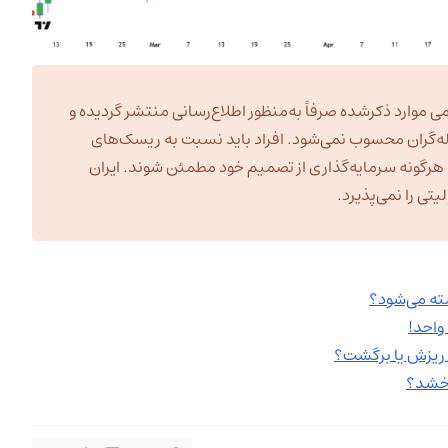
ی موارد ذکرشده صرفاً به‌منظور اطلاع‌رسانی منتشر گردیده و
ه‌گران محسوب نمی‌شود. افراد باید نسبت به ریسک‌های
به هرگونه سرمایه‌گذاری از تصمیم خود مطمئن شوند. ایران
تی را نمی‌پذیرد.
سته می‌شود؟