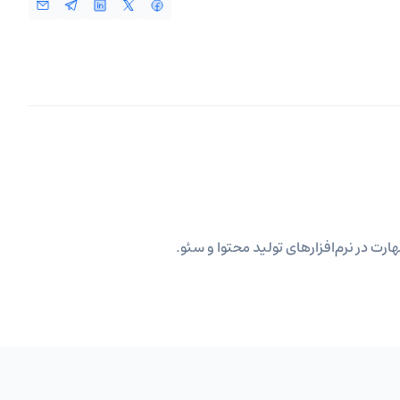
ارت در نرم‌افزارهای تولید محتوا و سئو.