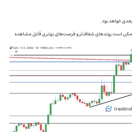
 ممکن است روندهای شفاف‌تر و فرصت‌های بهتری قابل مشاهده