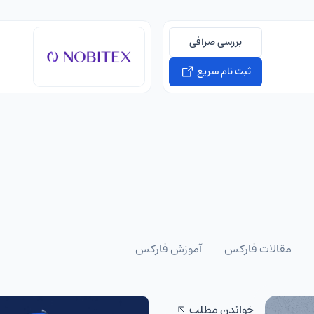
بررسی صرافی
ثبت نام سریع
مقالات فارکس
آموزش فارکس
خواندن مطلب