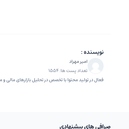
نویسنده :
امیر مهراد
تعداد پست ها: 1554
فعال در تولید محتوا با تخصص در تحلیل بازارهای مالی و مه
صرافی های پیشنهادی