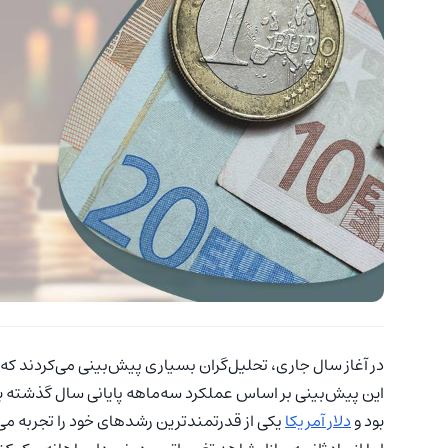
در آغاز سال جاری، تحلیل‌گران بسیاری پیش‌بینی می‌کردند که
این پیش‌بینی بر اساس عملکرد سه‌ماهه پایانی سال گذشته بود
بود و
دلار آمریکا
یکی از قدرتمندترین رشدهای خود را تجربه می‌