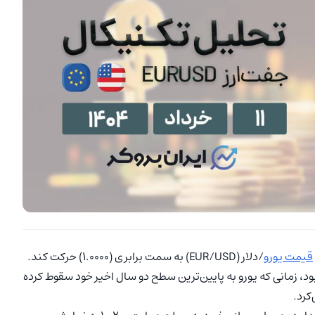
قیمت یورو
/دلار (EUR/USD) به سمت برابری (1.0000) حرکت کند.
، زمانی که یورو به پایین‌ترین سطح دو سال اخیر خود سقوط کرده
کرد.