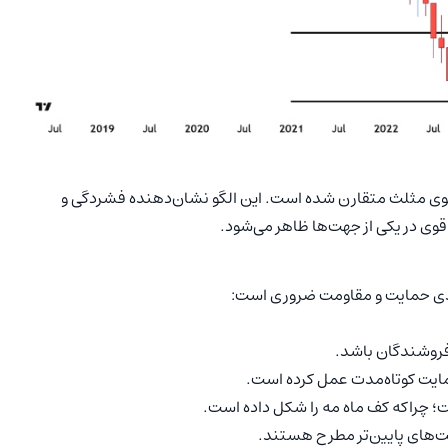
دریج وارد یک الگوی مثلث متقارن شده است. این الگو نشان‌دهنده فشردگی و
قوی در یکی از جهت‌ها ظاهر می‌شود.
لیدی حمایت و مقاومت ضروری است: