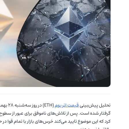
تحلیل پیش‌بینی
قیمت اتریوم
گرفتار شده است. پس از تلاش‌های ناموفق برای عبور از سطوح بالات
کرد که این موضوع تایید می‌کند خرس‌های بازار با تمام قوا در