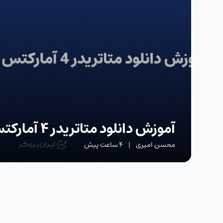
آموزش دانلود متاتریدر 4 آمارکتس
محسن امیری
|
4 ساعت پیش