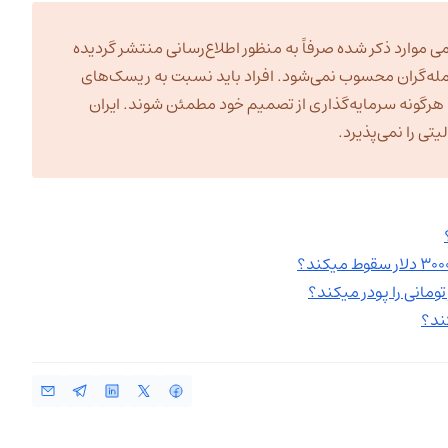
ی موارد ذکر شده صرفاً به منظور اطلاع‌رسانی منتشر گردیده
مله‌گران محسوب نمی‌شود. افراد باید نسبت به ریسک‌های
به هرگونه سرمایه‌گذاری از تصمیم خود مطمئن شوند. ایران
ی را نمی‌پذیرد.