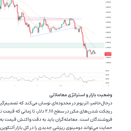
وضعیت بازار و استراتژی معاملاتی
درحال‌حاضر، اتریوم در محدوده‌ای نوسان می‌کند که تصمیم‌گ
حمایت می‌تواند دومینوی ریزشی جدیدی را در کل بازار آلتکوین‌ه