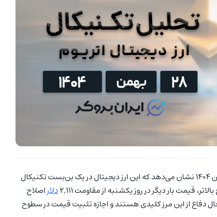
(ETH) در روز سه‌شنبه ۲۸ بهمن ۱۴۰۴ نشان می‌دهد که این ارز دیجیتال در یک بن‌بست تکنیکال
ر، قیمت بار دیگر در روز یکشنبه از مقاومت ۲,۱۱۱
دلار
اصلاح
 حال دفاع از این مرز کلیدی هستند و اجازه تثبیت قیمت در سطوح