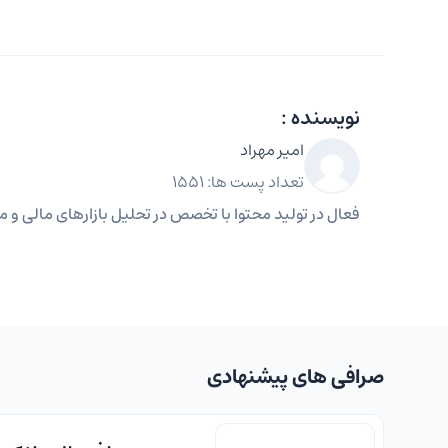
نویسنده :
امیر مهراد
تعداد پست ها: 1551
فعال در تولید محتوا با تخصص در تحلیل بازارهای مالی و مه
صرافی های پیشنهادی