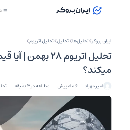
د
ایران بروکر
تحلیل‌ها
تحلیل‌
تحلیل اتریوم
میکند؟
امیر مهراد
6 ماه پیش
مطالعه در 3 دقیقه
تحلی