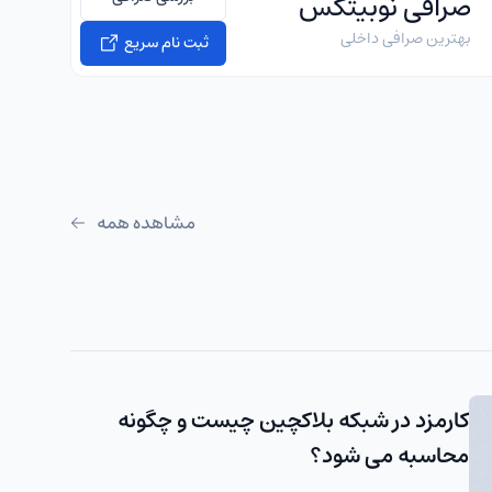
صرافی نوبیتکس
بهترین صرافی داخلی
ثبت نام سریع
مشاهده همه
کارمزد در شبکه بلاکچین چیست و چگونه
محاسبه می شود؟