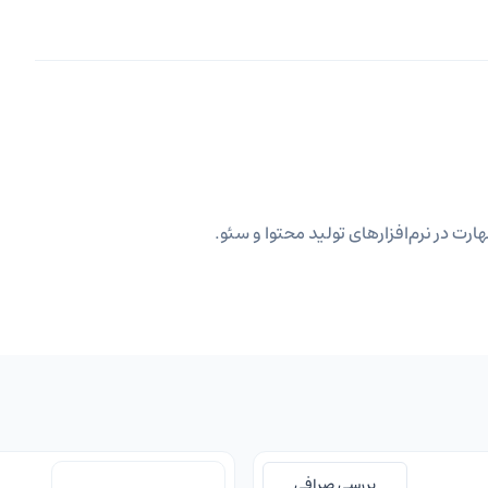
ارت در نرم‌افزارهای تولید محتوا و سئو.
بررسی صرافی