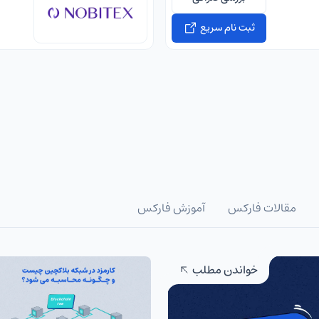
ثبت نام سریع
مقالات فارکس
آموزش فارکس
خواندن مطلب