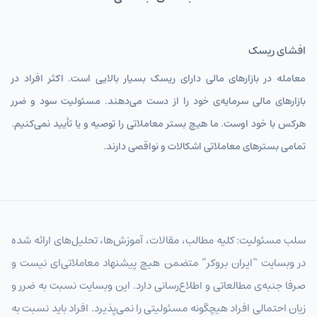
افشای ریسک
معامله در بازارهای مالی دارای ریسک بسیار بالایی است. اکثر افراد در
بازارهای مالی سرمایه‌ی خود را از دست می‌دهند. مسئولیت سود و ضرر
هرکس با خود اوست. ما هیچ بستر معاملاتی را توصیه و یا تأیید نمی‌کنیم.
تمامی بسترهای معاملاتی اشکالات و نواقصی دارند.
سلب مسئولیت: کلیه مطالب، مقالات، آموزش‌ها، تحلیل‌های ارائه شده
در وبسایت “ایران بروکر” متضمن هیچ پیشنهاد معاملاتی‌ای نیست و
صرفا جنبه‌ی مطالعاتی و اطلاع‌رسانی دارد. این وبسایت نسبت به ضرر و
زیان احتمالی افراد هیچگونه مسئولیتی را نمی‌پذیرد. افراد باید نسبت به