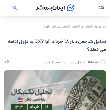
ایران بروکر
تحلیل‌ها
تحلیل‌
تحلیل شاخص دلار
تحلیل شاخص دلار ۱۸ خرداد| آیا DXY به نزول ادامه
می دهد؟
امیر مهراد
1 سال پیش
مطالعه در 3 دقیقه