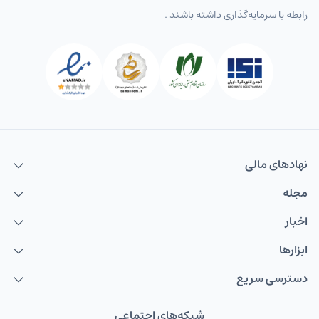
رابطه با سرمایه‌گذاری داشته باشند .
نهاد‌های مالی
مجله
اخبار
ابزارها
دسترسی سریع
شبکه‌های اجتماعی