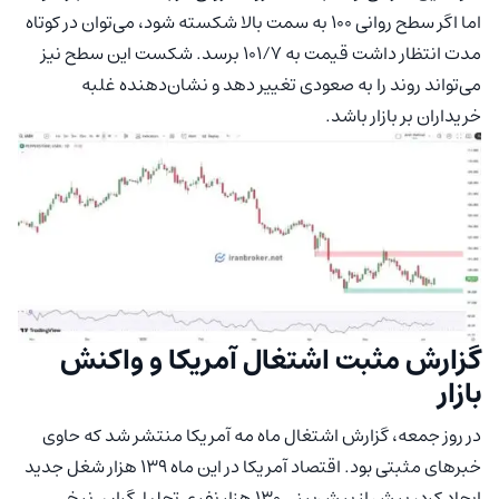
اما اگر سطح روانی ۱۰۰ به سمت بالا شکسته شود، می‌توان در کوتاه
مدت انتظار داشت قیمت به ۱۰۱/۷ برسد. شکست این سطح نیز
می‌تواند روند را به صعودی تغییر دهد و نشان‌دهنده غلبه
خریداران بر بازار باشد.
گزارش مثبت اشتغال آمریکا و واکنش
بازار
در روز جمعه، گزارش اشتغال ماه مه آمریکا منتشر شد که حاوی
خبرهای مثبتی بود. اقتصاد آمریکا در این ماه ۱۳۹ هزار شغل جدید
ایجاد کرد، بیش از پیش‌بینی ۱۳۰ هزار نفری تحلیل‌گران. نرخ