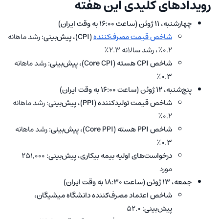
رویدادهای کلیدی این هفته
چهارشنبه، ۱۱ ژوئن (ساعت ۱۶:۰۰ به وقت ایران)
شاخص قیمت مصرف‌کننده
(CPI)، پیش‌بینی:
رشد ماهانه
۰.۲٪، رشد سالانه ۲.۳٪
شاخص CPI هسته (Core CPI)، پیش‌بینی:
رشد ماهانه
۰.۳٪
پنج‌شنبه، ۱۲ ژوئن (ساعت ۱۶:۰۰ به وقت ایران)
شاخص قیمت تولیدکننده (PPI)، پیش‌بینی
: رشد ماهانه
۰.۲٪
شاخص PPI هسته (Core PPI)، پیش‌بینی:
رشد ماهانه
۰.۳٪
درخواست‌های اولیه بیمه بیکاری، پیش‌بینی:
۲۵۱,۰۰۰
مورد
جمعه، ۱۳ ژوئن (ساعت ۱۸:۳۰ به وقت ایران)
شاخص اعتماد مصرف‌کننده دانشگاه میشیگان،
پیش‌بینی:
۵۲.۰