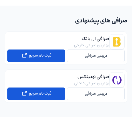
صرافی های پیشنهادی
صرافی ال بانک
بهترین صرافی خارجی
ثبت نام سریع
بررسی صرافی
صرافی نوبیتکس
بهترین صرافی داخلی
ثبت نام سریع
بررسی صرافی