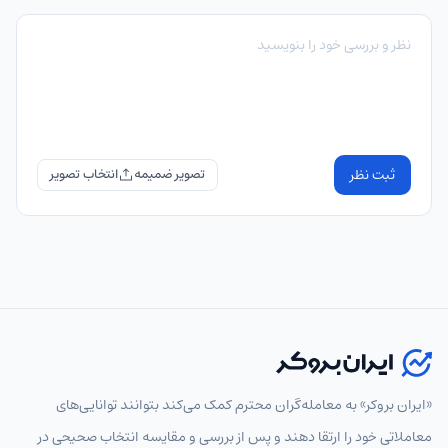
ثبت نظر
تصویر ضمیمه
«ایران بروکر» به معامله‌گران محترم کمک می‌کند بتوانند توانایی‌های
معاملاتی خود را ارتقا دهند و پس از بررسی و مقایسه انتخاب‌ صحیحی در