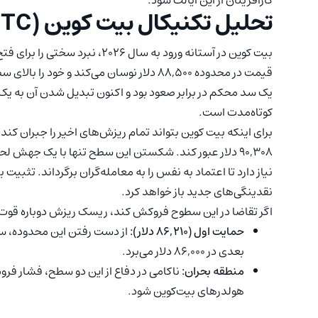
کارآفرینان از این ایالت شود.
تحلیل تکنیکال بیت کوین (BTC)
یک سد محکم در برابر صعود بود و اکنون تبدیل شدن آن به یک 
کوتاه‌مدت است.
برای اینکه بیت کوین بتواند تمام ریزش‌های اخیر را جبران کند 
نیاز دارد تا اعتماد به نفس را به معامله‌گران برگرداند. تثبیت با
نقدینگی‌های جدید باز خواهد کرد.
اگر تقاضا در این سطوح فروکش کند، ریسک ریزش دوباره قوت 
حمایت اول (۸۶,۲۱۰ دلار):
از دست رفتن این محدوده، ساخ
بعدی در ۸۶,۰۰۰ دلار می‌برد.
منطقه بحران:
ناکامی در دفاع از این دو سطح، فشار فرو
هولدرهای بیت‌کوین شود.