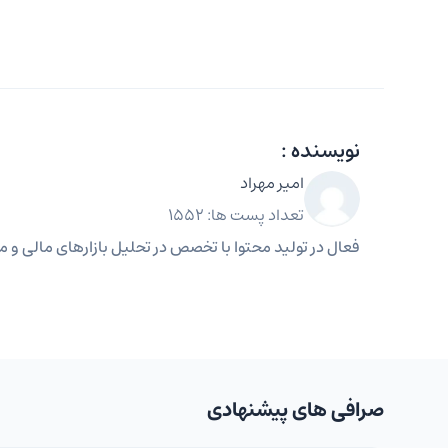
نویسنده :
امیر مهراد
تعداد پست ها: 1552
فعال در تولید محتوا با تخصص در تحلیل بازارهای مالی و مه
صرافی های پیشنهادی