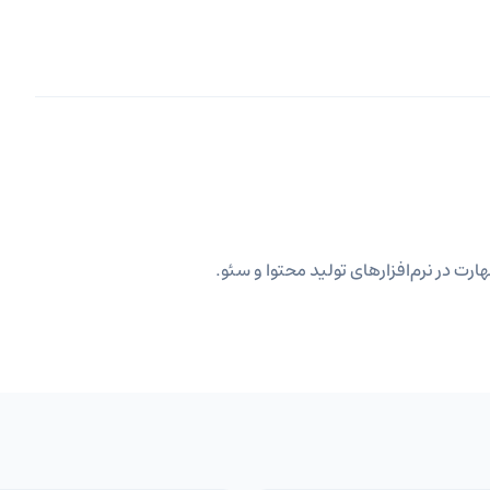
ارت در نرم‌افزارهای تولید محتوا و سئو.