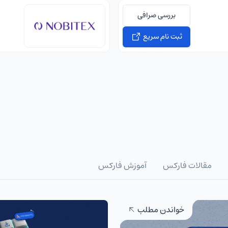
بررسی صرافی
ثبت نام سریع
مقالات فارکس
آموزش فارکس
خواندن مطلب