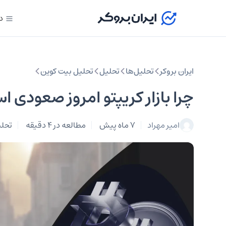
د
ایران بروکر
تحلیل‌ها
تحلیل‌
تحلیل بیت کوین
چرا بازار کریپتو امروز صعودی اس
امیر مهراد
7 ماه پیش
مطالعه در 4 دقیقه
تحلی