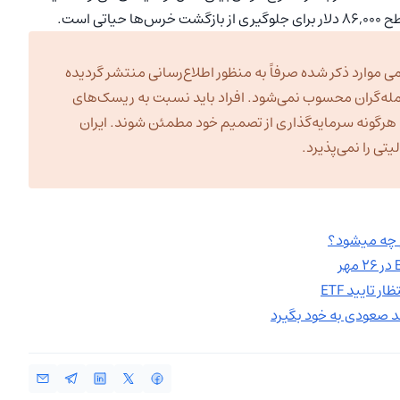
 است.
ی موارد ذکر شده صرفاً به منظور اطلاع‌رسانی منتشر گردیده
مله‌گران محسوب نمی‌شود. افراد باید نسبت به ریسک‌های
به هرگونه سرمایه‌گذاری از تصمیم خود مطمئن شوند. ایران
ی را نمی‌پذیرد.
تایید ETF