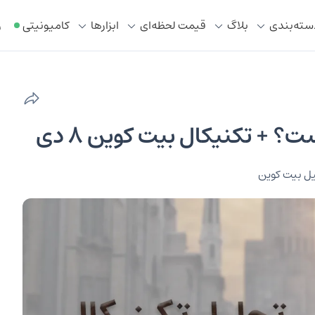
سته‌بندی
بلاگ
قیمت لحظه‌ای
ابزار‌ها
کامیونیتی
ر
ت؟ + تکنیکال بیت کوین ۸ دی
ل بیت کوین