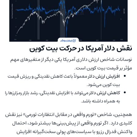
نقش دلار آمریکا در حرکت بیت کوین
نوسانات شاخص ارزش دلاری آمریکا یکی دیگر از متغیرهای مهم
مؤثر بر قیمت بیت کوین است.
افزایش ارزش دلار
معمولاً باعث کاهش نقدینگی و ریزش قیمت
بیت کوین می‌شود.
کاهش ارزش دلار
می‌تواند با افزایش نقدینگی، رشد بازار رمزارزها را
به همراه داشته باشد.
همچنین، شاخص «تورم واقعی در مقابل انتظارات تورمی» نیز نقش
کلیدی دارد. اگر تورم واقعی از پیش‌بینی‌ها بیشتر شود، احتمال
واکنش فدرال رزرو با سیاست‌های پولی سخت‌گیرانه افزایش