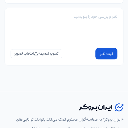
ثبت نظر
تصویر ضمیمه
«ایران بروکر» به معامله‌گران محترم کمک می‌کند بتوانند توانایی‌های