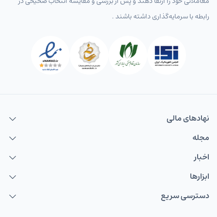
معاملاتی خود را ارتقا دهند و پس از بررسی و مقایسه انتخاب‌ صحیحی در
رابطه با سرمایه‌گذاری داشته باشند .
نهاد‌های مالی
مجله
اخبار
ابزارها
دسترسی سریع