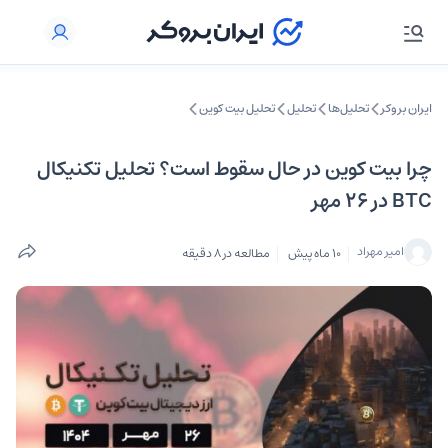
ایران بروکر
تحلیل‌ها
تحلیل‌
تحلیل بیت کوین
چرا بیت کوین در حال سقوط است؟ تحلیل تکنیکال
BTC در ۲۶ مهر
امیر مهراد
10 ماه پیش
مطالعه در 8 دقیقه