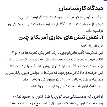
دیدگاه کارشناسان
در گفت‌وگویی با کریم عبدالموالا، پژوهشگر ارشد دارایی‌های
دیجیتال در شرکت 21Shares، او درباره وضعیت کنونی بیت کوین
توضیح داد:
۱. نقش تنش‌های تجاری آمریکا و چین
عبدالموالا گفت:
این تنش‌ها تأثیر قابل‌توجهی دارند. افزایش تعرفه‌ها در ۱۰ و ۱۱
اکتبر موجب تغییر شدید احساسات بازار شد و بیت کوین در عرض
چند ساعت حدود ۱۹ میلیارد دلار از ارزش بازار خود را از دست داد.
این حرکت کاملاً کلان‌محور بود، نه مرتبط با عوامل درون بازار رمزارز.
هم‌زمان، طلا به بالای ۴،۱۰۰ دلار صعود کرد و نشان داد
سرمایه‌گذاران به سمت دارایی‌های امن‌تر رفته‌اند.
او افزود که همبستگی بیت کوین با طلا اکنون به حدود ۰/۸۵
رسیده و نشان می‌دهد که این رمزارز به‌تدریج در حال تبدیل‌شدن