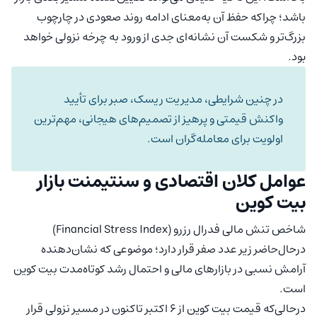
باشد؛ چراکه حفظ آن به‌معنای ادامه‌ روند صعودی در چارچوب
بزرگ‌تر و شکست آن نشانه‌ای جدی از ورود به چرخه‌ نزولی خواهد
بود.
در چنین شرایطی، مدیریت ریسک، صبر برای تأیید
واکنش قیمتی و پرهیز از تصمیم‌های هیجانی، مهم‌ترین
اولویت برای معامله‌گران است.
عوامل کلان اقتصادی و سنتیمنت بازار
بیت کوین
شاخص تنش مالی فدرال رزرو (Financial Stress Index)
درحال‌حاضر زیر عدد صفر قرار دارد؛ موضوعی که نشان‌دهنده
آرامش نسبی در بازارهای مالی و احتمال رشد کوتاه‌مدت بیت کوین
است.
درحالی‌که قیمت بیت کوین از ۶ اکتبر تاکنون در مسیر نزولی قرار