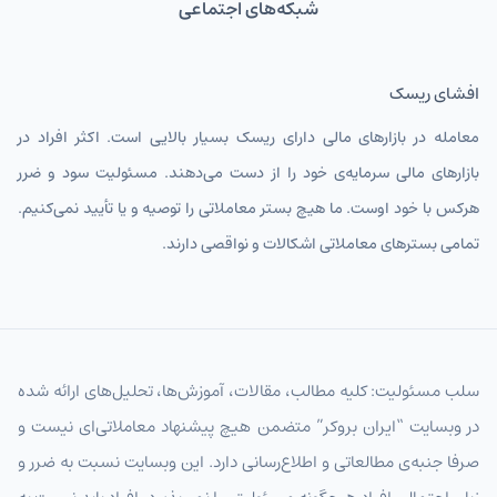
شبکه‌های اجتماعی
افشای ریسک
معامله در بازارهای مالی دارای ریسک بسیار بالایی است. اکثر افراد در
بازارهای مالی سرمایه‌ی خود را از دست می‌دهند. مسئولیت سود و ضرر
هرکس با خود اوست. ما هیچ بستر معاملاتی را توصیه و یا تأیید نمی‌کنیم.
تمامی بسترهای معاملاتی اشکالات و نواقصی دارند.
سلب مسئولیت: کلیه مطالب، مقالات، آموزش‌ها، تحلیل‌های ارائه شده
در وبسایت “ایران بروکر” متضمن هیچ پیشنهاد معاملاتی‌ای نیست و
صرفا جنبه‌ی مطالعاتی و اطلاع‌رسانی دارد. این وبسایت نسبت به ضرر و