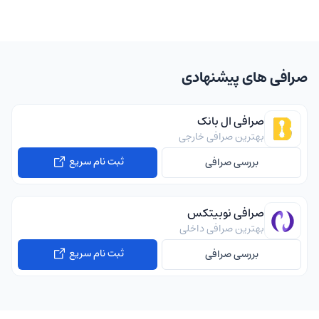
صرافی های پیشنهادی
صرافی ال بانک
بهترین صرافی خارجی
ثبت نام سریع
بررسی صرافی
صرافی نوبیتکس
بهترین صرافی داخلی
ثبت نام سریع
بررسی صرافی