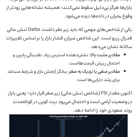
بازارها هرگز بی‌دلیل سقوط نمی‌کنند؛ همیشه نشانه‌هایی زودتر از
وقوع بحران در داده‌ها دیده می‌شود.
یکی از شاخص‌های مهمی که باید زیر نظر داشت، Delta تنش مالی
فدرال رزرو است. این شاخص میزان فشار بازار را بر اساس تغییرات
سالانه نشان می‌دهد.
مقادیر مثبت بالا
: نشان‌دهنده استرس زیاد، نقدینگی پایین و
احتمال ریزش قیمت‌هااست.
مقادیر منفی یا نزدیک به صفر
: بیانگر آرامش بازار و شرایط مساعد
برای رشد دارایی‌ها است.
اکنون مقدار FSI (شاخص تنش مالی) زیر صفر قرار دارد؛ یعنی بازار
در وضعیت آرامی است و احتمال می‌رود بیت کوین در کوتاه‌مدت
روند صعودی خود را ادامه دهد.