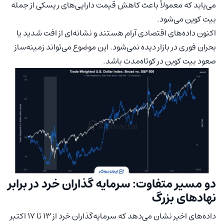
می‌یابد که معمولاً باعث کاهش قیمت دارایی‌های ریسکی از جمله
بیت کوین می‌شود.
اکنون داده‌های اقتصادی آرام هستند و نشانه‌ای از افت شدید یا
بحران فوری در بازار دیده نمی‌شود. این موضوع می‌تواند زمینه‌ساز
صعود بیت کوین در کوتاه‌مدت باشد.
دو مسیر متفاوت: سرمایه گذاران خرد در برابر
نهادهای بزرگ
داده‌های اخیر نشان می‌دهد که سرمایه‌گذاران خرد از ۱۳ تا ۱۷ اکتبر