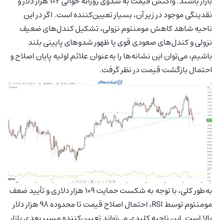
بازار باشند. واکنش قیمت به شدوی روزانه حوالی ۱۰۲ هزار دلار و
نقدینگی موجود در زیر آن، بسیار تعیین‌کننده است. اگر در این
ناحیه شاهد کاهش مومنتوم نزولی، تشکیل کندل‌های ضعیف
نزولی و کندل‌های صعودی قوی یا ظهور شدوهای پایینی بلند
باشیم، می‌توان این نشانه‌ها را به‌عنوان علائم اولیه‌ پایان اصلاح و
احتمال بازگشت قیمت در نظر گرفت.
به‌طور کلی، با توجه به شکست حمایت ۱۰۹ هزار دلاری و تأیید ضعف
مومنتوم توسط RSI، احتمال اصلاح قیمت تا محدوده‌ ۹۸ هزار دلار
بالا است. این ناحیه کلیدی می‌تواند تعیین‌کننده‌ مسیر بعدی بازار