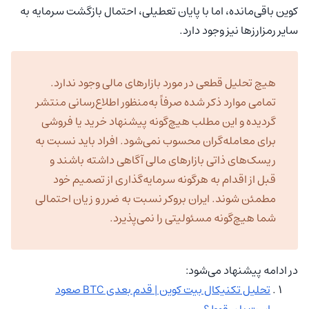
کوین باقی‌مانده، اما با پایان تعطیلی، احتمال بازگشت سرمایه به
سایر رمزارزها نیز وجود دارد.
هیچ تحلیل قطعی در مورد بازارهای مالی وجود ندارد.
تمامی موارد ذکر شده صرفاً به‌منظور اطلاع‌رسانی منتشر
گردیده و این مطلب هیچ‌گونه پیشنهاد خرید یا فروشی
برای معامله‌گران محسوب نمی‌شود. افراد باید نسبت به
ریسک‌های ذاتی بازارهای مالی آگاهی داشته باشند و
قبل از اقدام به هرگونه سرمایه‌گذاری از تصمیم خود
مطمئن شوند. ایران بروکر نسبت به ضرر و زیان احتمالی
شما هیچ‌گونه مسئولیتی را نمی‌پذیرد.
در ادامه پیشنهاد می‌شود:
تحلیل تکنیکال بیت کوین | قدم بعدی BTC صعود
است یا سقوط؟