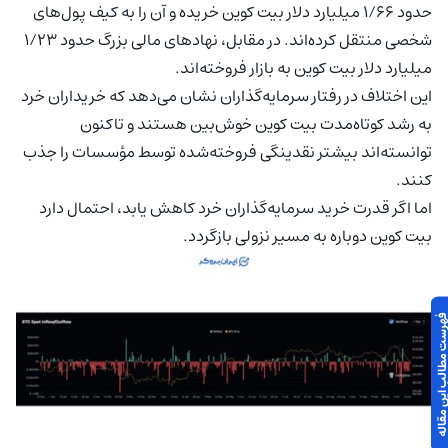
حدود ۱/۶۶ میلیارد دلار بیت کوین خریده و آن را به کیف پول‌های
شخصی منتقل کرده‌اند. در مقابل، نهادهای مالی بزرگ حدود ۱/۲۳
میلیارد دلار بیت کوین به بازار فروخته‌اند.
این اختلاف در رفتار سرمایه‌گذاران نشان می‌دهد که خریداران خرد
به رشد کوتاه‌مدت بیت کوین خوش‌بین هستند و تاکنون
توانسته‌اند بیشتر نقدینگی فروخته‌شده توسط مؤسسات را جذب
کنند.
اما اگر قدرت خرید سرمایه‌گذاران خرد کاهش یابد، احتمال دارد
بیت کوین دوباره به مسیر نزولی بازگردد.
 مطالب این مقاله