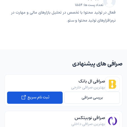
تعداد پست ها: 1554
فعال در تولید محتوا با تخصص در تحلیل بازارهای مالی و مهارت در
نرم‌افزارهای تولید محتوا و سئو.
صرافی های پیشنهادی
صرافی ال بانک
بهترین صرافی خارجی
ثبت نام سریع
بررسی صرافی
صرافی نوبیتکس
بهترین صرافی داخلی