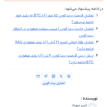
در ادامه پیشنهاد می‌شود:
تحلیل قیمت بیت کوین ۱۵ مهر | آیا BTC به رشد خود
ادامه میدهد؟
تحلیل چارت بیت کوین | مسیر سخت صعودی در انتظار
بیت کوین
تحلیل طلا جهانی امروز ۲۱ آبان | آیا روند صعودی XAU
ادامه دارد؟
پیش بینی قیمت بیت کوین ۴ تیر | آیا روند صعودی
BTC ادامه دارد؟
تحلیل بیت کوین
نویسنده :
امیر مهراد