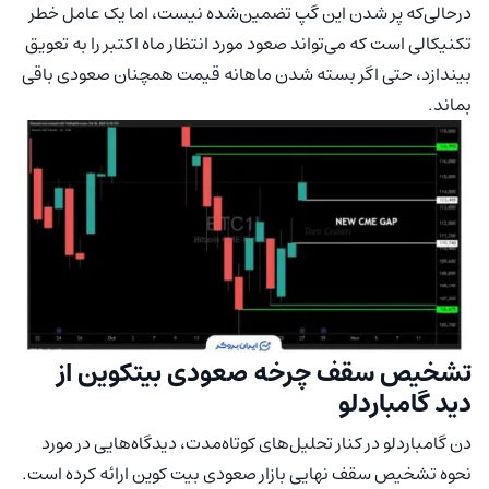
درحالی‌که پر شدن این گپ تضمین‌شده نیست، اما یک عامل خطر
تکنیکالی است که می‌تواند صعود مورد انتظار ماه اکتبر را به تعویق
بیندازد، حتی اگر بسته شدن ماهانه قیمت همچنان صعودی باقی
بماند.
تشخیص سقف چرخه‌ صعودی بیتکوین از
دید گامباردلو
دن گامباردلو در کنار تحلیل‌های کوتاه‌مدت، دیدگاه‌هایی در مورد
نحوه تشخیص سقف نهایی بازار صعودی بیت کوین ارائه کرده است.