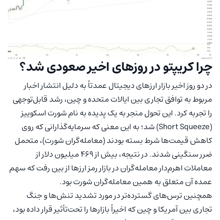
چرا کریپتو در روزهای اخیر صعودی شد؟
در دو روز اخیر بازار ارزهای دیجیتال عمدتاً به دلیل انتشار اخبار
مربوط به توافق تجاری بین ایالات متحده و چین، رشد قابل‌توجهی
را تجربه کرد. این تحول منجر به یک پدیده به نام شورت اسکوییز
(Short Squeeze) شد؛ به این معنی که سرمایه‌گذارانی که روی
کاهش قیمت‌ها شرط بسته بودند (معامله‌گران شورت)، متحمل
ضرر سنگینی شدند. در نتیجه، بیش از ۴۶۹ میلیون دلار از
معاملات اهرم‌دار معامله‌گران در بازار رمز ارزها از بین رفت که سهم
عمده آن متعلق به همین معامله‌گران شورت بود.
همچنین ترس‌های گسترده‌تر در مورد تشدید تنش‌ها و جنگ
تجاری بین آمریکا و چین که اخیراً بازارها را تحت‌تأثیر قرار داده بود،