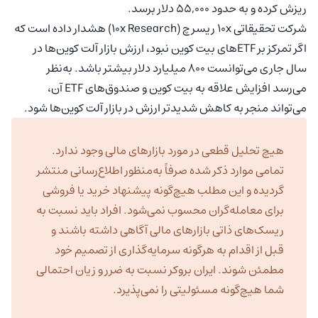
ریزش کرده و به حدود ۵۵,۰۰۰ دلار برسد.
شرکت تحقیقاتی ۱۰x ریسرچ (10x Research) هشدار داده است که
اگر تمرکز بر ETFهای بیت کوین نبود، ارزش بازار آلت کوین‌ها در
سال جاری می‌توانست ۸۰۰ میلیارد دلار بیشتر باشد. به‌نظر
می‌رسد افزایش علاقه به بیت کوین و صندوق‌های ETF آن،
می‌تواند منجر به کاهش شدیدتر ارزش در بازار آلت کوین‌ها شود.
هیچ تحلیل قطعی در مورد بازارهای مالی وجود ندارد.
تمامی موارد ذکر شده صرفاً به‌منظور اطلاع‌رسانی منتشر
گردیده و این مطلب هیچ‌گونه پیشنهاد خرید یا فروشی
برای معامله‌گران محسوب نمی‌شود. افراد باید نسبت به
ریسک‌های ذاتی بازارهای مالی آگاهی داشته باشند و
قبل از اقدام به هرگونه سرمایه‌گذاری از تصمیم خود
مطمئن شوند. ایران بروکر نسبت به ضرر و زیان احتمالی
شما هیچ‌گونه مسئولیتی را نمی‌پذیرد.