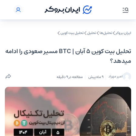
ایران بروکر
تحلیل‌ها
تحلیل‌
تحلیل بیت کوین
تحلیل بیت کوین ۵ آبان | BTC مسیر صعودی را ادامه
میدهد؟
امیر مهراد
9 ماه پیش
مطالعه در 9 دقیقه