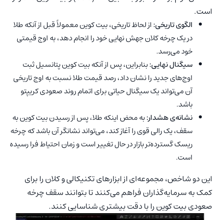
است.
الگوی تاریخی:
از لحاظ تاریخی، بیت کوین معمولاً قبل از آنکه طلا
در یک چرخه کلان جهش نهایی خود را انجام دهد، به اوج قیمتی
خود می‌رسد.
سیگنال نهایی:
بنابراین، پس از آنکه بیت کوین پتانسیل ثبت
اوج‌های جدید را نشان داد، رصد قیمت طلا نسبت به اوج تاریخی
آن می‌تواند یک سیگنال حیاتی برای اتمام روند صعودی کریپتو
باشد.
نشانه‌ی هشدار:
به محض اینکه طلا، پس از رسیدن بیت کوین به
سقف، یک رالی قوی را آغاز کند، می‌تواند نشانگر آن باشد که چرخه
ریسک گسترده‌تر بازار در حال تغییر است و زمان احتیاط فرا رسیده
است.
این دو شاخص، مجموعه‌ای از ابزارهای تکنیکالی و کلان را برای
کمک به سرمایه‌گذاران فراهم می‌کنند تا بتوانند سقف چرخه
صعودی بیت کوین را با دقت بیشتری شناسایی کنند.