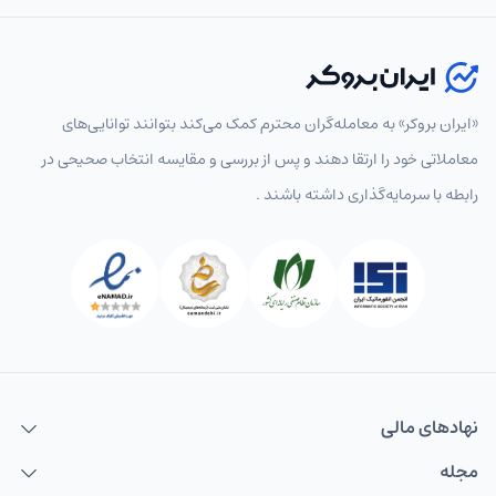
«ایران بروکر» به معامله‌گران محترم کمک می‌کند بتوانند توانایی‌های
معاملاتی خود را ارتقا دهند و پس از بررسی و مقایسه انتخاب‌ صحیحی در
رابطه با سرمایه‌گذاری داشته باشند .
نهاد‌های مالی
مجله