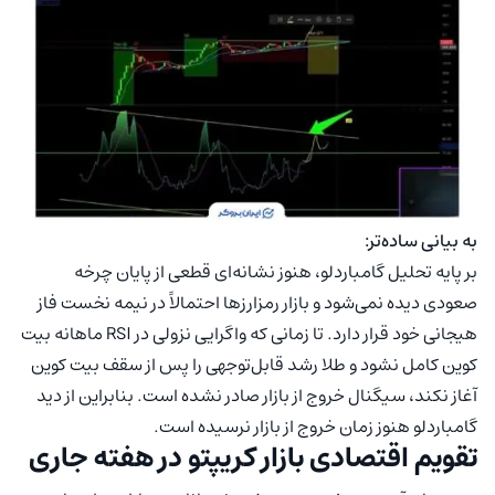
به بیانی ساده‌تر:
بر پایه تحلیل گامباردلو، هنوز نشانه‌ای قطعی از پایان چرخه
صعودی دیده نمی‌شود و بازار رمزارزها احتمالاً در نیمه نخست فاز
هیجانی خود قرار دارد. تا زمانی که واگرایی نزولی در RSI ماهانه بیت
کوین کامل نشود و طلا رشد قابل‌توجهی را پس از سقف بیت کوین
آغاز نکند، سیگنال خروج از بازار صادر نشده است. بنابراین از دید
گامباردلو هنوز زمان خروج از بازار نرسیده است.
تقویم اقتصادی بازار کریپتو در هفته جاری