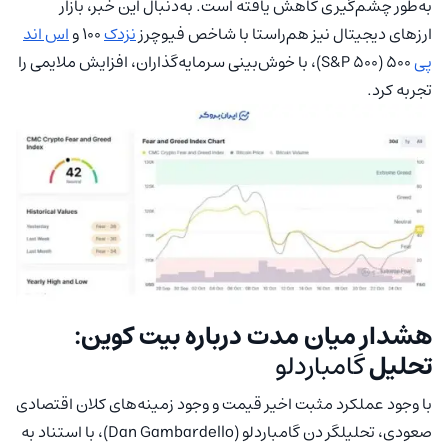
به‌طور چشم‌گیری کاهش یافته است. به‌دنبال این خبر، بازار
ارزهای دیجیتال نیز هم‌راستا با شاخص فیوچرز
نزدک
۱۰۰ و
اس اند
پی
۵۰۰ (S&P 500)، با خوش‌بینی سرمایه‌گذاران، افزایش ملایمی را
تجربه کرد.
هشدار میان مدت درباره بیت کوین:
تحلیل
گامباردلو
با وجود عملکرد مثبت اخیر قیمت و وجود زمینه‌های کلان اقتصادی
صعودی، تحلیلگر دن گامباردلو (Dan Gambardello)، با استناد به