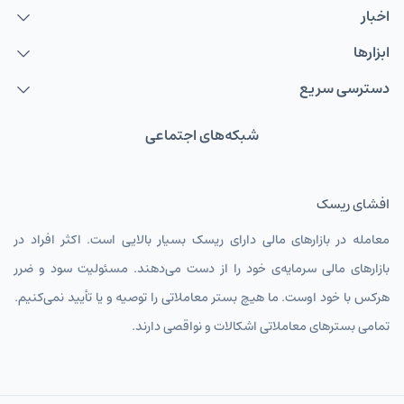
اخبار
ابزارها
دسترسی سریع
شبکه‌های اجتماعی
افشای ریسک
معامله در بازارهای مالی دارای ریسک بسیار بالایی است. اکثر افراد در
بازارهای مالی سرمایه‌ی خود را از دست می‌دهند. مسئولیت سود و ضرر
هرکس با خود اوست. ما هیچ بستر معاملاتی را توصیه و یا تأیید نمی‌کنیم.
تمامی بسترهای معاملاتی اشکالات و نواقصی دارند.