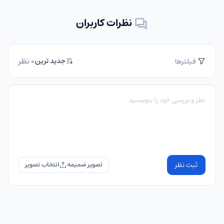
نظرات کاربران
0 نظر
جدید ترین
فیلترها
ثبت نظر
تصویر ضمیمه