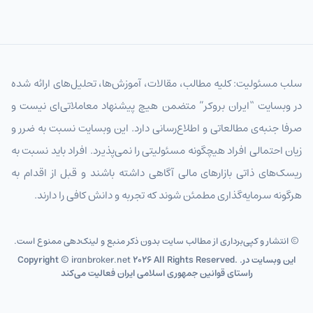
سلب مسئولیت: کلیه مطالب، مقالات، آموزش‌ها، تحلیل‌های ارائه شده
در وبسایت “ایران بروکر” متضمن هیچ پیشنهاد معاملاتی‌ای نیست و
صرفا جنبه‌ی مطالعاتی و اطلاع‌رسانی دارد. این وبسایت نسبت به ضرر و
زیان احتمالی افراد هیچگونه مسئولیتی را نمی‌پذیرد. افراد باید نسبت به
ریسک‌های ذاتی بازارهای مالی آگاهی داشته باشند و قبل از اقدام به
هرگونه سرمایه‌گذاری مطمئن شوند که تجربه و دانش کافی را دارند.
© انتشار و کپی‌برداری از مطالب سایت بدون ذکر منبع و لینک‌دهی ممنوع است.
2026 All Rights Reserved. .این وبسایت در
iranbroker.net
Copyright ©
راستای قوانین جمهوری اسلامی ایران فعالیت می‌کند