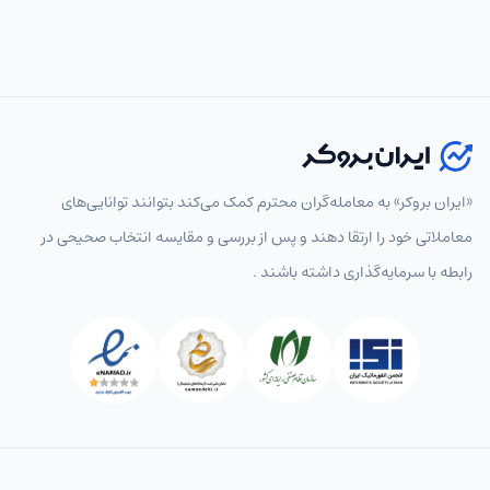
«ایران بروکر» به معامله‌گران محترم کمک می‌کند بتوانند توانایی‌های
معاملاتی خود را ارتقا دهند و پس از بررسی و مقایسه انتخاب‌ صحیحی در
رابطه با سرمایه‌گذاری داشته باشند .