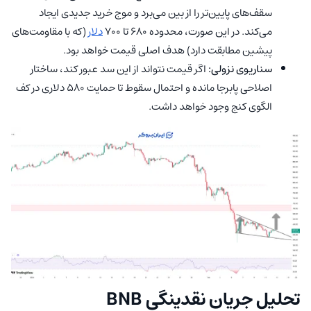
سقف‌های پایین‌تر را از بین می‌برد و موج خرید جدیدی ایجاد
می‌کند. در این صورت، محدوده ۶۸۰ تا ۷۰۰
دلار
(که با مقاومت‌های
پیشین مطابقت دارد) هدف اصلی قیمت خواهد بود.
سناریوی نزولی:
اگر قیمت نتواند از این سد عبور کند، ساختار
اصلاحی پابرجا مانده و احتمال سقوط تا حمایت ۵۸۰ دلاری در کف
الگوی کنج وجود خواهد داشت.
تحلیل جریان نقدینگی BNB