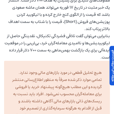
مقاومت‌های کلیدی برای رسیدن به هدف ۷۰۰ دلار است. انتشار
یک خبر مثبت در تاریخ ۱۷ فوریه می‌تواند همان ماشه صعودی
باشد که قیمت را از الگوی کنج خارج کرده و با لیکویید کردن
پوزیشن‌های فروش (Short)، قیمت را با شتاب به سمت اهداف
بالاتر پرتاب کند.
بنابراین می‌توان گفت تلاقی فشردگی تکنیکال، نقدینگی حاصل از
لیکوییدیشن‌ها و ناامیدی معامله‌گران خرد، بی‌ان‌بی را در موقعیت
ایده‌آلی برای یک بازگشت بهمن‌ماهی به سمت ۷۰۰ دلار قرار داده
 مطالب این مقاله
است.
هیچ تحلیل قطعی در مورد بازارهای مالی وجود ندارد.
تمامی موارد ذکر شده صرفاً به منظور اطلاع‌رسانی منتشر
گردیده و این مطلب هیچ‌گونه پیشنهاد خرید یا فروشی
برای معامله‌گران محسوب نمی‌شود. افراد باید نسبت به
ریسک‌های ذاتی بازارهای مالی آگاهی داشته باشند و
قبل از اقدام به هرگونه سرمایه‌گذاری از تصمیم خود