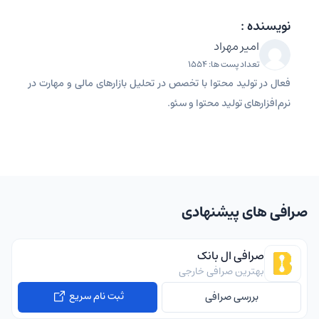
نویسنده :
امیر مهراد
تعداد پست ها: 1554
فعال در تولید محتوا با تخصص در تحلیل بازارهای مالی و مهارت در
نرم‌افزارهای تولید محتوا و سئو.
صرافی های پیشنهادی
صرافی ال بانک
بهترین صرافی خارجی
ثبت نام سریع
بررسی صرافی