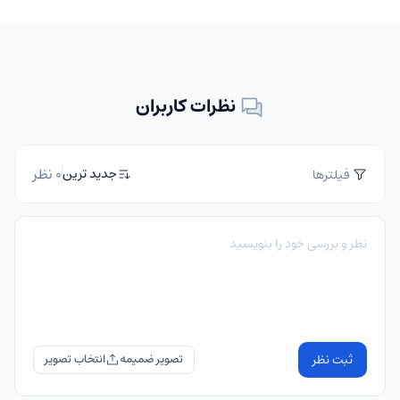
نظرات کاربران
0 نظر
جدید ترین
فیلترها
ثبت نظر
تصویر ضمیمه