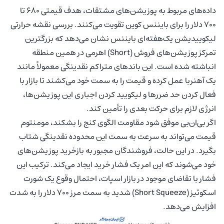
داده‌های مربوط به پوزیشن‌های مشتقات، هدف قیمتی ۶۸۰ تا
۷۰۰ دلار را برای بایننس کوین تقویت می‌کنند. بررسی نقشه حرارتی
لیکوییدیشن یک‌هفته‌ای بایننس نشان می‌دهد که بزرگترین
تمرکز پوزیشن‌های فروش (Short) اهرمی در همین منطقه
انباشته شده است. این باندهای متراکم نقدینگی معمولاً مانند
یک آهنربا عمل کرده و قیمت را به سمت خود می‌کشند تا بازار با
فعال کردن حد ضررها و لیکویید کردن اجباری این پوزیشن‌ها،
انرژی لازم برای حرکت بعدی را تأمین کند.
اگر بی‌ان‌بی موفق شود مقاومت الگوی کنج را بشکند، مومنتوم
قیمت می‌تواند به سرعت به سمت این محدوده نقدینگی شتاب
بگیرد. در این حالت، فروشندگان مجبور به بازخرید پوزیشن‌های
خود می‌شوند که این امر یک فشار خرید ایجاد می‌کند. ترکیب این
فشار با تقاضای موجود در بازار اسپات، احتمال وقوع یک شورت
اسکوئیز (Short Squeeze) شدید به سمت مرز ۷۰۰ دلار را به شدت
افزایش می‌دهد.