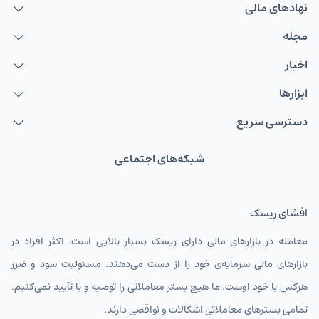
نهاد‌های مالی
مجله
اخبار
ابزارها
دسترسی سریع
شبکه‌های اجتماعی
افشای ریسک
معامله در بازارهای مالی دارای ریسک بسیار بالایی است. اکثر افراد در
بازارهای مالی سرمایه‌ی خود را از دست می‌دهند. مسئولیت سود و ضرر
هرکس با خود اوست. ما هیچ بستر معاملاتی را توصیه و یا تأیید نمی‌کنیم.
تمامی بسترهای معاملاتی اشکالات و نواقصی دارند.