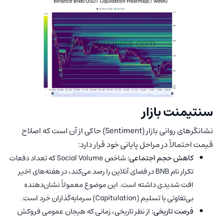
سنتیمنت بازار
نشانگرهای روانی بازار (Sentiment) حاکی از آن است که اصلاح
قیمت احتمالاً در مراحل پایانی خود قرار دارد:
کاهش حجم اجتماعی:
شاخص Social Volume که تعداد دفعات
تکرار نام BNB در فضای آنلاین را رصد می‌کند، در هفته‌های اخیر
افت شدیدی داشته است. این موضوع معمولاً نشان‌دهنده
بی‌تفاوتی یا تسلیم (Capitulation) سرمایه‌گذاران خرد است.
فرصت تاریخی:
از نظر تاریخی، زمانی که هیجان عمومی فروکش