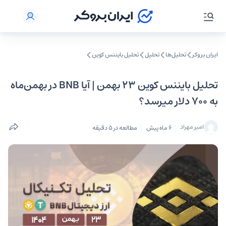
ایران بروکر
تحلیل‌ها
تحلیل‌
تحلیل بایننس کوین
تحلیل بایننس کوین ۲۳ بهمن | آیا BNB در بهمن‌ماه
به ۷۰۰ دلار میرسد؟
امیر مهراد
6 ماه پیش
مطالعه در 5 دقیقه