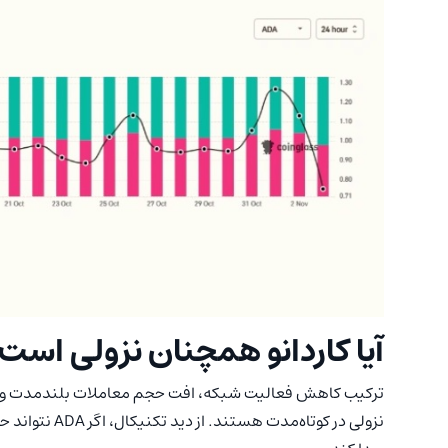
آیا کاردانو همچنان نزولی است
ترکیب کاهش فعالیت شبکه، افت حجم معاملات بلندمدت و ا