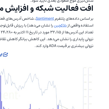
شکل‌گیری موج صعودی بعدی تأیید شود.
افت فعالیت شبکه و افزایش 
بر اساس داده‌های پلتفرم
Santiment
استفاده واقعی از
بلاکچین
را نشان می‌دهد) با ریزش قابل‌توج
ت
نزولی پایداری را نشان می‌دهد. این کاهش بیانگر کاهش تقاضا
نزولی بیشتری بر قیمت ADA وارد کند.