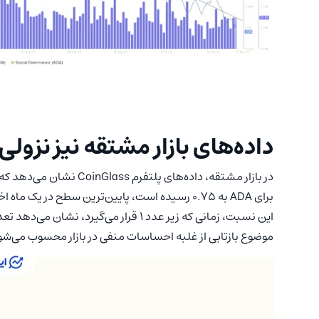
داده‌های بازار مشتقه نیز نزول
برای ADA به ۰.۷۵ رسیده است، پایین‌ترین سطح در یک ماه اخیر.
این نسبت، زمانی که زیر عدد ۱ قرار می‌گ
موضوع بازتابی از غلبه احساسات منفی در بازار محسوب می‌شو