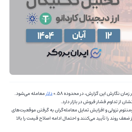
دلار
معامله می‌شود.
ومنتوم نزولی و افزایش تمایل معامله‌گران به گرفتن موقعیت‌های
 مومنتوم نیز ضعف روند را تأیید می‌کنند و احتمال ادامه اصلاح قیمت را بالا