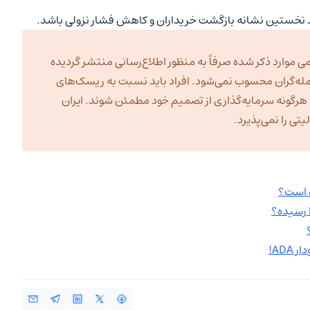
ی موارد ذکر شده صرفاً به منظور اطلاع‌رسانی منتشر گردیده
مله‌گران محسوب نمی‌شود. افراد باید نسبت به ریسک‌های
به هرگونه سرمایه‌گذاری از تصمیم خود مطمئن شوند. ایران
ی را نمی‌پذیرد.