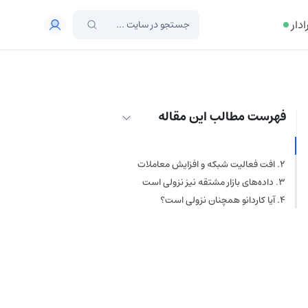
ادار
فهرست مطالب این مقاله
تحلیل قیمت کاردانو (ADA)
افت فعالیت شبکه و افزایش معاملات
فروش
داده‌های بازار مشتقه نیز نزولی است
آیا کاردانو همچنان نزولی است؟