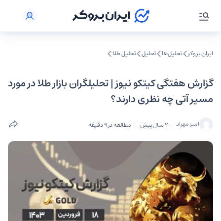
ایران بروکر
تحلیل‌ها
تحلیل‌
تحلیل طلا
گزارش هفتگی کیتکو نیوز |‌ تحلیلگران بازار طلا در مورد
مسیر آتی چه نظری دارند؟
امیر مهراد
2 سال پیش
مطالعه در 9 دقیقه