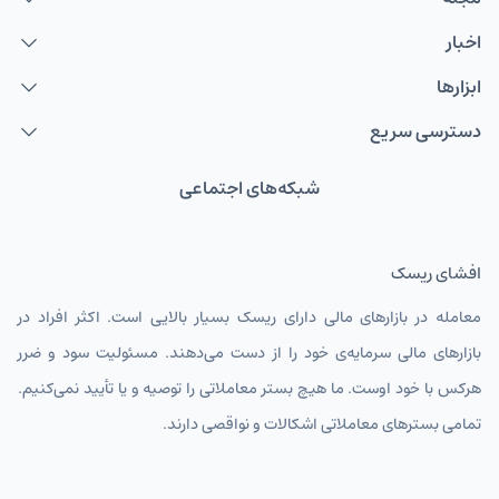
اخبار
ابزارها
دسترسی سریع
شبکه‌های اجتماعی
افشای ریسک
معامله در بازارهای مالی دارای ریسک بسیار بالایی است. اکثر افراد در
بازارهای مالی سرمایه‌ی خود را از دست می‌دهند. مسئولیت سود و ضرر
هرکس با خود اوست. ما هیچ بستر معاملاتی را توصیه و یا تأیید نمی‌کنیم.
تمامی بسترهای معاملاتی اشکالات و نواقصی دارند.