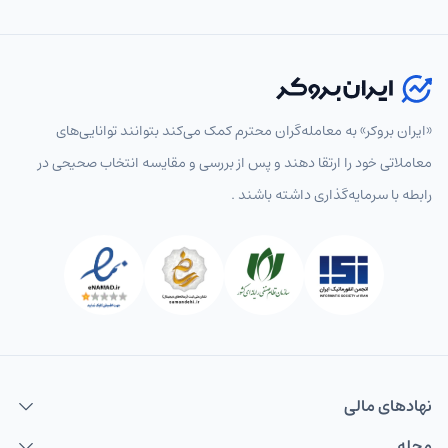
«ایران بروکر» به معامله‌گران محترم کمک می‌کند بتوانند توانایی‌های
معاملاتی خود را ارتقا دهند و پس از بررسی و مقایسه انتخاب‌ صحیحی در
رابطه با سرمایه‌گذاری داشته باشند .
نهاد‌های مالی
مجله