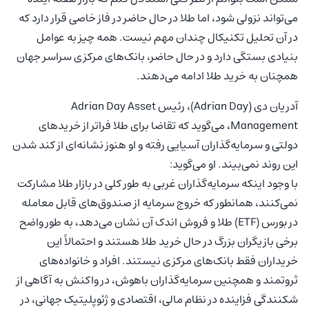
می‌تواند نزولی شود، اما طلا در حال حاضر در فاز خاصی قرار دارد که
در آن تحلیل تکنیکال چندان مهم نیست. همه چیز به عوامل
بنیادی بستگی دارد و در حال حاضر، بانک‌های مرکزی سراسر جهان
همچنان به خرید طلا ادامه می‌دهند.
آدریان دی (Adrian Day)، رئیس Adrian Day Asset
Management، می‌گوید که تقاضا برای طلا فراتر از خریدهای
دولتی و سرمایه‌گذاران آسیایی رفته و او هنوز نشانه‌ای از کند شدن
این روند نمی‌بیند. او می‌گوید:
با وجود اینکه سرمایه‌گذاران غربی به طور کلی در بازار طلا مشارکت
نمی‌کنند، همانطور که خروج سرمایه از صندوق‌های قابل معامله
در بورس (ETF) طلا و فروش اندک آن نشان می‌دهد، به طور واضح
برخی بازیگران بزرگ در حال خرید طلا هستند و احتمالاً این
خریداران فقط بانک‌های مرکزی نیستند. افراد و خانواده‌های
ثروتمند و همچنین سرمایه‌گذاران باهوش، در واکنش به آگاهی از
شکنندگی فزاینده در نظام مالی، اقتصادی و ژئوپلیتیک جهانی، در