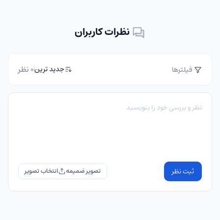
نظرات کاربران
0 نظر
جدید ترین
فیلترها
ثبت نظر
تصویر ضمیمه