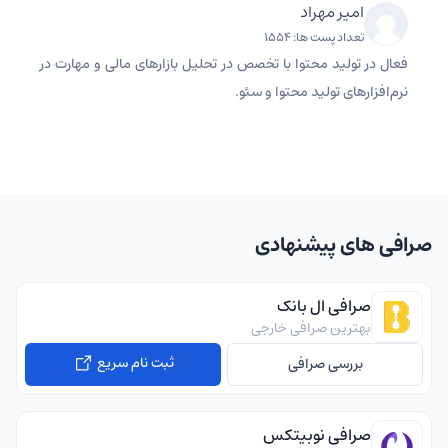
امیر مهراد
تعداد پست ها: 1554
فعال در تولید محتوا با تخصص در تحلیل بازارهای مالی و مهارت در
نرم‌افزارهای تولید محتوا و سئو.
صرافی های پیشنهادی
صرافی ال بانک
بهترین صرافی خارجی
ثبت نام سریع
بررسی صرافی
صرافی نوبیتکس