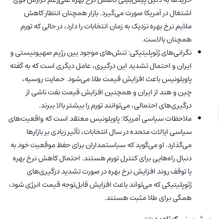
اشتغال در آمریکا صورت می‌گیرد. بازار همچنان انتظار کاهش
ملایم نرخ بهره نزدیک به زمان انتخابات را دارد، در حالی که تورم
همچنان بالاست.
نگرانی‌های ژئوپلیتیکی: تنش‌های موجود بین رژیم صهیونیستی و
ایران و احتمال تشدید این درگیری، عامل دیگری است که به گفته‌
پاویلونیس باعث افزایش قیمت طلا می‌شود. حمایت روسیه،
چین و هند از ایران و همچنین افزایش قیمت نفت ناشی از
درگیری‌های احتمالی، می‌توانند تورم را بیشتر بالا ببرند.
ملاحظات سیاسی آمریکا: پاویلونیس معتقد است که واقعیت‌های
سیاسی ایالات متحده در سال انتخابات، تأثیر زیادی بر بازارها
می‌گذارد. او می‌گوید که سیاستمداران برای حفظ موقعیت خود به
دنبال راه‌هایی برای کنترل تورم هستند. احتمال کاهش نرخ بهره
یا توقف روند افزایش نرخ بهره در صورت تشدید درگیری‌های
ژئوپلیتیکی که می‌تواند باعث افزایش قابل‌توجه قیمت انرژی شود،
همگی برای طلا مثبت هستند.
پیش‌بینی کوتاه‌مدت: