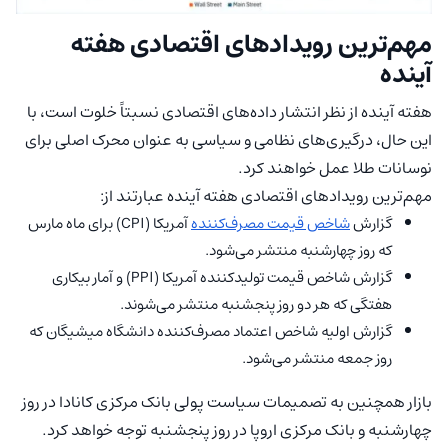
مهم‌ترین رویدادهای اقتصادی هفته
آینده
هفته آینده از نظر انتشار داده‌های اقتصادی نسبتاً خلوت است، با
این حال، درگیری‌های نظامی و سیاسی به عنوان محرک اصلی برای
نوسانات طلا عمل خواهند کرد.
مهم‌ترین رویدادهای اقتصادی هفته آینده عبارتند از:
گزارش
شاخص قیمت مصرف‌کننده
آمریکا (CPI) برای ماه مارس
که روز چهارشنبه منتشر می‌شود.
گزارش شاخص قیمت تولیدکننده آمریکا (PPI) و آمار بیکاری
هفتگی که هر دو روز پنجشنبه منتشر می‌شوند.
گزارش اولیه‌ شاخص اعتماد مصرف‌کننده‌ دانشگاه میشیگان که
روز جمعه منتشر می‌شود.
بازار همچنین به تصمیمات سیاست پولی بانک مرکزی کانادا در روز
چهارشنبه و بانک مرکزی اروپا در روز پنجشنبه توجه خواهد کرد.