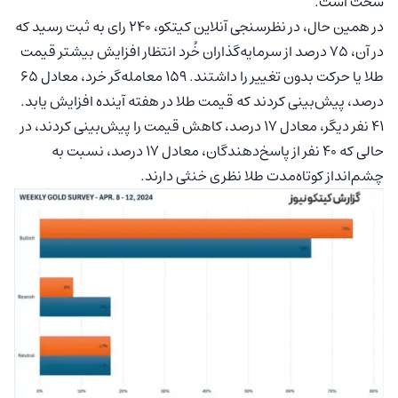
سخت است.
در همین حال، در نظرسنجی آنلاین کیتکو، ۲۴۰ رای به ثبت رسید که
در آن، ۷۵ درصد از سرمایه‌گذاران خُرد انتظار افزایش بیشتر قیمت
طلا یا حرکت بدون تغییر را داشتند. ۱۵۹ معامله‌گر خرد، معادل ۶۵
درصد، پیش‌بینی کردند که قیمت طلا در هفته آینده افزایش یابد.
۴۱ نفر دیگر، معادل ۱۷ درصد، کاهش قیمت را پیش‌بینی کردند، در
حالی که ۴۰ نفر از پاسخ‌دهندگان، معادل ۱۷ درصد، نسبت به
چشم‌انداز کوتاه‌مدت طلا نظری خنثی دارند.