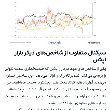
سیگنال متفاوت از شاخص‌های دیگر بازار
آپشن
یکی از شاخص‌های مهم در بازار آپشن که قیمت‌گذاری سمت نزولی
را بررسی می‌کند، تصویر کامل‌تری ارائه می‌دهد. این شاخص نشان
می‌دهد قراردادهای کوتاه‌مدت هنوز بیشتر به سمت محافظت در
برابر سقوط قیمت متمایل هستند. اما در قراردادهای چندماهه،
داده‌ها تصویر آرام‌تری را نشان می‌دهند و حتی کمی تمایل به سمت
سناریوهای صعودی مشاهده می‌شود.
در واقع، معامله‌گران برای روزها و هفته‌های آینده کمی نگران