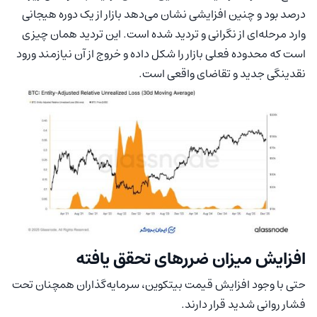
درصد بود و چنین افزایشی نشان می‌دهد بازار از یک دوره هیجانی
وارد مرحله‌ای از نگرانی و تردید شده است. این تردید همان چیزی
است که محدوده فعلی بازار را شکل داده و خروج از آن نیازمند ورود
نقدینگی جدید و تقاضای واقعی است.
افزایش میزان ضررهای تحقق یافته
حتی با وجود افزایش قیمت بیتکوین، سرمایه‌گذاران همچنان تحت
فشار روانی شدید قرار دارند.