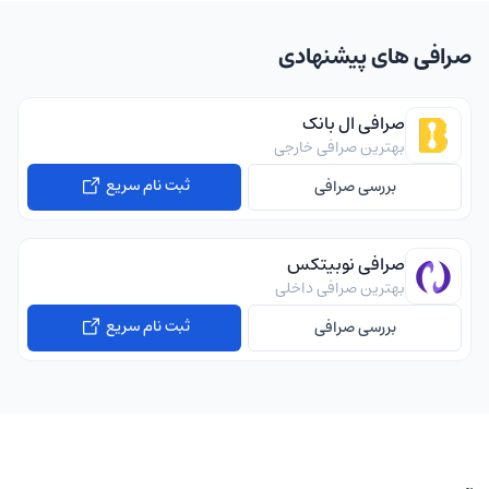
صرافی های پیشنهادی
صرافی ال بانک
بهترین صرافی خارجی
ثبت نام سریع
بررسی صرافی
صرافی نوبیتکس
بهترین صرافی داخلی
ثبت نام سریع
بررسی صرافی