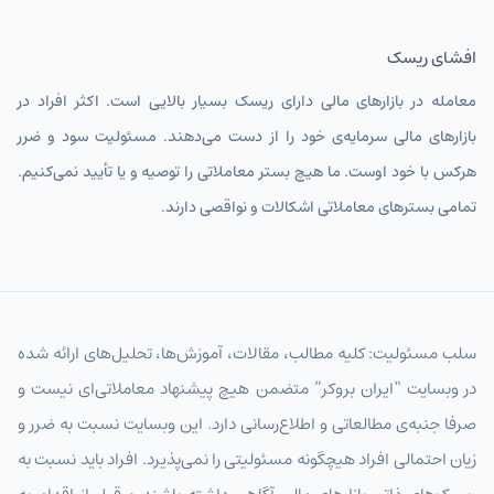
افشای ریسک
معامله در بازارهای مالی دارای ریسک بسیار بالایی است. اکثر افراد در
بازارهای مالی سرمایه‌ی خود را از دست می‌دهند. مسئولیت سود و ضرر
هرکس با خود اوست. ما هیچ بستر معاملاتی را توصیه و یا تأیید نمی‌کنیم.
تمامی بسترهای معاملاتی اشکالات و نواقصی دارند.
سلب مسئولیت: کلیه مطالب، مقالات، آموزش‌ها، تحلیل‌های ارائه شده
در وبسایت “ایران بروکر” متضمن هیچ پیشنهاد معاملاتی‌ای نیست و
صرفا جنبه‌ی مطالعاتی و اطلاع‌رسانی دارد. این وبسایت نسبت به ضرر و
زیان احتمالی افراد هیچگونه مسئولیتی را نمی‌پذیرد. افراد باید نسبت به