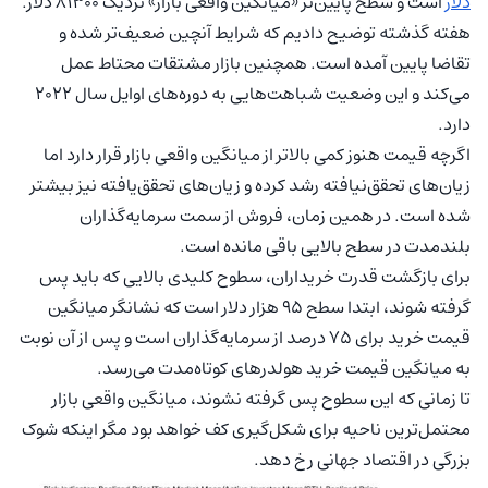
دلار
است و سطح پایین‌تر «میانگین واقعی بازار» نزدیک ۸۱۳۰۰ دلار.
هفته گذشته توضیح دادیم که شرایط آنچین ضعیف‌تر شده و
تقاضا پایین آمده است. همچنین بازار مشتقات محتاط عمل
می‌کند و این وضعیت شباهت‌هایی به دوره‌های اوایل سال ۲۰۲۲
دارد.
اگرچه قیمت هنوز کمی بالاتر از میانگین واقعی بازار قرار دارد اما
زیان‌های تحقق‌نیافته رشد کرده و زیان‌های تحقق‌یافته نیز بیشتر
شده است. در همین زمان، فروش از سمت سرمایه‌گذاران
بلندمدت در سطح بالایی باقی مانده است.
برای بازگشت قدرت خریداران، سطوح کلیدی بالایی که باید پس
گرفته شوند، ابتدا سطح ۹۵ هزار دلار است که نشانگر میانگین
قیمت خرید برای ۷۵ درصد از سرمایه‌گذاران است و پس از آن نوبت
به میانگین قیمت خرید هولدرهای کوتاه‌مدت می‌رسد.
تا زمانی که این سطوح پس گرفته نشوند، میانگین واقعی بازار
محتمل‌ترین ناحیه برای شکل‌گیری کف خواهد بود مگر اینکه شوک
بزرگی در اقتصاد جهانی رخ دهد.