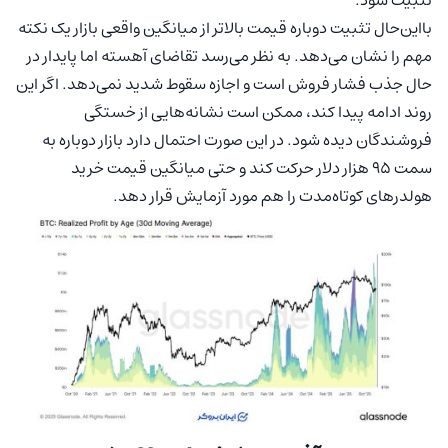
بااین‌حال تثبیت دوباره قیمت بالاتر از میانگین واقعی بازار یک نکته
مهم را نشان می‌دهد. به نظر می‌رسد تقاضای آهسته اما پایدار در
حال جذب فشار فروش است و اجازه سقوط شدید نمی‌دهد. اگر این
روند ادامه پیدا کند، ممکن است نشانه‌هایی از خستگی
فروشندگان دیده شود. در این صورت احتمال دارد بازار دوباره به
سمت ۹۵ هزار دلار حرکت کند و حتی میانگین قیمت خرید
هولدرهای کوتاه‌مدت را هم مورد آزمایش قرار دهد.