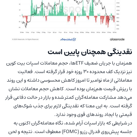
نقدینگی همچنان پایین است
همزمان با جریان ضعیف ETFها، حجم معاملات اسپات بیت کوین
نیز نزدیک کف محدوده ۳۰ روزه خود قرار گرفته است. فعالیت
معاملاتی از ماه نوامبر تا امروز کاهش محسوسی داشته و این روند
با ریزش قیمت هم‌زمان بوده است. کاهش حجم معاملات نشان
می‌دهد مشارکت معامله‌گران کمتر شده و بازار در حالت دفاعی قرار
گرفته است. به این معنا که نقدینگی لازم برای جذب شوک‌های
قیمتی یا ایجاد روندهای قوی وجود ندارد.
در شرایطی که بازار اسپات آرام شده، نگاه معامله‌گران اکنون به
جلسه پیش‌روی فدرال رزرو (FOMC) معطوف است. نتیجه و لحن