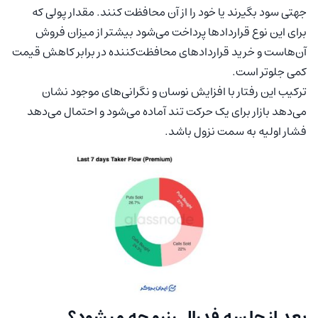
جهتی سود بگیرند یا خود را از آن محافظت کنند. مقدار پولی که
برای این نوع قراردادها پرداخت می‌شود بیشتر از میزان فروش
آن‌هاست و خرید قراردادهای محافظت‌کننده در برابر کاهش قیمت
کمی جلوتر است.
ترکیب این رفتار با افزایش نوسان و نگرانی‌های موجود نشان
می‌دهد بازار برای یک حرکت تند آماده می‌شود و احتمال می‌دهد
فشار اولیه به سمت نزول باشد.
بعد از جلسه فدرال رزرو چه میشود؟