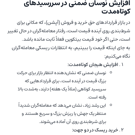
افزایش نوسان ضمنی در سررسیدهای
کوتاه‌مدت
در بازار قراردادهای حق خرید و فروش (آپشن)، که مکانی برای
شرط‌بندی روی آینده قیمت است، رفتار معامله‌گران در حال تغییر
است، حتی اگر خود قیمت بیتکوین فعلاً ثابت مانده باشد.
به جای اینکه قیمت را ببینیم، به انتظارات ریسکی معامله‌گران
نگاه می‌کنیم:
افزایش هیجان کوتاه‌مدت:
نوسان ضمنی که نشان‌دهنده انتظار بازار برای حرکت
بزرگ قیمت در آینده است، برای قراردادهایی که
سررسید کوتاهی (مثلاً یک هفته) دارند، به‌شدت بالا
رفته است.
این رشد زیاد، نشان می‌دهد که معامله‌گران شدیداً
منتظر یک جهش یا ریزش بزرگ و سریع هستند و
برای شرط‌بندی روی آن آماده می‌شوند.
خرید ریسک در دو جهت: