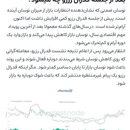
نوسان ضمنی که نشان‌دهنده انتظارات بازار از میزان نوسان آینده
است، پیش از جلسه فدرال رزرو کمی افزایش داشت اما اکنون
آرام‌تر شده است. در سال‌های گذشته معمولا بعد از آخرین رویداد
مهم اقتصادی سال، نوسان بازار کاهش پیدا می‌کند و بازار وارد یک
دوره آرام و کم‌تحرک می‌شود.
انتظار می‌رود پس از اعلام نتیجه نشست فدرال رزرو، معامله‌گرانی
که روی کاهش نوسان شرط می‌بندند دوباره فعال شوند و این روند
باعث شود نوسان بازار تا پایان دسامبر کمتر شود. مگر اینکه فدرال
رزرو یک پیام غیرمنتظره منتشر کند که باعث شوک دوباره به بازار
شود.