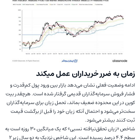
زمان به ضرر خریداران عمل میکند
ادامه وضعیت فعلی نشان می‌دهد بازار بین ورود پول کم‌قدرت و
فشار فروش سرمایه‌گذاران قدیمی گرفتار شده است. هرچقدر بیت
کوین در این محدوده ضعیف بماند، تحمل زیان برای سرمایه‌گذاران
سخت‌تر می‌شود و احتمال آنکه زیان خود را قبل از برگشت قیمت
ثبت کنند بیشتر می‌شود.
شاخص «زیان تحقق‌نیافته نسبی» که یک میانگین ۳۰ روزه است به
سطح ۴.۴ درصد رسیده است. این شاخص نزدیک به دو سال زیر ۲