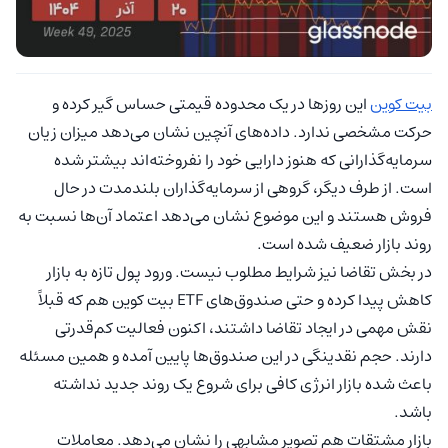
بیت کوین
این روزها در یک محدوده قیمتی حساس گیر کرده و
حرکت مشخصی ندارد. داده‌های آنچین نشان می‌دهد میزان زیان‌
سرمایه‌گذارانی که هنوز دارایی خود را نفروخته‌اند بیشتر شده
است. از طرف دیگر، گروهی از سرمایه‌گذاران بلندمدت در حال
فروش هستند و این موضوع نشان می‌دهد اعتماد آن‌ها نسبت به
روند بازار ضعیف شده است.
در بخش تقاضا نیز شرایط مطلوب نیست. ورود پول تازه به بازار
کاهش پیدا کرده و حتی صندوق‌های ETF بیت کوین هم که قبلاً
نقش مهمی در ایجاد تقاضا داشتند، اکنون فعالیت کم‌قدرتی
دارند. حجم نقدینگی در این صندوق‌ها پایین آمده و همین مسئله
باعث شده بازار انرژی کافی برای شروع یک روند جدید نداشته
باشد.
بازار مشتقات هم تصویر مشابهی را نشان می‌دهد. معاملات