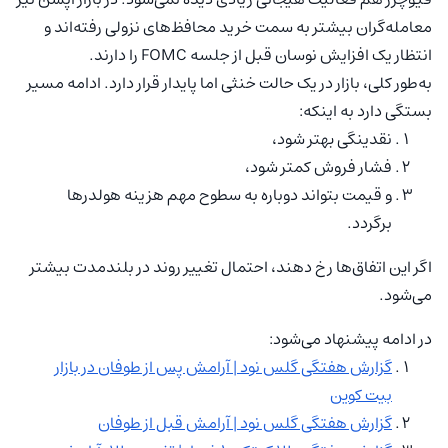
معامله‌گران بیشتر به سمت خرید محافظ‌های نزولی رفته‌اند و
انتظار یک افزایش نوسان قبل از جلسه FOMC را دارند.
به‌طور کلی، بازار در یک حالت خنثی اما پایدار قرار دارد. ادامه مسیر
بستگی دارد به اینکه:
نقدینگی بهتر شود،
فشار فروش کمتر شود،
و قیمت بتواند دوباره به سطوح مهم هزینه هولدرها
برگردد.
اگر این اتفاق‌ها رخ دهند، احتمال تغییر روند در بلندمدت بیشتر
می‌شود.
در ادامه پیشنهاد می‌شود:
گزارش هفتگی گلس نود | آرامش پس از طوفان در بازار
بیت کوین
گزارش هفتگی گلس نود | آرامش قبل از طوفان