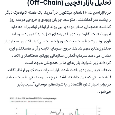
تحلیل بازار آفچین (Off-Chain)
در بازار اسپات، ETFهای بیتکوین در آمریکا یک هفته کم‌تحرک دیگر
را پشت سر گذاشتند. متوسط جریان ورودی و خروجی در سه روز
گذشته همچنان منفی بوده و این روند از اواخر نوامبر ادامه دارد.
این وضعیت تفاوت زیادی با دوره‌های قبل دارد که ورود سرمایه
قوی بود و رشد قیمت بیت کوین را حمایت می‌کرد. اکنون بسیاری از
صندوق‌های مهم شاهد خروج سرمایه ثابت و آرام هستند و این
نشان می‌دهد سرمایه‌گذاران سازمانی رویکرد محتاط‌تری اتخاذ
کرده‌اند زیرا شرایط بازارهای مالی همچنان مبهم است.
ضعف جریان ورودی باعث شده بازار اسپات بیت کوین از نظر تقاضا
لایه حمایتی کمتری داشته باشد. در چنین وضعیتی، قیمت بیشتر
در برابر اخبار کلان اقتصادی یا شوک‌های نوسانی آسیب‌پذیر
می‌شود.