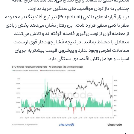
چندانی به باز کردن موقعیت‌های سنگین خرید ندارند.
در بازار قراردادهای دائمی (Perpetual) نیز نرخ فاندینگ در محدوده
صفر تا کمی منفی قرار داشت. این رفتار نشان می‌دهد بخش زیادی
از معامله‌گران از نوسان‌گیری فاصله گرفته‌اند و تلاش می‌کنند
متعادل یا محتاط بمانند. در نتیجه فشار جهت‌دار قوی از سمت
معاملات اهرمی وجود ندارد و پیشروی قیمت بیشتر به جریان
اسپات و عوامل کلان اقتصادی بستگی دارد.