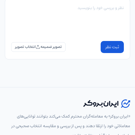
ثبت نظر
تصویر ضمیمه
«ایران بروکر» به معامله‌گران محترم کمک می‌کند بتوانند توانایی‌های
معاملاتی خود را ارتقا دهند و پس از بررسی و مقایسه انتخاب‌ صحیحی در