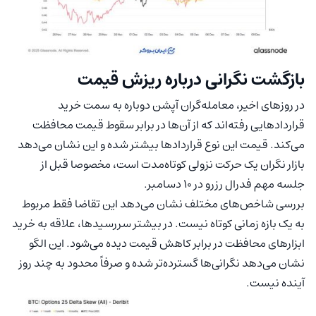
بازگشت نگرانی درباره ریزش قیمت
در روزهای اخیر، معامله‌گران آپشن دوباره به سمت خرید
قراردادهایی رفته‌اند که از آن‌ها در برابر سقوط قیمت محافظت
می‌کند. قیمت این نوع قراردادها بیشتر شده و این نشان می‌دهد
بازار نگران یک حرکت نزولی کوتاه‌مدت است، مخصوصا قبل از
جلسه مهم فدرال رزرو در ۱۰ دسامبر.
بررسی شاخص‌های مختلف نشان می‌دهد این تقاضا فقط مربوط
به یک بازه زمانی کوتاه نیست. در بیشتر سررسیدها، علاقه به خرید
ابزارهای محافظت در برابر کاهش قیمت دیده می‌شود. این الگو
نشان می‌دهد نگرانی‌ها گسترده‌تر شده و صرفاً محدود به چند روز
آینده نیست.