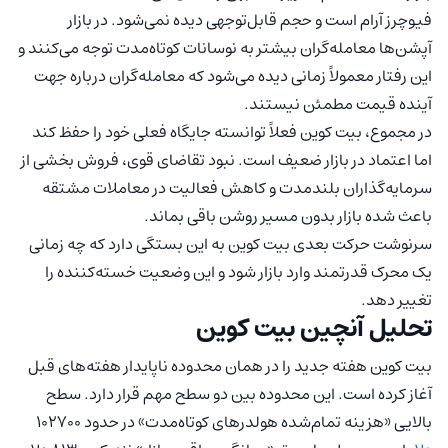
فیوچرز آرام است و حجم قابل‌توجهی دیده نمی‌شود. در بازار
آپشن‌ها معامله‌گران بیشتر به نوسانات کوتاه‌مدت توجه می‌کنند و
این رفتار معمولاً زمانی دیده می‌شود که معامله‌گران درباره جهت
آینده قیمت مطمئن نیستند.
در مجموع، بیت کوین فعلاً توانسته جایگاه فعلی خود را حفظ کند
اما اعتماد در بازار ضعیف است. نبود تقاضای قوی، فروش بخشی از
سرمایه‌گذاران بلندمدت و کاهش فعالیت در معاملات مشتقه
باعث شده بازار بدون مسیر روشن باقی بماند.
سرنوشت حرکت بعدی بیت کوین به این بستگی دارد که چه زمانی
یک محرک قدرتمند وارد بازار شود و این وضعیت خسته‌کننده را
تغییر دهد.
تحلیل آنچین بیت کوین
بیت کوین هفته جدید را در همان محدوده ناپایدار هفته‌های قبل
آغاز کرده است. این محدوده بین دو سطح مهم قرار دارد. سطح
بالایی «هزینه تمام‌شده هولدرهای کوتاه‌مدت» در حدود ۱۰۲۷۰۰