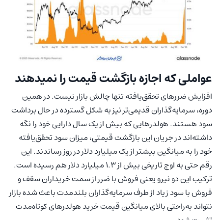
عواملی که اجازه بازگشت قیمت را نمیدهند
افزایش ضررهای تحقق‌یافته تنها چالش بازار نیست. در همین
دوره، سرمایه‌گذاران قدیمی‌تر نیز به شکل گسترده در حال برداشت
سود هستند. هولدرهایی که بیش از یک سال دارایی خود را نگه
داشته‌اند در جریان این بازگشت قیمتی، میزان سود تحقق‌یافته
خود را به میانگین بیشتر از یک میلیارد دلار در روز رساندند. این
رقم حتی به اوج تاریخی بیش از ۱.۳ میلیارد دلار هم رسیده است.
ترکیب این دو نیرو یعنی فروش با ضرر از سمت خریداران سقف و
فروش با سود زیاد از طرف سرمایه‌گذاران بلندمدت باعث شده بازار
نتواند به‌راحتی بالای میانگین قیمت خرید هولدرهای کوتاه‌مدت
تثبیت شود.