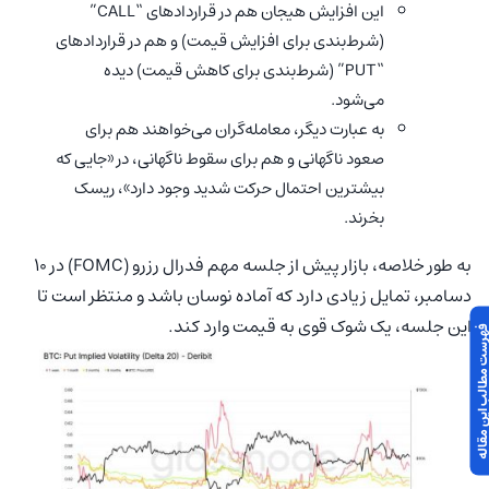
این افزایش هیجان هم در قراردادهای “CALL”
(شرط‌بندی برای افزایش قیمت) و هم در قراردادهای
“PUT” (شرط‌بندی برای کاهش قیمت) دیده
می‌شود.
به عبارت دیگر، معامله‌گران می‌خواهند هم برای
صعود ناگهانی و هم برای سقوط ناگهانی، در «جایی که
بیشترین احتمال حرکت شدید وجود دارد»، ریسک
بخرند.
به طور خلاصه، بازار پیش از جلسه مهم فدرال رزرو (FOMC) در ۱۰
دسامبر، تمایل زیادی دارد که آماده نوسان باشد و منتظر است تا
این جلسه، یک شوک قوی به قیمت وارد کند.
 مطالب این مقاله