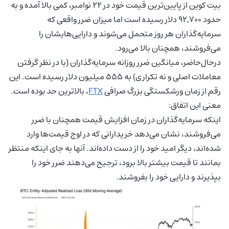
بیت کوین از پایین‌ترین قیمت خود در ۲۲ نوامبر، کمی بالا آمده و به
حدود ۹۲,۷۰۰ دلار رسیده است اما میزان ضرر واقعی که
سرمایه‌گذاران هر روز متحمل می‌شوند و دارایی‌هایشان را
می‌فروشند، همچنان بالا می‌رود.
درحال‌حاضر، میانگین ضرر روزانه سرمایه‌گذاران (با در نظر گرفتن
معاملات اصلی و نه تکراری) به ۵۵۵ میلیون دلار رسیده است. این
رقم از زمان ورشکستگی بزرگ صرافی
FTX
، بالاترین حد بوده است.
معنی این اتفاق:
اینکه سرمایه‌گذاران در زمان افزایش قیمت همچنان با ضرر
می‌فروشند، نشان می‌دهد خریدارانی که در اوج قیمت‌ها وارد
شده‌اند، دیگر امید خود را از دست داده‌اند. آنها به جای اینکه منتظر
بمانند تا قیمت بیشتر بالا برود، ترجیح می‌دهند ضرر خود را
بپذیرند و دارایی خود را بفروشند.