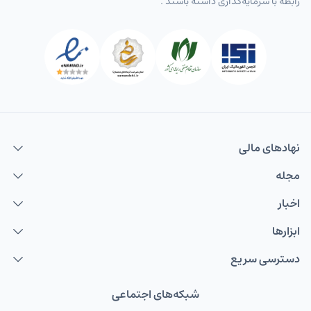
رابطه با سرمایه‌گذاری داشته باشند .
نهاد‌های مالی
مجله
اخبار
ابزارها
دسترسی سریع
شبکه‌های اجتماعی