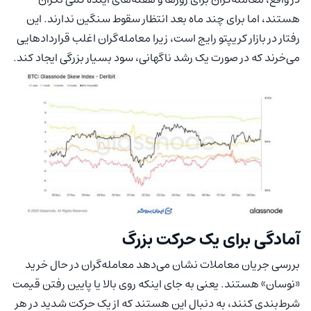
هستند، اما برای چند ماه بعد انتظار سقوط سنگین ندارند. این
رفتار در بازار کریپتو رایج است، زیرا معامله‌گران اغلب قراردادهایی
می‌خرند که در صورت یک رشد ناگهانی، سود بسیار بزرگی ایجاد کند.
آمادگی برای یک حرکت بزرگ
بررسی جریان معاملات نشان می‌دهد معامله‌گران در حال خرید
«نوسان» هستند. یعنی به جای اینکه روی بالا یا پایین رفتن قیمت
شرط‌بندی کنند، به دنبال این هستند که از یک حرکت شدید در هر