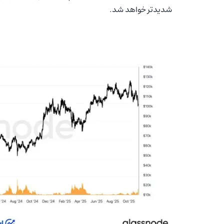
شدیدتر خواهد شد.