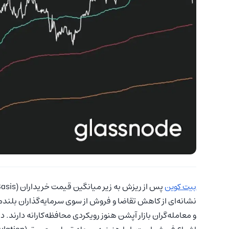
بیت کوین
پس از ریزش به زیر میانگین قیمت خریداران (Cost Basis)، در محدوده‌ ۱۰۰ هزار
و معامله‌گران بازار آپشن هنوز رویکردی محافظه‌کارانه دارند. 