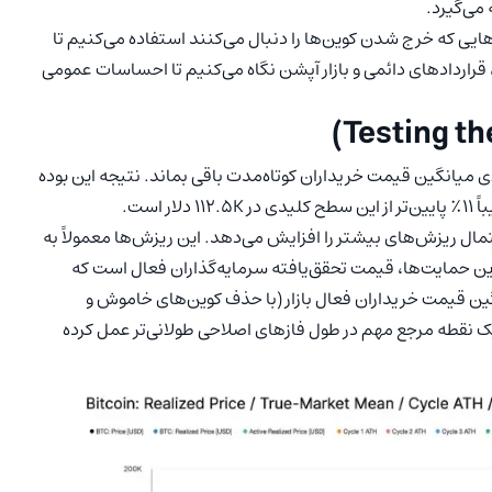
 می‌گیرد.
ایی که خرج شدن کوین‌ها را دنبال می‌کنند استفاده می‌کنیم تا
قراردادهای دائمی و بازار آپشن نگاه می‌کنیم تا احساسات عمومی
بیت کوین نتوانسته بالای میانگین قیمت خریداران کوتاه‌مدت باقی بماند. نتیجه این بوده
مال ریزش‌های بیشتر را افزایش می‌دهد. این ریزش‌ها معمولاً به
ن حمایت‌ها، قیمت تحقق‌یافته سرمایه‌گذاران فعال است که
این شاخص، میانگین قیمت خریداران فعال بازار (با حذف کوین‌های خاموش و
 یک نقطه مرجع مهم در طول فازهای اصلاحی طولانی‌تر عمل کرده