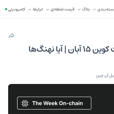
سته‌بندی
بلاگ
قیمت لحظه‌ای
ابزار‌ها
کامیونیتی
ر
سقوط نزدیک است؟ تحلیل بیت کوین ۱۵ آبان | آیا نهنگ‌ها
یل آن چین