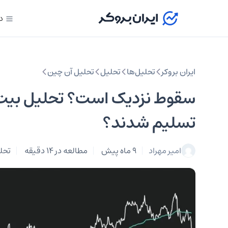
د
ایران بروکر
تحلیل‌ها
تحلیل‌
تحلیل آن چین
تسلیم شدند؟
امیر مهراد
9 ماه پیش
مطالعه در 14 دقیقه
تحل