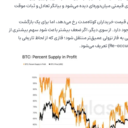
۹ درصد) در طول تصحیح‌های قیمتی میان‌دوره‌ای دیده می‌شود و بیانگر تعادل و ثبات موقت
ن قیمت خریداران کوتاه‌مدت رخ می‌دهد، اما برای یک بازگشت
ه وجود دارد. از سوی دیگر، اگر ضعف بیشتر باعث شود سهم بیشتری از
 به فاز نزولی عمیق‌تر منتقل شود؛ فازی که از لحاظ تاریخی با