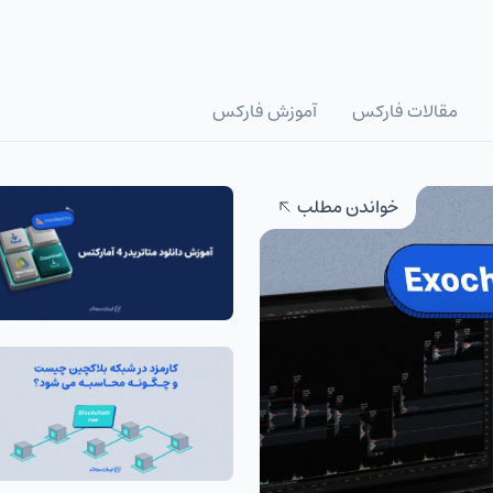
مقالات فارکس
آموزش فارکس
خواندن مطلب