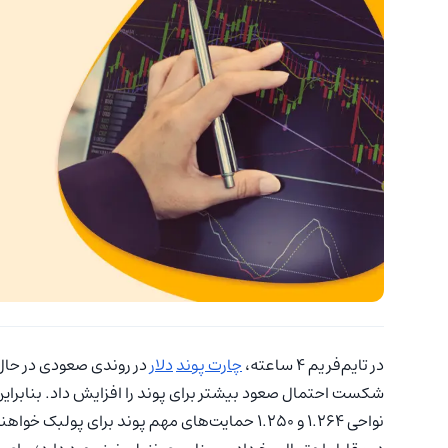
در تایم‌فریم ۴ ساعته،
چارت پوند
دلار
نواحی ۱.۲۶۴ و ۱.۲۵۰ حمایت‌های مهم پوند برای پولبک خواهند بود.