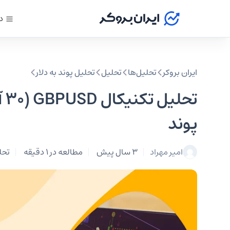
د
ایران بروکر
تحلیل‌ها
تحلیل‌
تحلیل پوند به دلار
پوند
امیر مهراد
3 سال پیش
مطالعه در 1 دقیقه
تحل