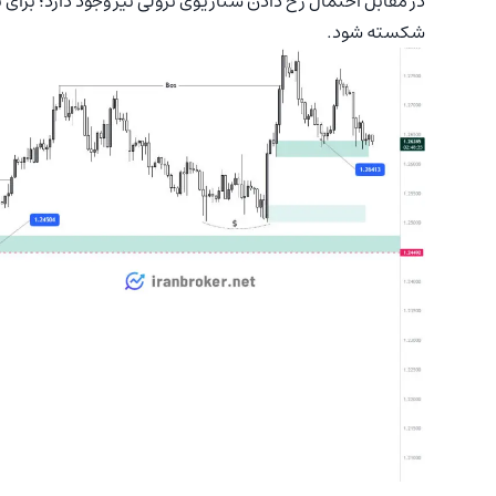
شکسته شود.