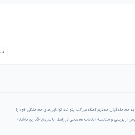
تصو
 به معامله‌گران محترم کمک می‌کند بتوانند توانایی‌های معاملاتی خود را
پس از بررسی و مقایسه انتخاب‌ صحیحی در رابطه با سرمایه‌گذاری داشته