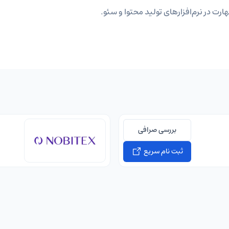
ارت در نرم‌افزارهای تولید محتوا و سئو.
بررسی صرافی
ثبت نام سریع