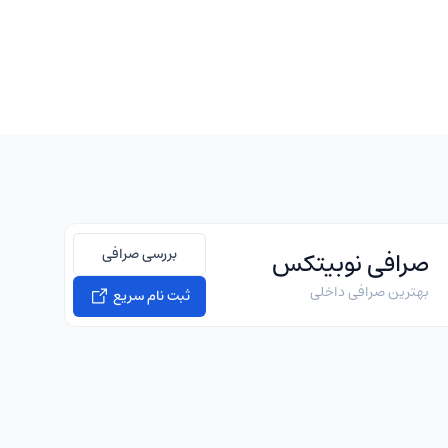
بررسی صرافی
صرافی نوبیتکس
بهترین صرافی داخلی
ثبت نام سریع