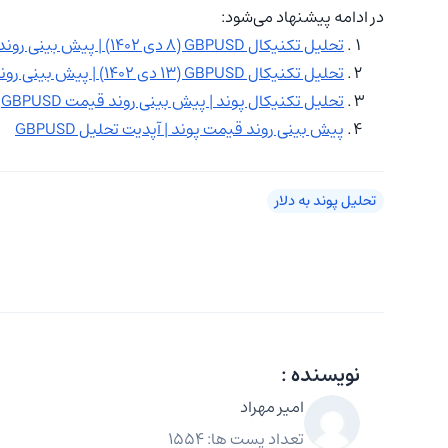
در ادامه پیشنهاد می‌شود:
تحلیل تکنیکال GBPUSD (۸ دی ۱۴۰۲) | پیش بینی روند قیمت پوند
تحلیل تکنیکال GBPUSD (۱۳ دی ۱۴۰۲) | پیش بینی روند قیمت پوند
تحلیل تکنیکال پوند | پیش بینی روند قیمت GBPUSD
پیش بینی روند قیمت پوند | آپدیت تحلیل GBPUSD
تحلیل پوند به دلار
نویسنده :
امیر مهراد
تعداد پست ها: 1554