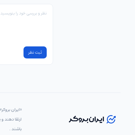
ثبت نظر
«ایران بروکر»
ارتقا دهند و 
باشند .