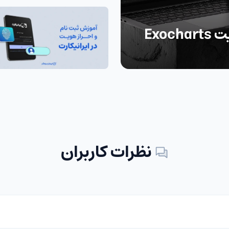
Exo
نظرات کاربران