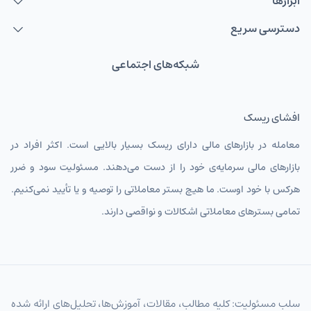
ابزارها
دسترسی سریع
شبکه‌های اجتماعی
افشای ریسک
معامله در بازارهای مالی دارای ریسک بسیار بالایی است. اکثر افراد در
بازارهای مالی سرمایه‌ی خود را از دست می‌دهند. مسئولیت سود و ضرر
هرکس با خود اوست. ما هیچ بستر معاملاتی را توصیه و یا تأیید نمی‌کنیم.
تمامی بسترهای معاملاتی اشکالات و نواقصی دارند.
سلب مسئولیت: کلیه مطالب، مقالات، آموزش‌ها، تحلیل‌های ارائه شده