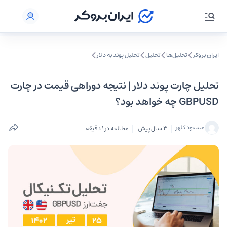
ایران بروکر
تحلیل‌ها
تحلیل‌
تحلیل پوند به دلار
تحلیل چارت پوند دلار | نتیجه دوراهی قیمت در چارت
GBPUSD چه خواهد بود؟
مسعود کلهر
3 سال پیش
مطالعه در 1 دقیقه