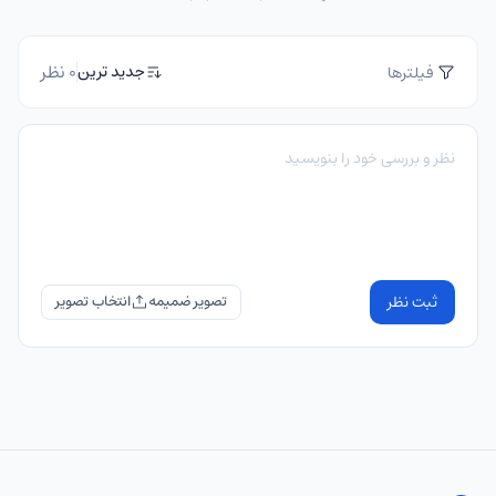
0 نظر
جدید ترین
فیلترها
ثبت نظر
تصویر ضمیمه