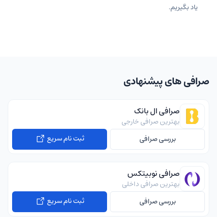
یاد بگیریم.
صرافی های پیشنهادی
صرافی ال بانک
بهترین صرافی خارجی
ثبت نام سریع
بررسی صرافی
صرافی نوبیتکس
بهترین صرافی داخلی
ثبت نام سریع
بررسی صرافی