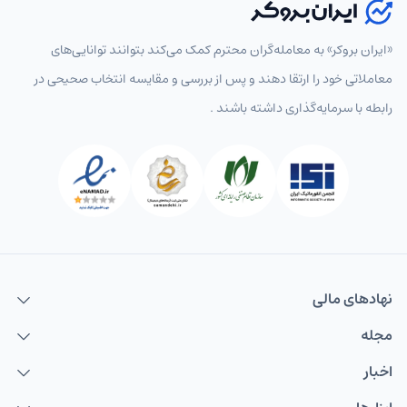
«ایران بروکر» به معامله‌گران محترم کمک می‌کند بتوانند توانایی‌های
معاملاتی خود را ارتقا دهند و پس از بررسی و مقایسه انتخاب‌ صحیحی در
رابطه با سرمایه‌گذاری داشته باشند .
نهاد‌های مالی
مجله
اخبار