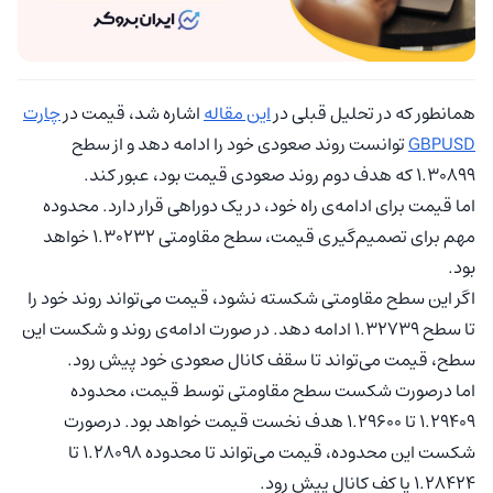
همانطور که در تحلیل قبلی در
این مقاله
اشاره شد، قیمت در
چارت
GBPUSD
توانست روند صعودی خود را ادامه دهد و از سطح
1.30899 که هدف دوم روند صعودی قیمت بود، عبور کند.
اما قیمت برای ادامه‌ی راه خود، در یک دوراهی قرار دارد. محدوده
مهم برای تصمیم‌گیری قیمت، سطح مقاومتی 1.30232 خواهد
بود.
اگر این سطح مقاومتی شکسته نشود، قیمت می‌تواند روند خود را
تا سطح 1.32739 ادامه دهد. در صورت ادامه‌ی روند و شکست این
سطح، قیمت می‌تواند تا سقف کانال صعودی خود پیش رود.
اما درصورت شکست سطح مقاومتی توسط قیمت، محدوده
1.29409 تا 1.29600 هدف نخست قیمت خواهد بود. درصورت
شکست این محدوده، قیمت می‌تواند تا محدوده 1.28098 تا
1.28424 یا کف کانال پیش رود.