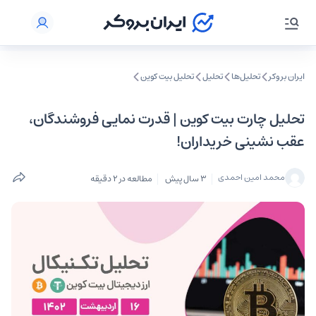
ایران بروکر
تحلیل‌ها
تحلیل‌
تحلیل بیت کوین
تحلیل چارت بیت کوین | قدرت نمایی فروشندگان،
عقب نشینی خریداران!
محمد امین احمدی
3 سال پیش
مطالعه در 2 دقیقه