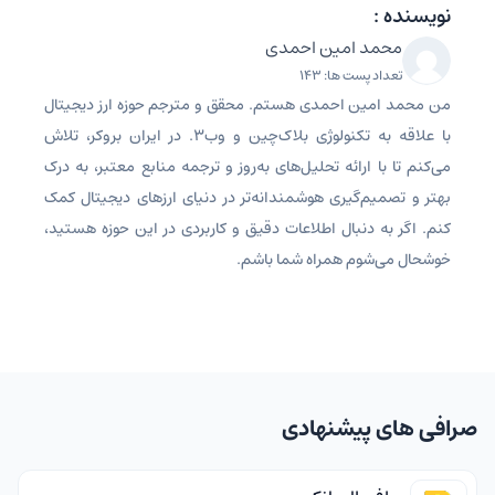
نویسنده :
محمد امین احمدی
تعداد پست ها: 143
من محمد امین احمدی هستم. محقق و مترجم حوزه ارز دیجیتال
با علاقه به تکنولوژی بلاک‌چین و وب3. در ایران بروکر، تلاش
می‌کنم تا با ارائه تحلیل‌های به‌روز و ترجمه منابع معتبر، به درک
بهتر و تصمیم‌گیری هوشمندانه‌تر در دنیای ارزهای دیجیتال کمک
کنم. اگر به دنبال اطلاعات دقیق و کاربردی در این حوزه هستید،
خوشحال می‌شوم همراه شما باشم.
صرافی های پیشنهادی