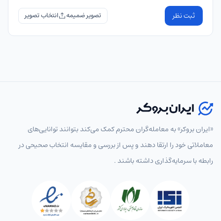
ثبت نظر
تصویر ضمیمه
«ایران بروکر» به معامله‌گران محترم کمک می‌کند بتوانند توانایی‌های
معاملاتی خود را ارتقا دهند و پس از بررسی و مقایسه انتخاب‌ صحیحی در
رابطه با سرمایه‌گذاری داشته باشند .