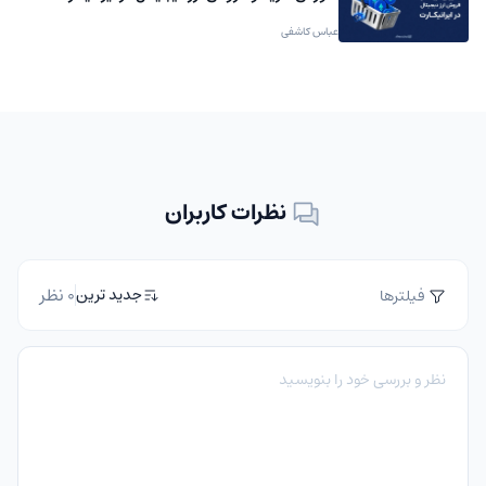
عباس کاشفی
نظرات کاربران
0 نظر
جدید ترین
فیلترها