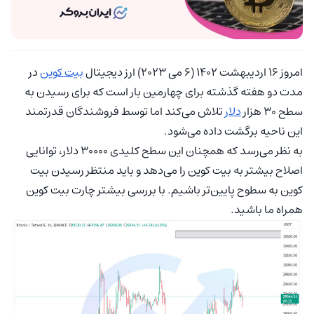
امروز 16 اردیبهشت 1402 (6 می 2023) ارز دیجیتال
بیت کوین
در
مدت دو هفته گذشته برای چهارمین بار است که برای رسیدن به
سطح 30 هزار
دلار
تلاش می‌کند اما توسط فروشندگان قدرتمند
این ناحیه برگشت داده می‌شود.
به نظر می‌رسد که همچنان این سطح کلیدی 30000 دلار، توانایی
اصلاح بیشتر به بیت کوین را می‌دهد و باید منتظر رسیدن بیت
کوین به سطوح پایین‌تر باشیم. با بررسی بیشتر چارت بیت کوین
همراه ما باشید.