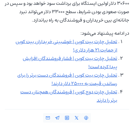
30600 دلار اولین ایستگاه برای برداشت سود خواهد بود و سپس در
صورت صعودی بودن شرایط، سطح 33000 دلار می‌تواند نبرد
جانانه‌ای بین خریداران و فروشندگان به راه بیاندازد.
در ادامه پیشنهاد می‌شود:
تحلیل چارت بیت کوین | خوشبینی خریداران بیت کوین
از حمایت 21 هزار دلاری!
تحلیل چارت بیت کوین | فشار فروشندگان افزایش
پیدا کرده است!
تحلیل چارت بیت کوین | فروشندگان دست برتر را برای
رساندن قیمت به 25000 دلار دارند!
تحلیل چارت دوج کوین | فروشندگان همچنان دست
برتر را دارند