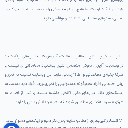
بازارهای مالی سرمایه‌ی خود را از دست می‌دهند. مسئولیت سود و ضرر
هرکس با خود اوست. ما هیچ بستر معاملاتی را توصیه و یا تأیید نمی‌کنیم.
تمامی بسترهای معاملاتی اشکالات و نواقصی دارند.
سلب مسئولیت: کلیه مطالب، مقالات، آموزش‌ها، تحلیل‌های ارائه شده
در وبسایت “ایران بروکر” متضمن هیچ پیشنهاد معاملاتی‌ای نیست و
صرفا جنبه‌ی مطالعاتی و اطلاع‌رسانی دارد. این وبسایت نسبت به ضرر و
زیان احتمالی افراد هیچگونه مسئولیتی را نمی‌پذیرد. افراد باید نسبت به
ریسک‌های ذاتی بازارهای مالی آگاهی داشته باشند و قبل از اقدام به
هرگونه سرمایه‌گذاری مطمئن شوند که تجربه و دانش کافی را دارند.
© انتشار و کپی‌برداری از مطالب سایت بدون ذکر منبع و لینک‌دهی ممنوع است.