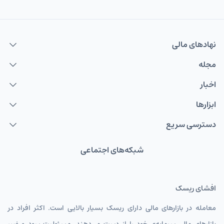
نهاد‌های مالی
مجله
اخبار
ابزارها
دسترسی سریع
شبکه‌های اجتماعی
افشای ریسک
معامله در بازارهای مالی دارای ریسک بسیار بالایی است. اکثر افراد در